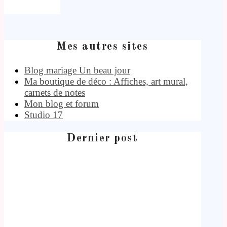
Mes autres sites
Blog mariage Un beau jour
Ma boutique de déco : Affiches, art mural,
carnets de notes
Mon blog et forum
Studio 17
Dernier post