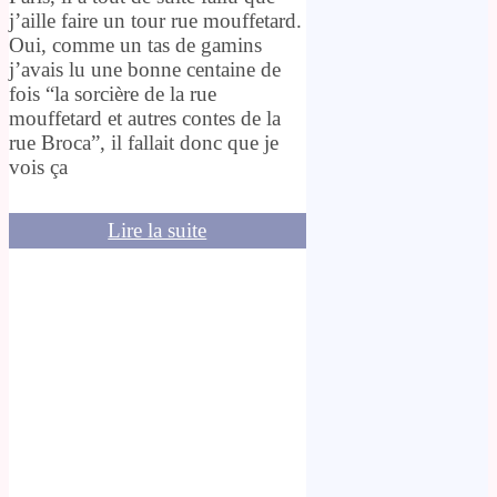
j’aille faire un tour rue mouffetard.
Oui, comme un tas de gamins
j’avais lu une bonne centaine de
fois “la sorcière de la rue
mouffetard et autres contes de la
rue Broca”, il fallait donc que je
vois ça
Lire la suite