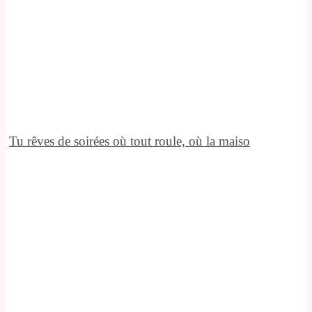
Tu rêves de soirées où tout roule, où la maiso