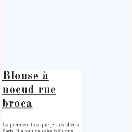
Blouse à
noeud rue
broca
La première fois que je suis allée à
Paris, il a tout de suite fallu que