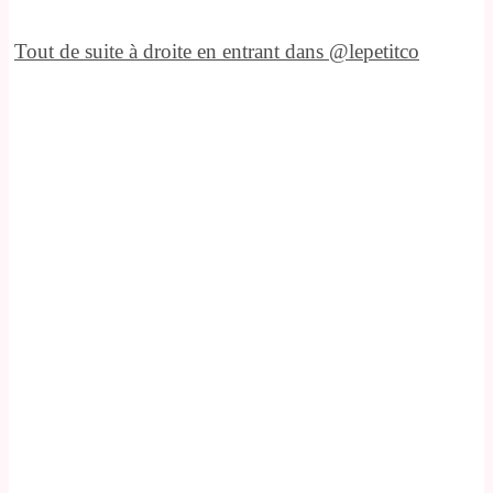
Tout de suite à droite en entrant dans @lepetitco