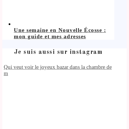
Une semaine en Nouvelle Écosse :
mon guide et mes adresses
Je suis aussi sur instagram
Qui veut voir le joyeux bazar dans la chambre de
m