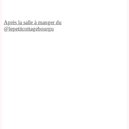
Après la salle à manger du
@lepetitcottagebourgu