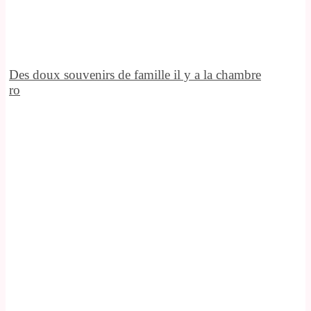
Des doux souvenirs de famille il y a la chambre
ro