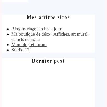
Mes autres sites
Blog mariage Un beau jour
Ma boutique de déco : Affiches, art mural,
carnets de notes
Mon blog et forum
Studio 17
Dernier post