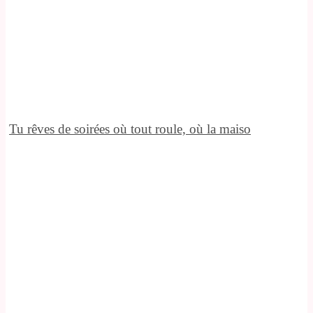
Tu rêves de soirées où tout roule, où la maiso