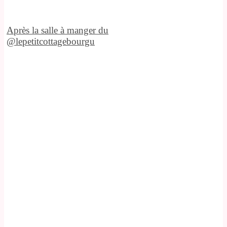
Après la salle à manger du
@lepetitcottagebourgu