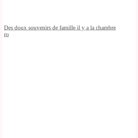
Des doux souvenirs de famille il y a la chambre
ro