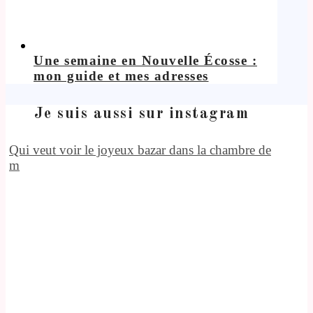
Une semaine en Nouvelle Écosse :
mon guide et mes adresses
Je suis aussi sur instagram
Qui veut voir le joyeux bazar dans la chambre de
m