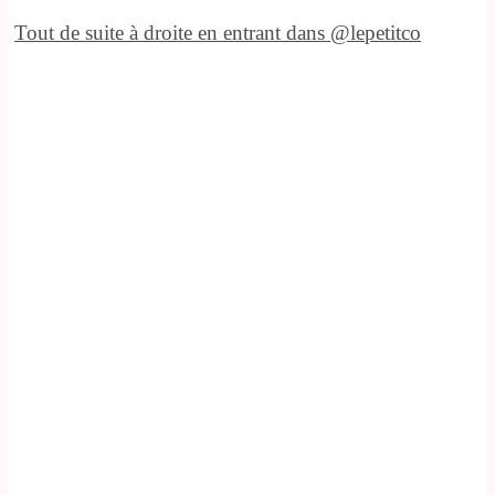
Tout de suite à droite en entrant dans @lepetitco