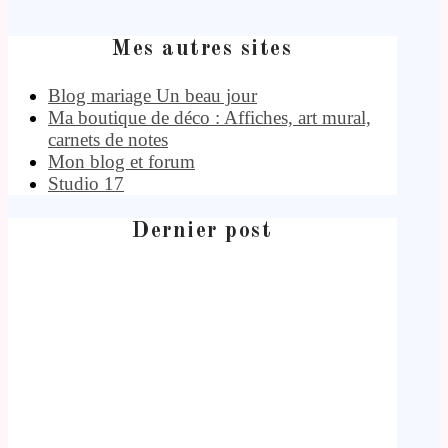
Mes autres sites
Blog mariage Un beau jour
Ma boutique de déco : Affiches, art mural,
carnets de notes
Mon blog et forum
Studio 17
Dernier post