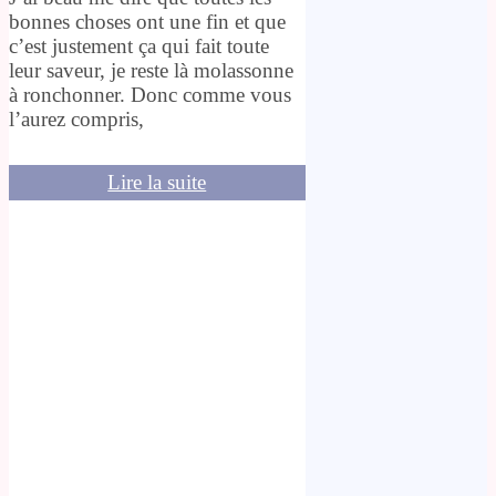
bonnes choses ont une fin et que
c’est justement ça qui fait toute
leur saveur, je reste là molassonne
à ronchonner. Donc comme vous
l’aurez compris,
Lire la suite