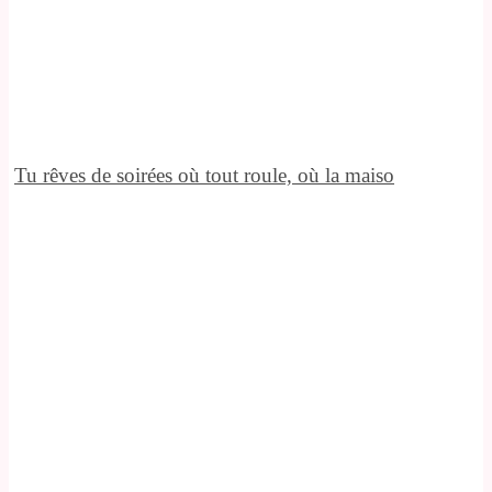
Tu rêves de soirées où tout roule, où la maiso