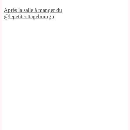
Après la salle à manger du
@lepetitcottagebourgu