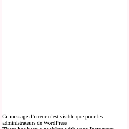
Ce message d’erreur n’est visible que pour les
administrateurs de WordPress