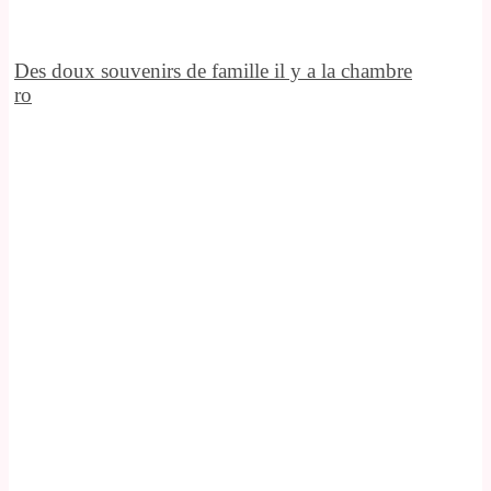
Des doux souvenirs de famille il y a la chambre
ro