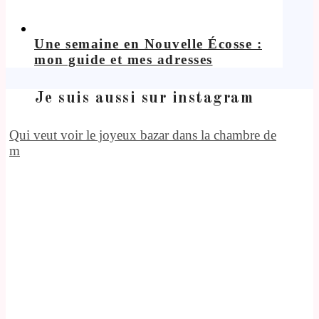
Une semaine en Nouvelle Écosse :
mon guide et mes adresses
Je suis aussi sur instagram
Qui veut voir le joyeux bazar dans la chambre de
m