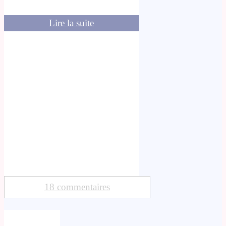
Lire la suite
18 commentaires