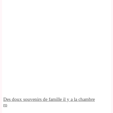
Des doux souvenirs de famille il y a la chambre
ro