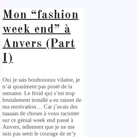
Mon “fashion
week end” à
Anvers (Part
I)
Oui je sais bouhouuuu vilaine, je
n’ai quasiment pas posté de la
semaine. Le froid qui s’est trop
brutalement installé a eu raison de
ma motivation… Car j’avais des
taaaaas de choses à vous raconter
sur ce génial week end passé à
Anvers, tellement que je ne me
suis pas senti le courage de m’y