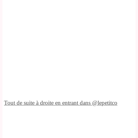
Tout de suite à droite en entrant dans @lepetitco