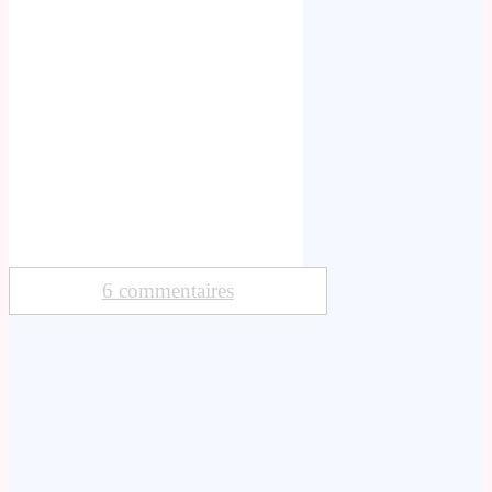
6 commentaires