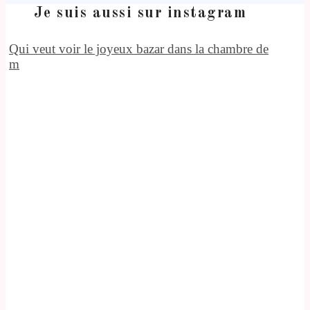
Je suis aussi sur instagram
Qui veut voir le joyeux bazar dans la chambre de
m