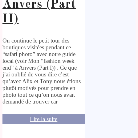
Anvers (Part
II)
On continue le petit tour des
boutiques visitées pendant ce
“safari photo” avec notre guide
local (voir Mon “fashion week
end” à Anvers (Part I)) . Ce que
j’ai oublié de vous dire c’est
qu’avec Alix et Tony nous étions
plutôt motivés pour prendre en
photo tout ce qu’on nous avait
demandé de trouver car
Lire la suite