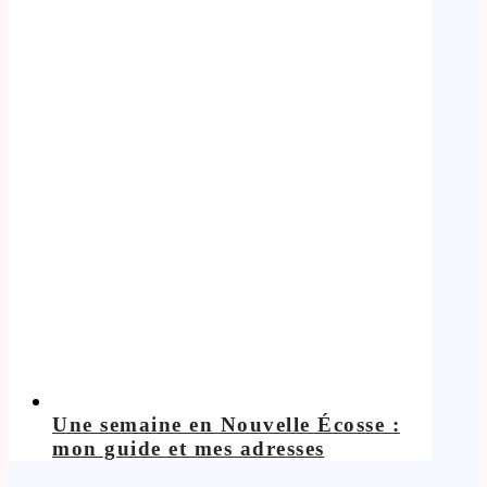
Une semaine en Nouvelle Écosse :
mon guide et mes adresses