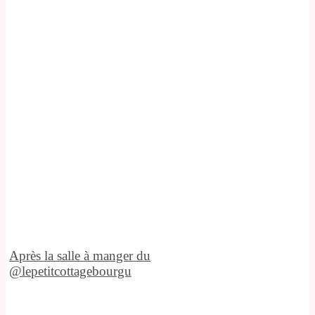
Après la salle à manger du
@lepetitcottagebourgu