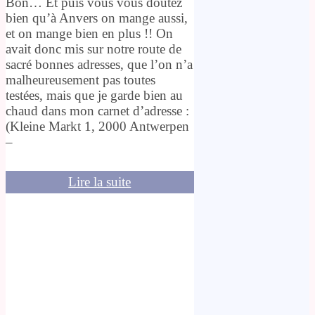
Bon… Et puis vous vous doutez
bien qu’à Anvers on mange aussi,
et on mange bien en plus !! On
avait donc mis sur notre route de
sacré bonnes adresses, que l’on n’a
malheureusement pas toutes
testées, mais que je garde bien au
chaud dans mon carnet d’adresse :
(Kleine Markt 1, 2000 Antwerpen
–
Lire la suite