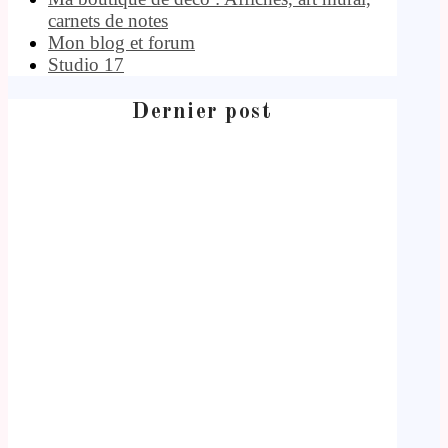
carnets de notes
Mon blog et forum
Studio 17
Dernier post