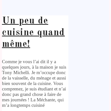
Un peu de
cuisine quand
même!
Comme je vous l’ai dit il y a
quelques jours, à la maison je suis
Tony Michelli. Je m’occupe donc
de la vaisselle, du ménage et aussi
bien souvent de la cuisine. Vous
comprenez, je suis étudiant et n’ai
donc pas grand chose à faire de
mes journées ! La Méchante, qui
m’a longtemps cuisiné