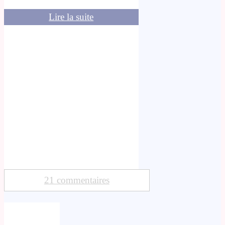
Lire la suite
21 commentaires