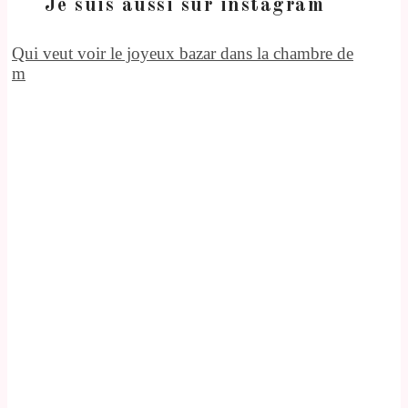
Je suis aussi sur instagram
Qui veut voir le joyeux bazar dans la chambre de
m