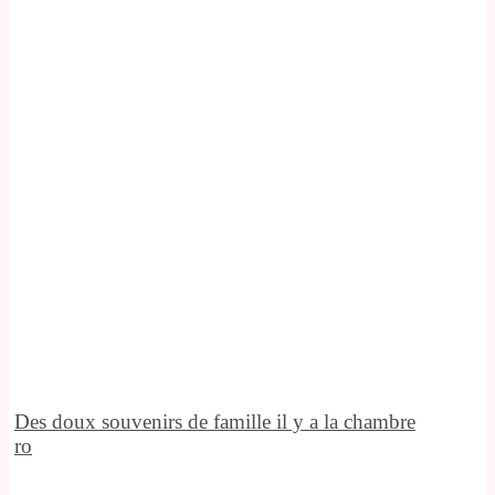
Des doux souvenirs de famille il y a la chambre
ro