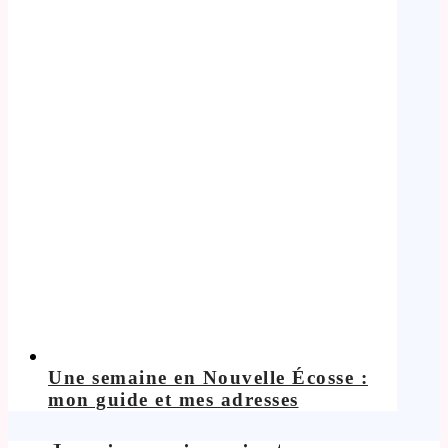
Une semaine en Nouvelle Écosse :
mon guide et mes adresses