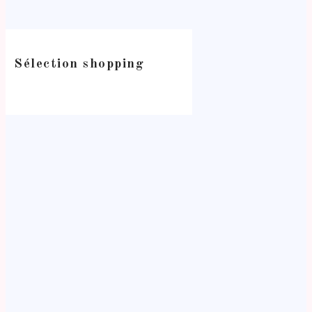
Sélection shopping
-