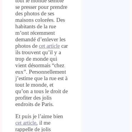
tout le monde semble
se presser pour prendre
des photos de ses
maisons colorées. Des
habitants de la rue
m’ont récemment
demandé d’enlever les
photos de
cet article
car
ils trouvent qu’il y a
trop de monde qui
vient désormais “chez
eux”. Personnellement
j’estime que la rue est à
tout le monde, et
qu’on a tous le droit de
profiter des jolis
endroits de Paris.
Et puis je l’aime bien
cet article
, il me
rappelle de jolis