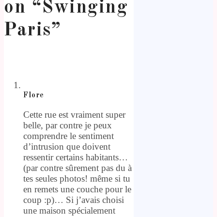
on “
Swinging
Paris
”
Flore
Cette rue est vraiment super
belle, par contre je peux
comprendre le sentiment
d’intrusion que doivent
ressentir certains habitants…
(par contre sûrement pas du à
tes seules photos! même si tu
en remets une couche pour le
coup :p)… Si j’avais choisi
une maison spécialement