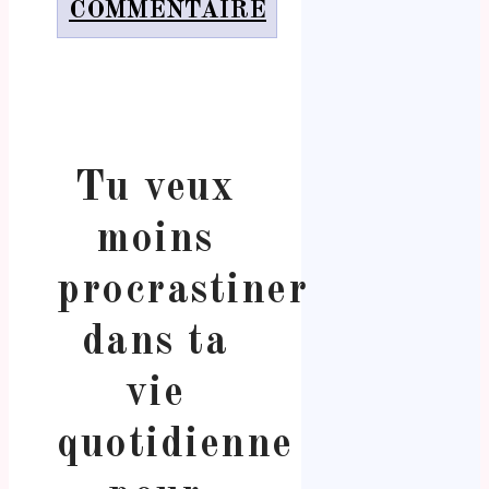
COMMENTAIRE
Tu veux
moins
procrastiner
dans ta
vie
quotidienne