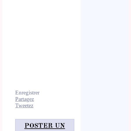
Enregistrer
Partagez
Tweetez
POSTER UN