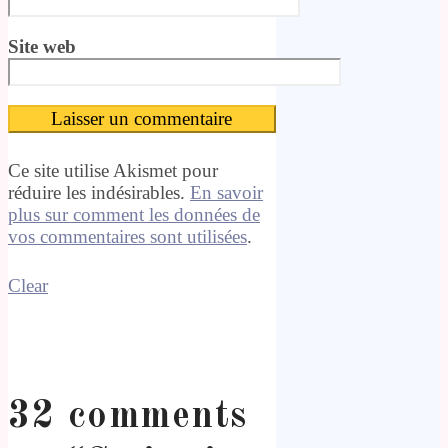
Site web
Ce site utilise Akismet pour
réduire les indésirables.
En savoir
plus sur comment les données de
vos commentaires sont utilisées
.
Clear
32 comments