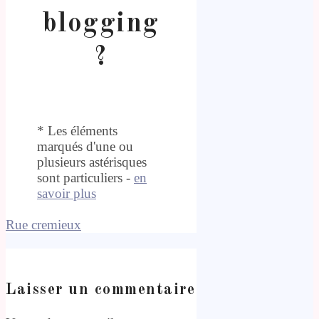
blogging
?
* Les éléments
marqués d'une ou
plusieurs astérisques
sont particuliers -
en
savoir plus
Rue cremieux
Laisser un commentaire