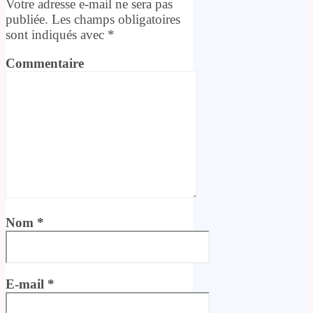
Votre adresse e-mail ne sera pas
publiée.
Les champs obligatoires
sont indiqués avec
*
Commentaire
Nom
*
E-mail
*