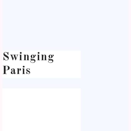
Swinging
Paris