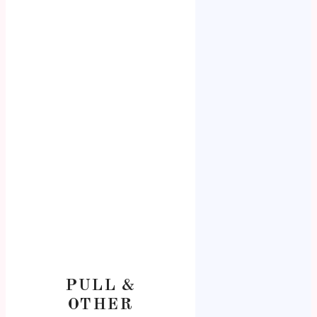
PULL &
OTHER