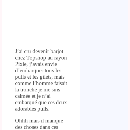
J’ai cru devenir barjot
chez Topshop au rayon
Pixie, j’avais envie
d’embarquer tous les
pulls et les gilets, mais
comme l’homme faisait
la tronche je me suis
calmée et je n’ai
embarqué que ces deux
adorables pulls.
Ohhh mais il manque
des choses dans ces