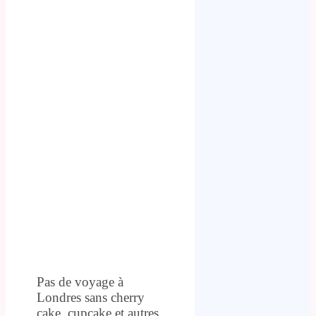
Pas de voyage à
Londres sans cherry
cake, cupcake et autres