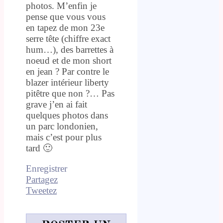
photos. M’enfin je
pense que vous vous
en tapez de mon 23e
serre tête (chiffre exact
hum…), des barrettes à
noeud et de mon short
en jean ? Par contre le
blazer intérieur liberty
pitêtre que non ?… Pas
grave j’en ai fait
quelques photos dans
un parc londonien,
mais c’est pour plus
tard 🙂
Enregistrer
Partagez
Tweetez