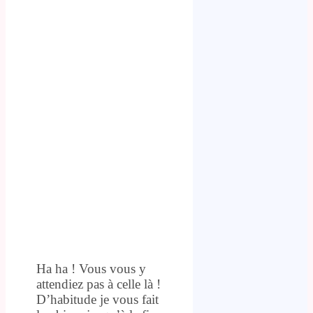
Ha ha ! Vous vous y
attendiez pas à celle là !
D’habitude je vous fait