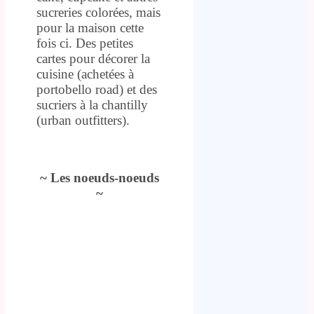
sucreries colorées, mais
pour la maison cette
fois ci. Des petites
cartes pour décorer la
cuisine (achetées à
portobello road) et des
sucriers à la chantilly
(urban outfitters).
.
~ Les noeuds-noeuds
~