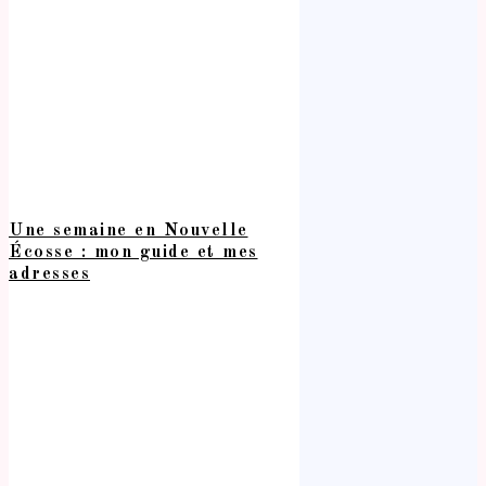
Une semaine en Nouvelle
Écosse : mon guide et mes
adresses