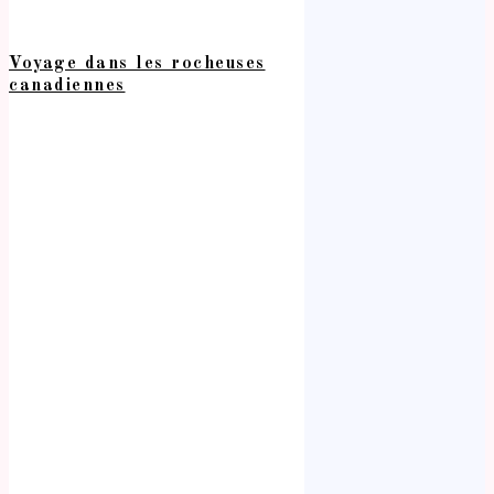
Voyage dans les rocheuses
canadiennes