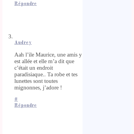
Répondre
Audrey
Aah l’ile Maurice, une amis y
est allée et elle m’a dit que
c’était un endroit
paradisiaque.. Ta robe et tes
lunettes sont toutes
mignonnes, j’adore !
#
Répondre