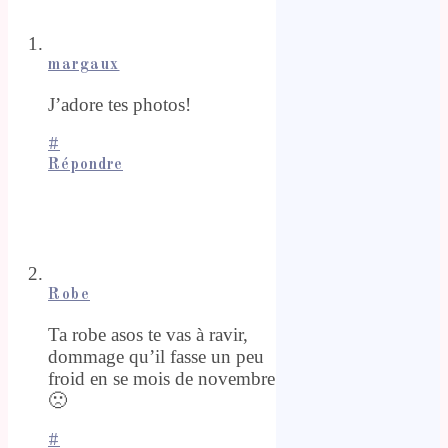
margaux
J’adore tes photos!
#
Répondre
Robe
Ta robe asos te vas à ravir,
dommage qu’il fasse un peu
froid en se mois de novembre
🙁
#