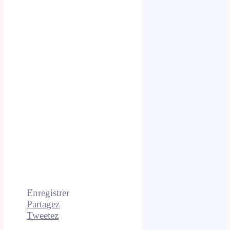
Enregistrer
Partagez
Tweetez