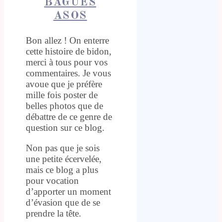
BAGUES
ASOS
Bon allez ! On enterre
cette histoire de bidon,
merci à tous pour vos
commentaires. Je vous
avoue que je préfère
mille fois poster de
belles photos que de
débattre de ce genre de
question sur ce blog.
Non pas que je sois
une petite écervelée,
mais ce blog a plus
pour vocation
d’apporter un moment
d’évasion que de se
prendre la tête.