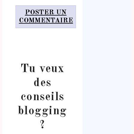
POSTER UN
COMMENTAIRE
Tu veux
des
conseils
blogging
?