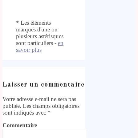
* Les éléments
marqués d'une ou
plusieurs astérisques
sont particuliers -
en
savoir plus
Laisser un commentaire
Votre adresse e-mail ne sera pas
publiée.
Les champs obligatoires
sont indiqués avec
*
Commentaire