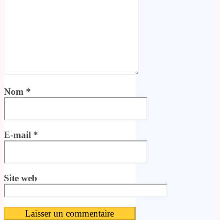
Nom
*
E-mail
*
Site web