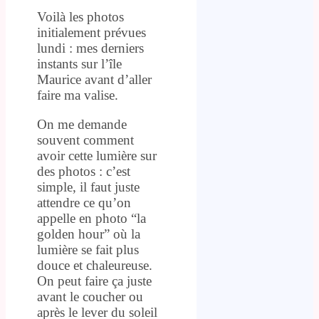
Voilà les photos
initialement prévues
lundi : mes derniers
instants sur l’île
Maurice avant d’aller
faire ma valise.
On me demande
souvent comment
avoir cette lumière sur
des photos : c’est
simple, il faut juste
attendre ce qu’on
appelle en photo “la
golden hour” où la
lumière se fait plus
douce et chaleureuse.
On peut faire ça juste
avant le coucher ou
après le lever du soleil