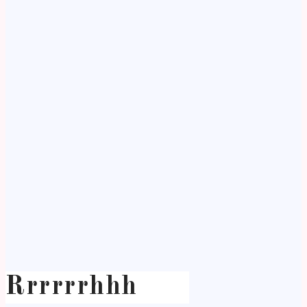
Rrrrrrhhh