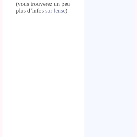
(vous trouverez un peu
plus d’infos
sur lense
)