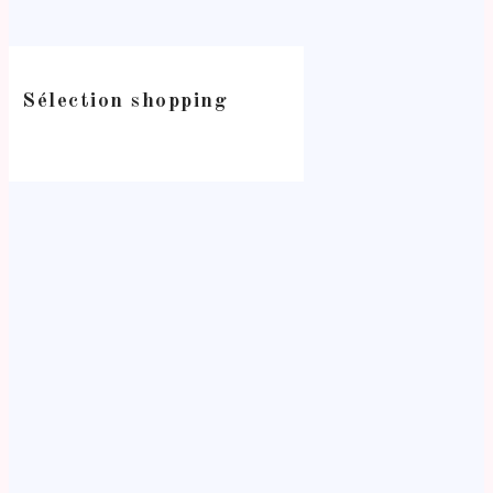
Sélection shopping
-