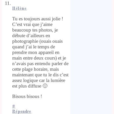
Hélène
Tu es toujours aussi jolie !
C’est vrai que j’aime
beaucoup tes photos, je
débute d’ailleurs en
photographie (ouais ouais
quand j’ai le temps de
prendre mon appareil en
main entre deux cours) et je
n’avais pas entendu parler de
cette plage horaire, mais
maintenant que tu le dis c’est
assez logique car la lumière
est plus diffuse 🙂
Bisous bisous !
#
Répondre