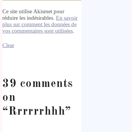
Ce site utilise Akismet pour
réduire les indésirables.
En savoir
plus sur comment les données de
vos commentaires sont utilisées
.
Clear
39 comments
on
“
Rrrrrrhhh
”