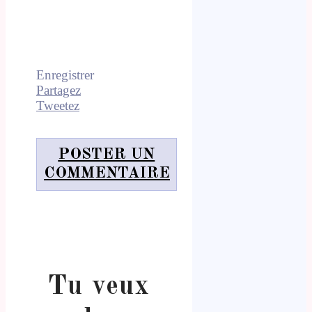
Enregistrer
Partagez
Tweetez
POSTER UN
COMMENTAIRE
Tu veux