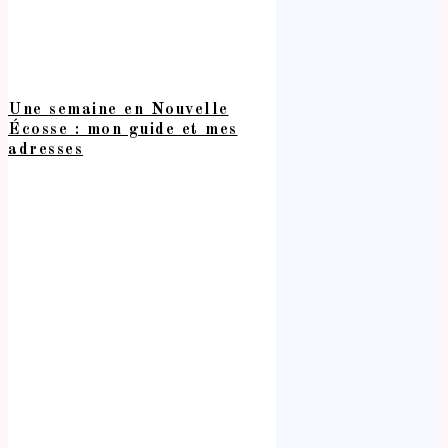
Une semaine en Nouvelle
Écosse : mon guide et mes
adresses