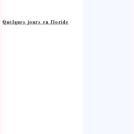
Quelques jours en floride