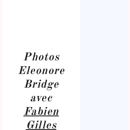
Photos
Eleonore
Bridge
avec
Fabien
Gilles