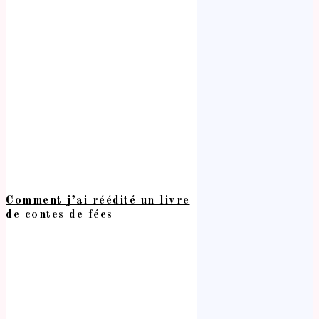
Comment j’ai réédité un livre
de contes de fées