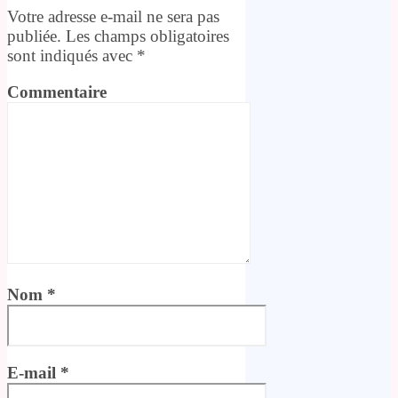
Votre adresse e-mail ne sera pas
publiée.
Les champs obligatoires
sont indiqués avec
*
Commentaire
Nom
*
E-mail
*