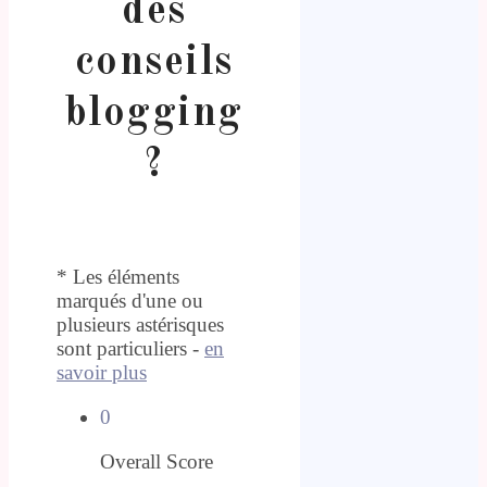
des
conseils
blogging
?
* Les éléments
marqués d'une ou
plusieurs astérisques
sont particuliers -
en
savoir plus
0
Overall Score