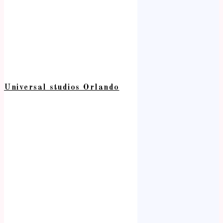
Universal studios Orlando