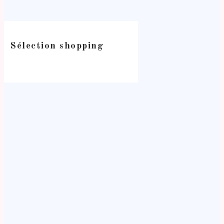
Sélection shopping
-