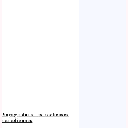
Voyage dans les rocheuses
canadiennes