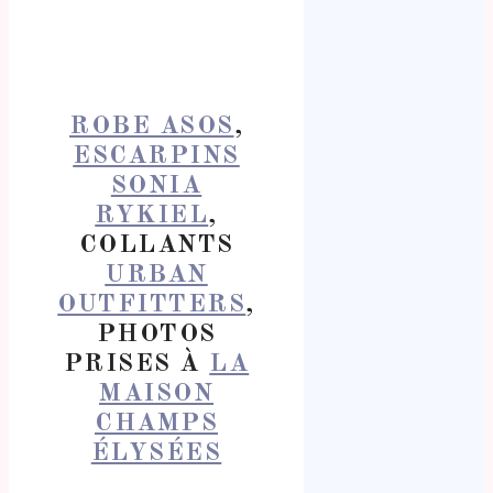
ROBE ASOS
,
ESCARPINS
SONIA
RYKIEL
,
COLLANTS
URBAN
OUTFITTERS
,
PHOTOS
PRISES À
LA
MAISON
CHAMPS
ÉLYSÉES