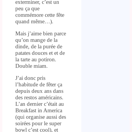
exterminer, c’est un
peu ça que
commémore cette fête
quand même…).
Mais j’aime bien parce
qu’on mange de la
dinde, de la purée de
patates douces et et de
la tarte au potiron.
Double miam.
J’ai donc pris
l’habitude de fêter ça
depuis deux ans dans
des restos américains.
L’an dernier c’était au
Breakfast in America
(qui organise aussi des
soirées pour le super
bowl c’est cool), et