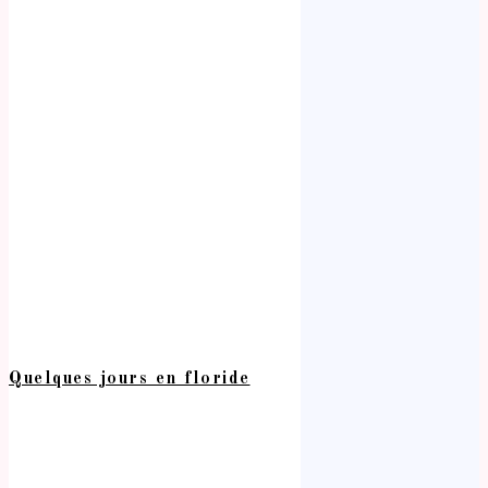
Quelques jours en floride