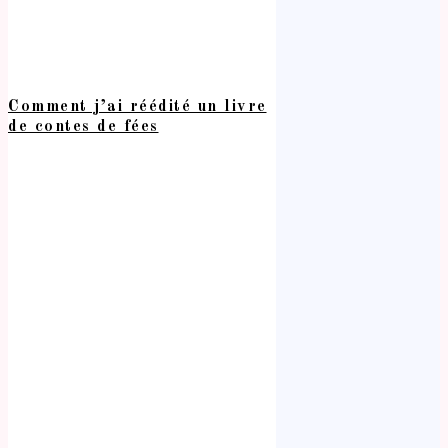
Comment j’ai réédité un livre
de contes de fées