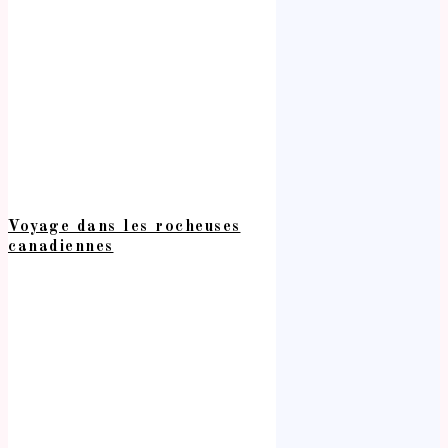
Voyage dans les rocheuses
canadiennes