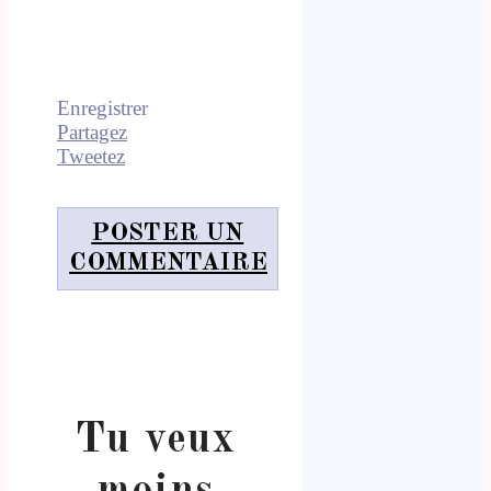
Enregistrer
Partagez
Tweetez
POSTER UN
COMMENTAIRE
Tu veux