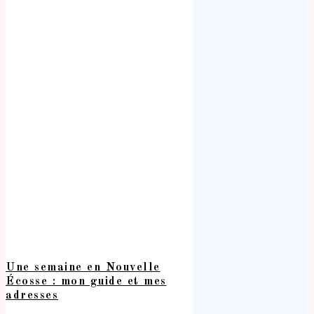
Une semaine en Nouvelle
Écosse : mon guide et mes
adresses