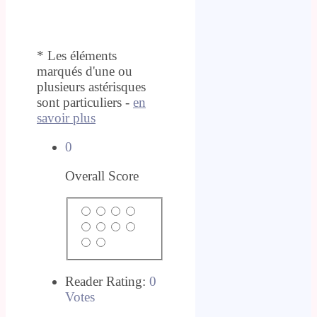
* Les éléments
marqués d'une ou
plusieurs astérisques
sont particuliers -
en
savoir plus
0
Overall Score
Reader Rating:
0
Votes