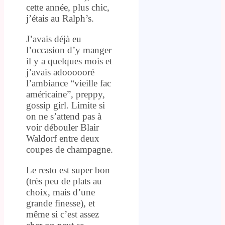
cette année, plus chic,
j’étais au Ralph’s.
J’avais déjà eu
l’occasion d’y manger
il y a quelques mois et
j’avais adoooooré
l’ambiance “vieille fac
américaine”, preppy,
gossip girl. Limite si
on ne s’attend pas à
voir débouler Blair
Waldorf entre deux
coupes de champagne.
Le resto est super bon
(très peu de plats au
choix, mais d’une
grande finesse), et
même si c’est assez