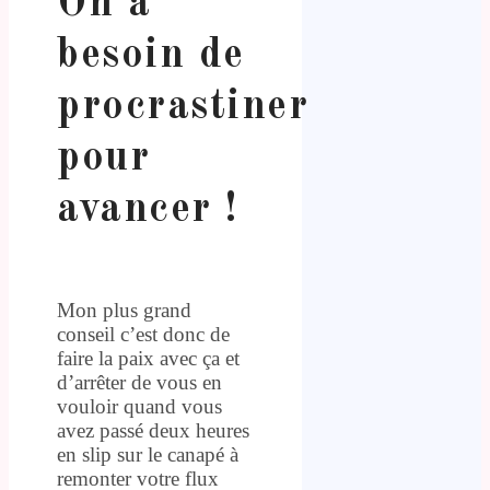
On a
besoin de
procrastiner
pour
avancer !
.
Mon plus grand
conseil c’est donc de
faire la paix avec ça et
d’arrêter de vous en
vouloir quand vous
avez passé deux heures
en slip sur le canapé à
remonter votre flux