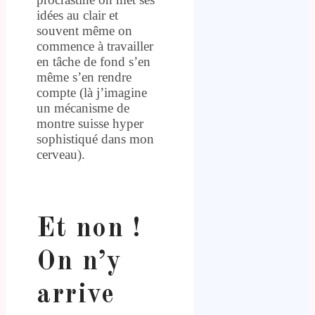
idées au clair et
souvent même on
commence à travailler
en tâche de fond s’en
même s’en rendre
compte (là j’imagine
un mécanisme de
montre suisse hyper
sophistiqué dans mon
cerveau).
.
Et non !
On n’y
arrive