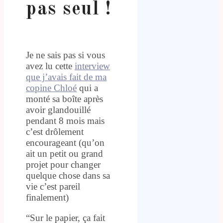
pas seul !
.
Je ne sais pas si vous
avez lu cette
interview
que j’avais fait de ma
copine Chloé
qui a
monté sa boîte après
avoir glandouillé
pendant 8 mois mais
c’est drôlement
encourageant (qu’on
ait un petit ou grand
projet pour changer
quelque chose dans sa
vie c’est pareil
finalement)
“Sur le papier, ça fait