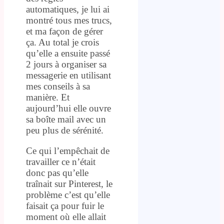
automatiques, je lui ai
montré tous mes trucs,
et ma façon de gérer
ça. Au total je crois
qu’elle a ensuite passé
2 jours à organiser sa
messagerie en utilisant
mes conseils à sa
manière. Et
aujourd’hui elle ouvre
sa boîte mail avec un
peu plus de sérénité.
Ce qui l’empêchait de
travailler ce n’était
donc pas qu’elle
traînait sur Pinterest, le
problème c’est qu’elle
faisait ça pour fuir le
moment où elle allait