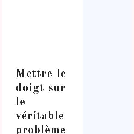
.
Mettre le
doigt sur
le
véritable
problème