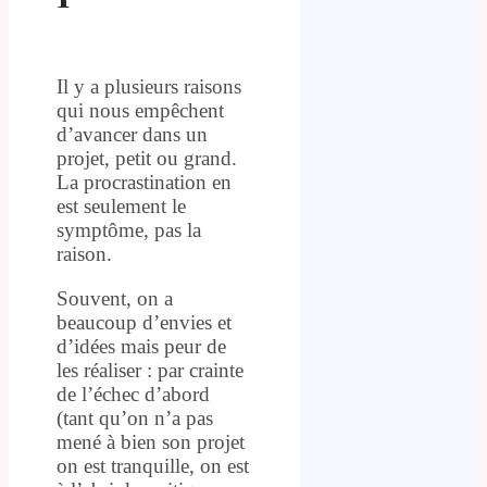
.
Il y a plusieurs raisons
qui nous empêchent
d’avancer dans un
projet, petit ou grand.
La procrastination en
est seulement le
symptôme, pas la
raison.
Souvent, on a
beaucoup d’envies et
d’idées mais peur de
les réaliser : par crainte
de l’échec d’abord
(tant qu’on n’a pas
mené à bien son projet
on est tranquille, on est