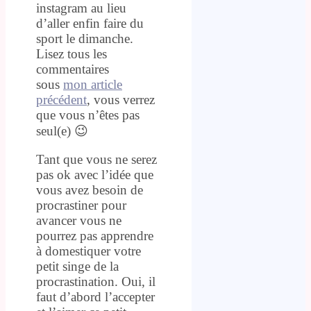
instagram au lieu
d’aller enfin faire du
sport le dimanche.
Lisez tous les
commentaires
sous
mon article
précédent
, vous verrez
que vous n’êtes pas
seul(e) 😉
Tant que vous ne serez
pas ok avec l’idée que
vous avez besoin de
procrastiner pour
avancer vous ne
pourrez pas apprendre
à domestiquer votre
petit singe de la
procrastination. Oui, il
faut d’abord l’accepter