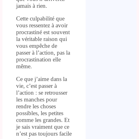
jamais à rien.
Cette culpabilité que
vous ressentez à avoir
procrastiné est souvent
la véritable raison qui
vous empêche de
passer à l’action, pas la
procrastination elle
même.
Ce que j’aime dans la
vie, c’est passer à
l’action : se retrousser
les manches pour
rendre les choses
possibles, les petites
comme les grandes. Et
je sais vraiment que ce
n’est pas toujours facile