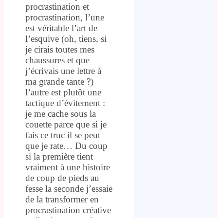
procrastination et
procrastination, l’une
est véritable l’art de
l’esquive (oh, tiens, si
je cirais toutes mes
chaussures et que
j’écrivais une lettre à
ma grande tante ?)
l’autre est plutôt une
tactique d’évitement :
je me cache sous la
couette parce que si je
fais ce truc il se peut
que je rate… Du coup
si la première tient
vraiment à une histoire
de coup de pieds au
fesse la seconde j’essaie
de la transformer en
procrastination créative