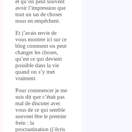
et qu’on peut souvent
avoir l’impression que
tout un tas de choses
nous en empêchent.
Et j’avais envie de
vous montrer ici sur ce
blog comment on peut
changer les choses,
qu’est ce qui devient
possible dans la vie
quand on s’y met
vraiment.
Pour commencer je me
suis dit que c’était pas
mal de discuter avec
vous de ce qui semble
souvent être le premier
frein : la
procrastination (j’écris