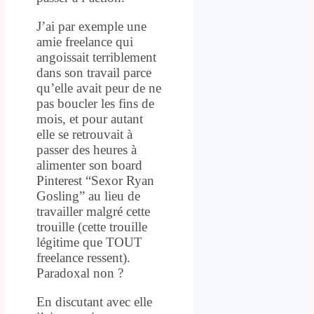
J’ai par exemple une
amie freelance qui
angoissait terriblement
dans son travail parce
qu’elle avait peur de ne
pas boucler les fins de
mois, et pour autant
elle se retrouvait à
passer des heures à
alimenter son board
Pinterest “Sexor Ryan
Gosling” au lieu de
travailler malgré cette
trouille (cette trouille
légitime que TOUT
freelance ressent).
Paradoxal non ?
En discutant avec elle