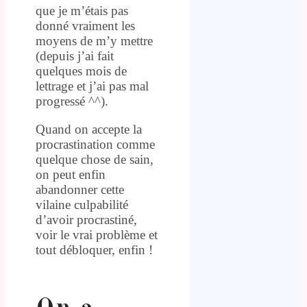
que je m’étais pas
donné vraiment les
moyens de m’y mettre
(depuis j’ai fait
quelques mois de
lettrage et j’ai pas mal
progressé ^^).
Quand on accepte la
procrastination comme
quelque chose de sain,
on peut enfin
abandonner cette
vilaine culpabilité
d’avoir procrastiné,
voir le vrai problème et
tout débloquer, enfin !
.