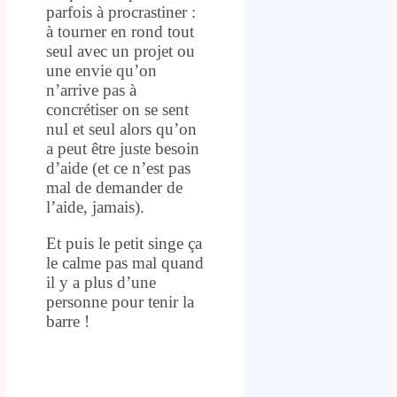
parfois à procrastiner :
à tourner en rond tout
seul avec un projet ou
une envie qu’on
n’arrive pas à
concrétiser on se sent
nul et seul alors qu’on
a peut être juste besoin
d’aide (et ce n’est pas
mal de demander de
l’aide, jamais).
Et puis le petit singe ça
le calme pas mal quand
il y a plus d’une
personne pour tenir la
barre !