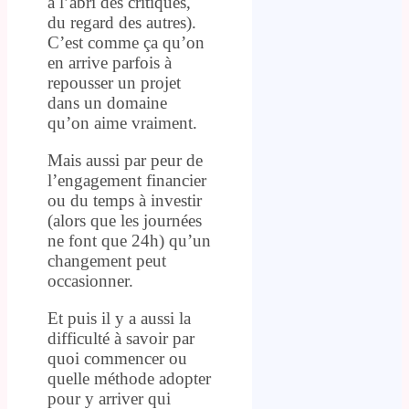
à l’abri des critiques,
du regard des autres).
C’est comme ça qu’on
en arrive parfois à
repousser un projet
dans un domaine
qu’on aime vraiment.
Mais aussi par peur de
l’engagement financier
ou du temps à investir
(alors que les journées
ne font que 24h) qu’un
changement peut
occasionner.
Et puis il y a aussi la
difficulté à savoir par
quoi commencer ou
quelle méthode adopter
pour y arriver qui