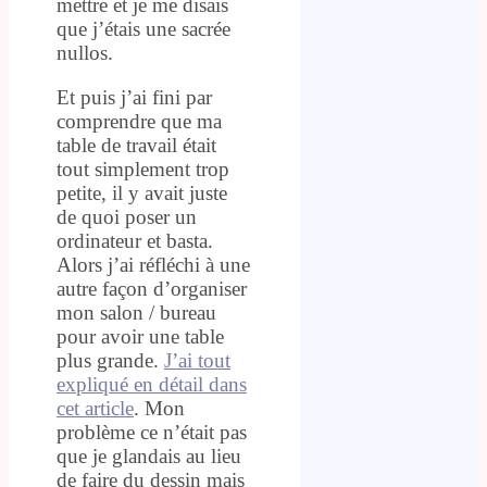
mettre et je me disais
que j’étais une sacrée
nullos.
Et puis j’ai fini par
comprendre que ma
table de travail était
tout simplement trop
petite, il y avait juste
de quoi poser un
ordinateur et basta.
Alors j’ai réfléchi à une
autre façon d’organiser
mon salon / bureau
pour avoir une table
plus grande.
J’ai tout
expliqué en détail dans
cet article
. Mon
problème ce n’était pas
que je glandais au lieu
de faire du dessin mais