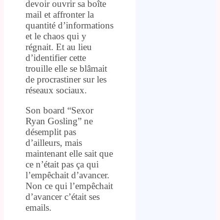
devoir ouvrir sa boîte
mail et affronter la
quantité d’informations
et le chaos qui y
régnait. Et au lieu
d’identifier cette
trouille elle se blâmait
de procrastiner sur les
réseaux sociaux.
Son board “Sexor
Ryan Gosling” ne
désemplit pas
d’ailleurs, mais
maintenant elle sait que
ce n’était pas ça qui
l’empêchait d’avancer.
Non ce qui l’empêchait
d’avancer c’était ses
emails.