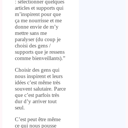
: sélectionner quelques
articles et supports qui
m’inspirent pour que
ça me nourrisse et me
donne envie de m’y
mettre sans me
paralyser (du coup je
choisi des gens /
supports que je ressens
comme bienveillants).”
Choisir des gens qui
nous inspirent et leurs
idées c’est même très
souvent salutaire. Parce
que c’est parfois très
dur d’y arriver tout
seul.
C’est peut être même
ce qui nous pousse