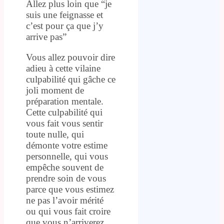
Allez plus loin que “je
suis une feignasse et
c’est pour ça que j’y
arrive pas”
Vous allez pouvoir dire
adieu à cette vilaine
culpabilité qui gâche ce
joli moment de
préparation mentale.
Cette culpabilité qui
vous fait vous sentir
toute nulle, qui
démonte votre estime
personnelle, qui vous
empêche souvent de
prendre soin de vous
parce que vous estimez
ne pas l’avoir mérité
ou qui vous fait croire
que vous n’arriverez