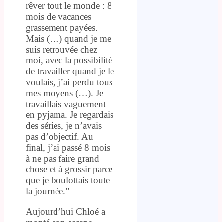
rêver tout le monde : 8
mois de vacances
grassement payées.
Mais (…) quand je me
suis retrouvée chez
moi, avec la possibilité
de travailler quand je le
voulais, j’ai perdu tous
mes moyens (…). Je
travaillais vaguement
en pyjama. Je regardais
des séries, je n’avais
pas d’objectif. Au
final, j’ai passé 8 mois
à ne pas faire grand
chose et à grossir parce
que je boulottais toute
la journée.”
Aujourd’hui Chloé a