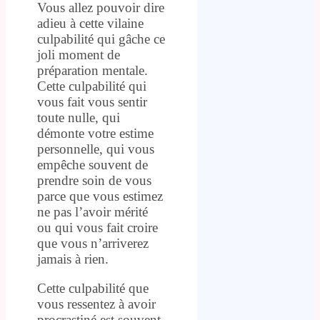
Vous allez pouvoir dire
adieu à cette vilaine
culpabilité qui gâche ce
joli moment de
préparation mentale.
Cette culpabilité qui
vous fait vous sentir
toute nulle, qui
démonte votre estime
personnelle, qui vous
empêche souvent de
prendre soin de vous
parce que vous estimez
ne pas l’avoir mérité
ou qui vous fait croire
que vous n’arriverez
jamais à rien.
Cette culpabilité que
vous ressentez à avoir
procrastiné est souvent