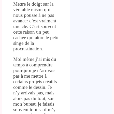
Mettre le doigt sur la
véritable raison qui
nous pousse à ne pas
avancer c’est vraiment
une clé. C’est souvent
cette raison un peu
cachée qui attire le petit
singe de la
procrastination.
Moi même j’ai mis du
temps à comprendre
pourquoi je n’arrivais
pas à me mettre à
certains projets créatifs
comme le dessin. Je
n’y arrivais pas, mais
alors pas du tout, sur
mon bureau je faisais
souvent tout sauf m’y