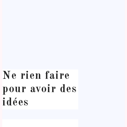
Ne rien faire
pour avoir des
idées