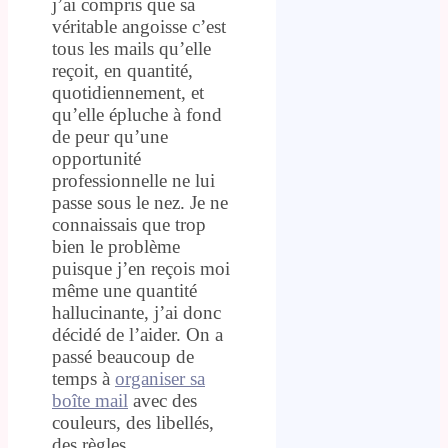
j’ai compris que sa
véritable angoisse c’est
tous les mails qu’elle
reçoit, en quantité,
quotidiennement, et
qu’elle épluche à fond
de peur qu’une
opportunité
professionnelle ne lui
passe sous le nez. Je ne
connaissais que trop
bien le problème
puisque j’en reçois moi
même une quantité
hallucinante, j’ai donc
décidé de l’aider. On a
passé beaucoup de
temps à
organiser sa
boîte mail
avec des
couleurs, des libellés,
des règles