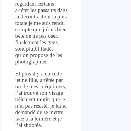
regardant certains
arrêter les passants dans
la décontraction la plus
totale je me suis rendu
compte que j’étais bien
bête de ne pas oser,
finalement les gens
sont plutôt flattés
qu’on propose de les
photographier.
Et puis il y a eu cette
jeune fille, arrêtée par
un de mes coéquipiers,
j’ai trouvé son visage
tellement mutin que je
n’ai pas résisté, je lui ai
demandé de se mettre
face à la lumière et je
l’ai shootée.