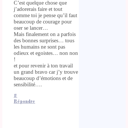
C’est quelque chose que
j’adorerais faire et tout
comme toi je pense qu’il faut
beaucoup de courage pour
oser se lancer…
Mais finalement on a parfois
des bonnes surprises… tous
les humains ne sont pas
odieux et egoistes… non non
!
et pour revenir à ton travail
un grand bravo car j’y trouve
beaucoup d’émotions et de
sensibilité….
#
Répondre