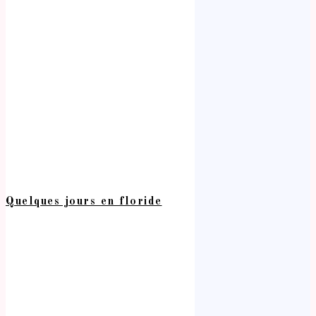
Quelques jours en floride