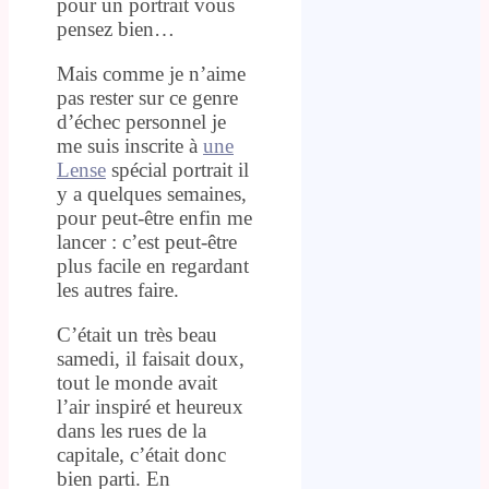
pour un portrait vous
pensez bien…
Mais comme je n’aime
pas rester sur ce genre
d’échec personnel je
me suis inscrite à
une
Lense
spécial portrait il
y a quelques semaines,
pour peut-être enfin me
lancer : c’est peut-être
plus facile en regardant
les autres faire.
C’était un très beau
samedi, il faisait doux,
tout le monde avait
l’air inspiré et heureux
dans les rues de la
capitale, c’était donc
bien parti. En