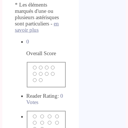
* Les éléments
marqués d'une ou
plusieurs astérisques
sont particuliers -
en
savoir plus
0
Overall Score
Reader Rating:
0
Votes