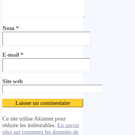
Nom
*
E-mail
*
Site web
Ce site utilise Akismet pour
réduire les indésirables.
En savoir
plus sur comment les données de