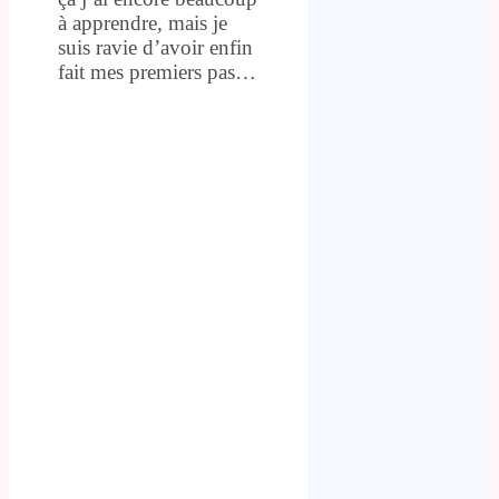
à apprendre, mais je
suis ravie d’avoir enfin
fait mes premiers pas…