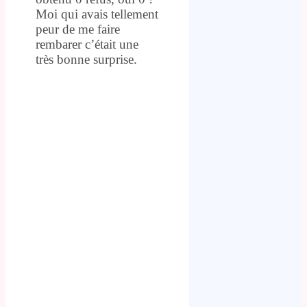
Moi qui avais tellement
peur de me faire
rembarer c’était une
très bonne surprise.