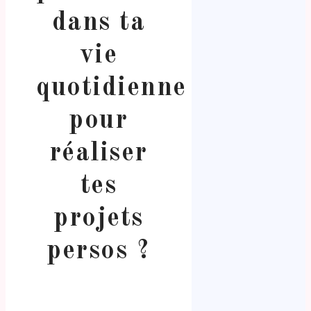
dans ta
vie
quotidienne
pour
réaliser
tes
projets
persos ?