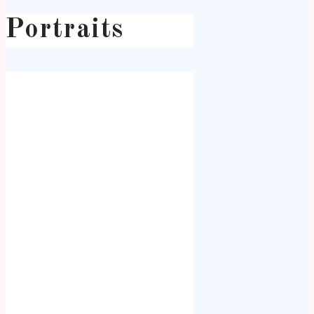
Portraits