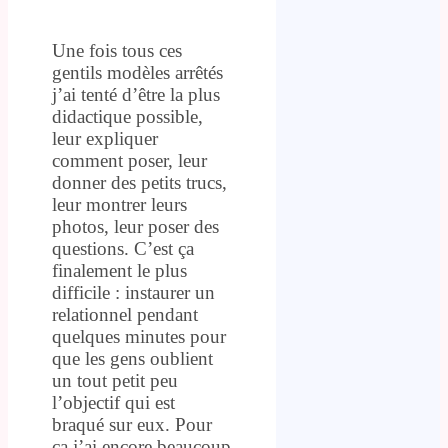
Une fois tous ces
gentils modèles arrêtés
j’ai tenté d’être la plus
didactique possible,
leur expliquer
comment poser, leur
donner des petits trucs,
leur montrer leurs
photos, leur poser des
questions. C’est ça
finalement le plus
difficile : instaurer un
relationnel pendant
quelques minutes pour
que les gens oublient
un tout petit peu
l’objectif qui est
braqué sur eux. Pour
ça j’ai encore beaucoup