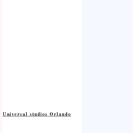
Universal studios Orlando