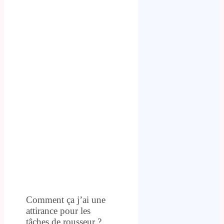
Comment ça j’ai une
attirance pour les
tâches de rousseur ?