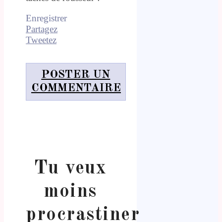
Enregistrer
Partagez
Tweetez
POSTER UN
COMMENTAIRE
Tu veux
moins
procrastiner