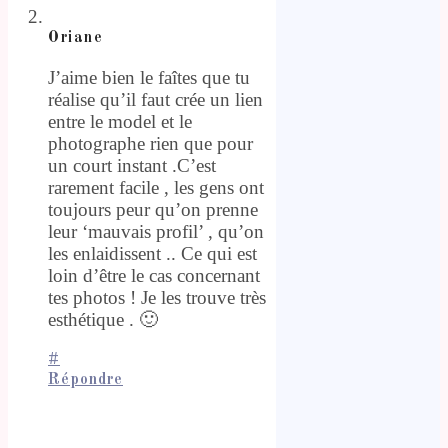
Oriane
J’aime bien le faîtes que tu
réalise qu’il faut crée un lien
entre le model et le
photographe rien que pour
un court instant .C’est
rarement facile , les gens ont
toujours peur qu’on prenne
leur ‘mauvais profil’ , qu’on
les enlaidissent .. Ce qui est
loin d’être le cas concernant
tes photos ! Je les trouve très
esthétique . 🙂
#
Répondre