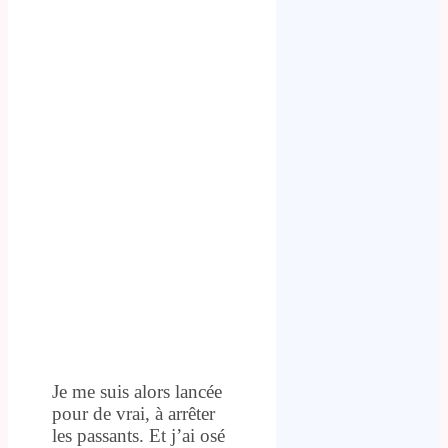
Je me suis alors lancée
pour de vrai, à arrêter
les passants. Et j’ai osé