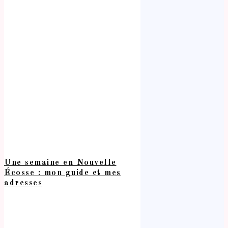
Une semaine en Nouvelle
Écosse : mon guide et mes
adresses