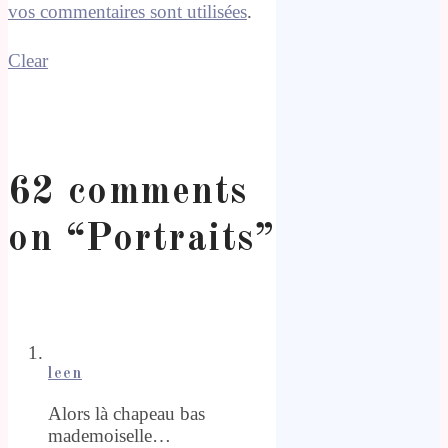
vos commentaires sont utilisées
.
Clear
62 comments
on “
Portraits
”
leen
Alors là chapeau bas
mademoiselle…