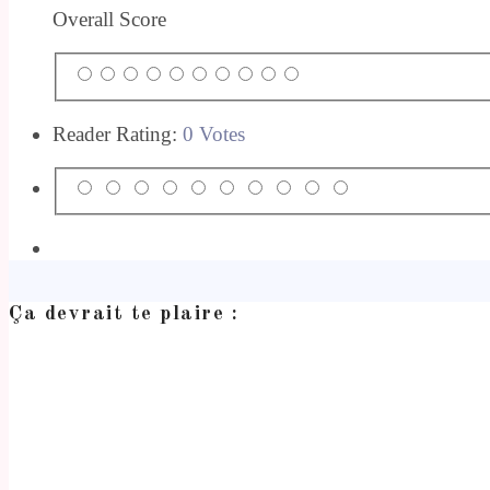
Overall Score
Reader Rating:
0 Votes
Ça devrait te plaire :