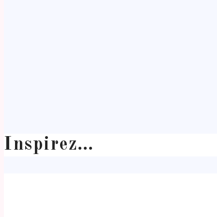
Inspirez…