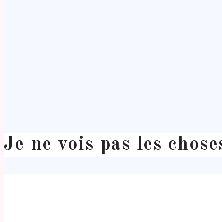
Je ne vois pas les chos