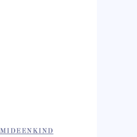
MIDEENKIND