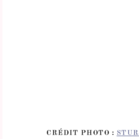
CRÉDIT PHOTO :
STUR