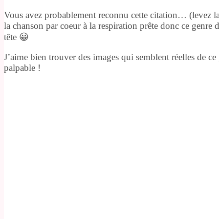
Vous avez probablement reconnu cette citation… (levez la
la chanson par coeur à la respiration prête donc ce genre 
tête 😀
J’aime bien trouver des images qui semblent réelles de ce
palpable !