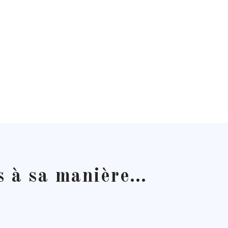
es à sa manière…