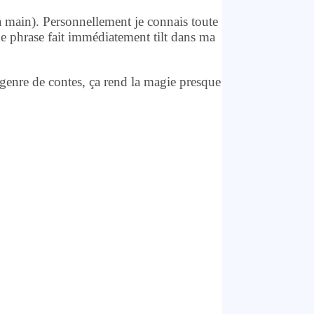
 main). Personnellement je connais toute
de phrase fait immédiatement tilt dans ma
 genre de contes, ça rend la magie presque