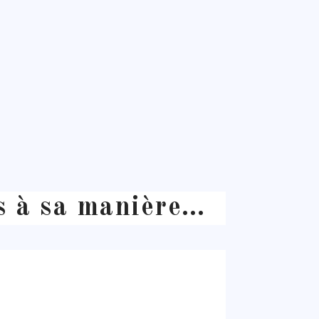
es à sa manière…