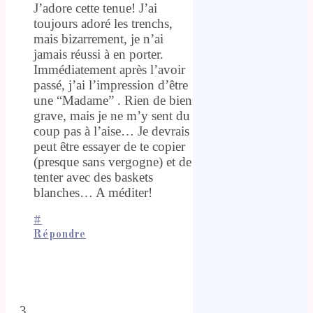
J’adore cette tenue! J’ai
toujours adoré les trenchs,
mais bizarrement, je n’ai
jamais réussi à en porter.
Immédiatement après l’avoir
passé, j’ai l’impression d’être
une “Madame” . Rien de bien
grave, mais je ne m’y sent du
coup pas à l’aise… Je devrais
peut être essayer de te copier
(presque sans vergogne) et de
tenter avec des baskets
blanches… A méditer!
#
Répondre