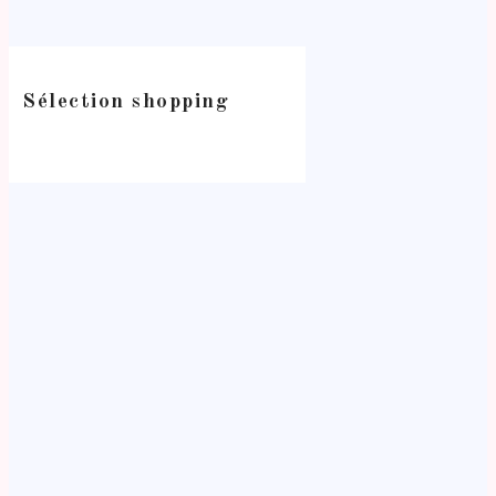
Sélection shopping
-