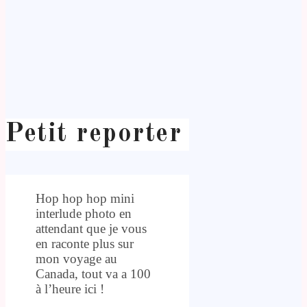
Petit reporter
Hop hop hop mini
interlude photo en
attendant que je vous
en raconte plus sur
mon voyage au
Canada, tout va a 100
à l’heure ici !