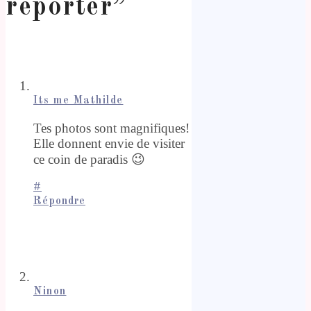
reporter
”
Its me Mathilde
Tes photos sont magnifiques!
Elle donnent envie de visiter
ce coin de paradis 😉
#
Répondre
Ninon