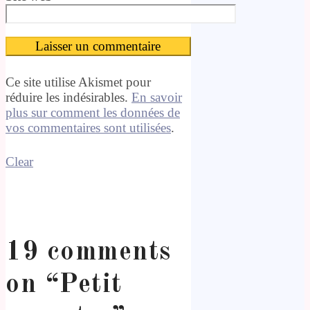
Ce site utilise Akismet pour
réduire les indésirables.
En savoir
plus sur comment les données de
vos commentaires sont utilisées
.
Clear
19 comments
on “
Petit