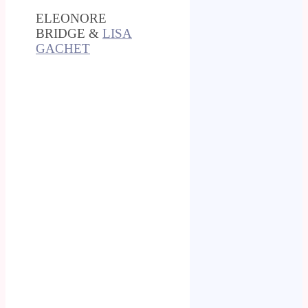
ELEONORE
BRIDGE &
LISA
GACHET