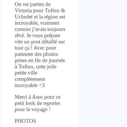
On est parties de
Victoria pour Tofino &
Ucluelet et la région est
incroyable, vraiment
comme j’avais toujours
rêvé. Je vous prépare
vite un post détaillé sur
tout ça ! Avec pour
patienter des photos
prises en fin de journée
à Tofino, cette jolie
petite ville
complètement
incroyable <3
Merci à Asos pour ce
petit look de reporter
pour le voyage !
PHOTOS