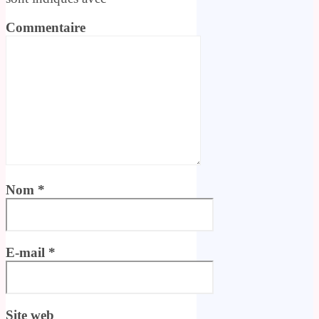
Commentaire
Nom
*
E-mail
*
Site web