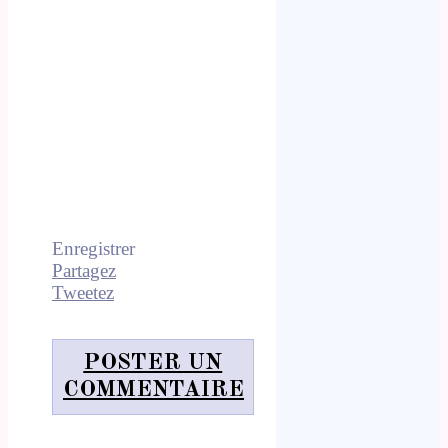
Enregistrer
Partagez
Tweetez
POSTER UN
COMMENTAIRE