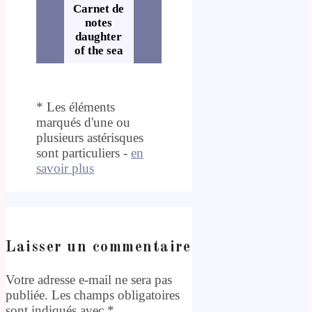
Carnet de
notes
daughter
of the sea
* Les éléments
marqués d'une ou
plusieurs astérisques
sont particuliers -
en
savoir plus
Laisser un commentaire
Votre adresse e-mail ne sera pas
publiée.
Les champs obligatoires
sont indiqués avec
*