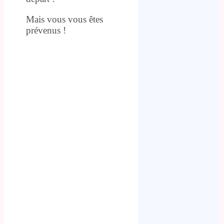
Mais vous vous êtes
prévenus !