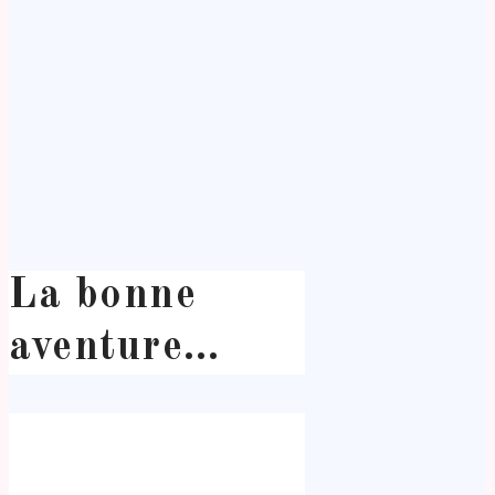
La bonne
aventure…