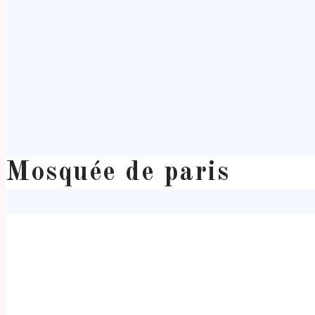
Mosquée de paris