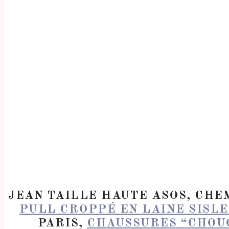
JEAN TAILLE HAUTE ASOS, CHEM
PULL CROPPÉ EN LAINE SISLE
PARIS,
CHAUSSURES “CHOU