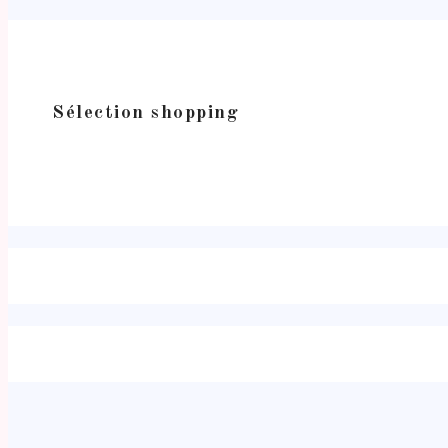
Sélection shopping