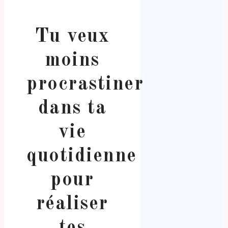
Tu veux
moins
procrastiner
dans ta
vie
quotidienne
pour
réaliser