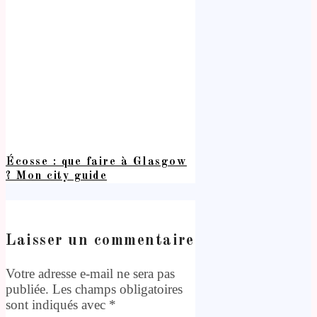
Écosse : que faire à Glasgow
? Mon city guide
Laisser un commentaire
Votre adresse e-mail ne sera pas
publiée.
Les champs obligatoires
sont indiqués avec
*