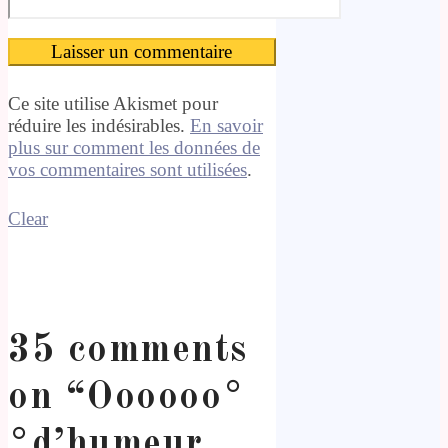
Ce site utilise Akismet pour
réduire les indésirables.
En savoir
plus sur comment les données de
vos commentaires sont utilisées
.
Clear
35 comments
on “
Oooooo°
°d’humeur