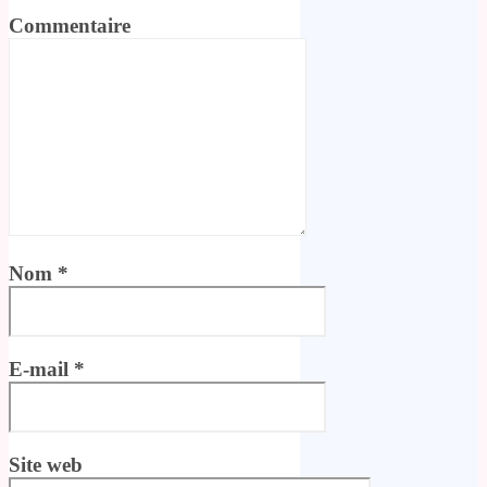
Commentaire
Nom
*
E-mail
*
Site web