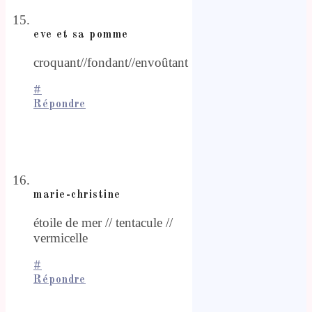
eve et sa pomme
croquant//fondant//envoûtant
#
Répondre
marie-christine
étoile de mer // tentacule //
vermicelle
#
Répondre