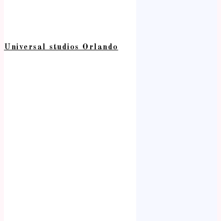
Universal studios Orlando