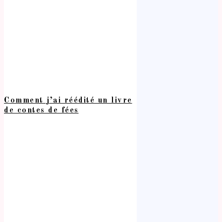
Comment j’ai réédité un livre
de contes de fées