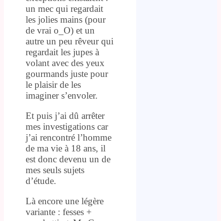
un mec qui regardait
les jolies mains (pour
de vrai o_O) et un
autre un peu rêveur qui
regardait les jupes à
volant avec des yeux
gourmands juste pour
le plaisir de les
imaginer s’envoler.
Et puis j’ai dû arrêter
mes investigations car
j’ai rencontré l’homme
de ma vie à 18 ans, il
est donc devenu un de
mes seuls sujets
d’étude.
Là encore une légère
variante : fesses +