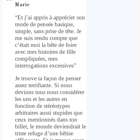
Marie
“Et j’ai appris à apprécier son
mode de pensée basique,
simple, sans prise de tête. Je
me suis rendu compte que
c’était moi la bête de foire
avec mes histoires de fille
compliquées, mes
interrogations excessives”
Je trouve ta façon de penser
assez terrifiante. Si nous
devions tous nous considérer
les uns et les autres en
fonction de stéréotypes
arbitraires aussi stupides que
ceux mentionnés dans ton
billet, le monde deviendrait le
triste refuge d’une bêtise