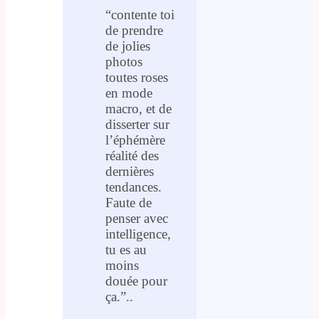
“contente toi
de prendre
de jolies
photos
toutes roses
en mode
macro, et de
disserter sur
l’éphémère
réalité des
dernières
tendances.
Faute de
penser avec
intelligence,
tu es au
moins
douée pour
ça.”..