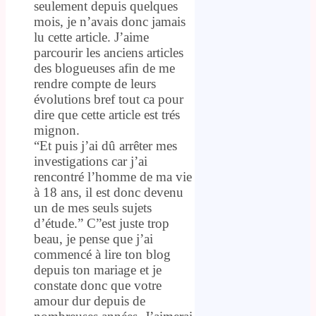
seulement depuis quelques
mois, je n’avais donc jamais
lu cette article. J’aime
parcourir les anciens articles
des blogueuses afin de me
rendre compte de leurs
évolutions bref tout ca pour
dire que cette article est trés
mignon.
“Et puis j’ai dû arrêter mes
investigations car j’ai
rencontré l’homme de ma vie
à 18 ans, il est donc devenu
un de mes seuls sujets
d’étude.” C”est juste trop
beau, je pense que j’ai
commencé à lire ton blog
depuis ton mariage et je
constate donc que votre
amour dur depuis de