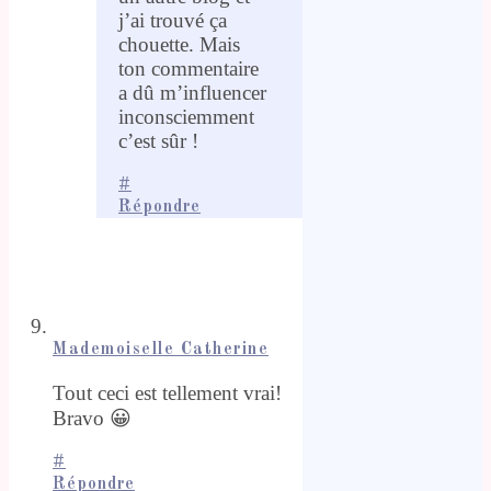
j’ai trouvé ça
chouette. Mais
ton commentaire
a dû m’influencer
inconsciemment
c’est sûr !
#
Répondre
Mademoiselle Catherine
Tout ceci est tellement vrai!
Bravo 😀
#
Répondre