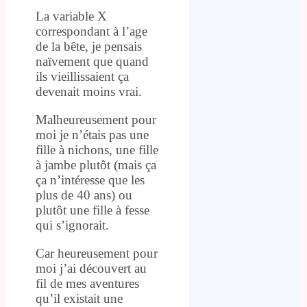
La variable X
correspondant à l’age
de la bête, je pensais
naïvement que quand
ils vieillissaient ça
devenait moins vrai.
Malheureusement pour
moi je n’étais pas une
fille à nichons, une fille
à jambe plutôt (mais ça
ça n’intéresse que les
plus de 40 ans) ou
plutôt une fille à fesse
qui s’ignorait.
Car heureusement pour
moi j’ai découvert au
fil de mes aventures
qu’il existait une