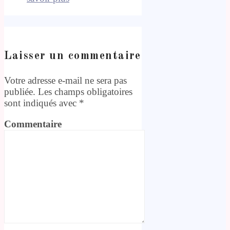
Laisser un commentaire
Votre adresse e-mail ne sera pas
publiée.
Les champs obligatoires
sont indiqués avec
*
Commentaire