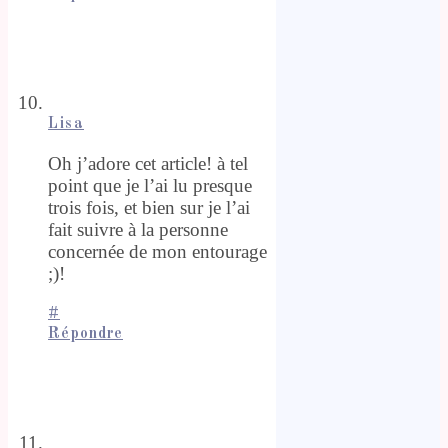
Lisa
Oh j’adore cet article! à tel
point que je l’ai lu presque
trois fois, et bien sur je l’ai
fait suivre à la personne
concernée de mon entourage
;)!
#
Répondre