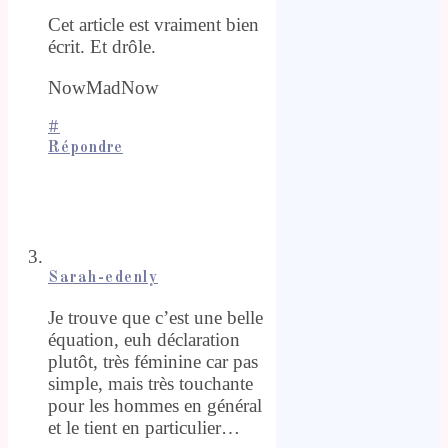
Cet article est vraiment bien
écrit. Et drôle.
NowMadNow
#
Répondre
Sarah-edenly
Je trouve que c’est une belle
équation, euh déclaration
plutôt, très féminine car pas
simple, mais très touchante
pour les hommes en général
et le tient en particulier…