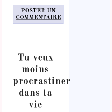
POSTER UN
COMMENTAIRE
Tu veux
moins
procrastiner
dans ta
vie