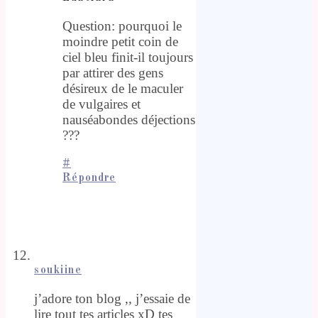
Question: pourquoi le
moindre petit coin de
ciel bleu finit-il toujours
par attirer des gens
désireux de le maculer
de vulgaires et
nauséabondes déjections
???
#
Répondre
soukiine
j’adore ton blog ,, j’essaie de
lire tout tes articles xD tes