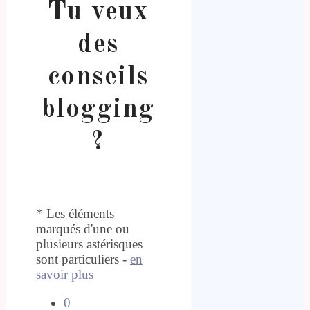
Tu veux
des
conseils
blogging
?
* Les éléments
marqués d'une ou
plusieurs astérisques
sont particuliers -
en
savoir plus
0