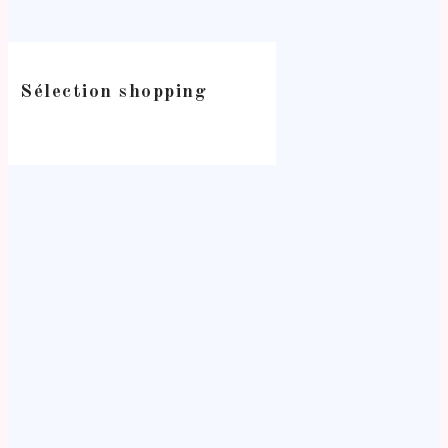
Sélection shopping
-