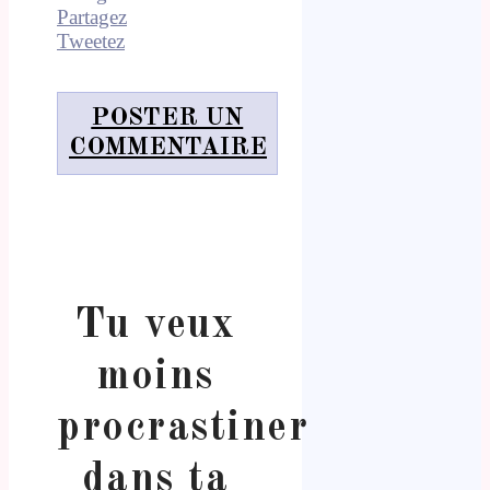
Partagez
Tweetez
POSTER UN
COMMENTAIRE
Tu veux
moins
procrastiner
dans ta