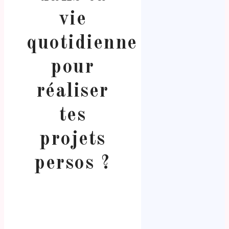
vie
quotidienne
pour
réaliser
tes
projets
persos ?