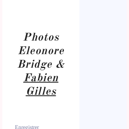
Photos
Eleonore
Bridge &
Fabien
Gilles
Enregistrer