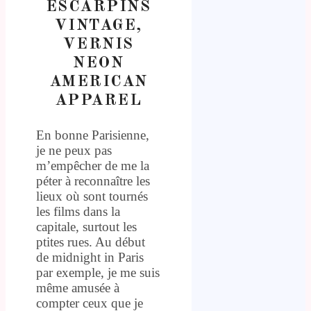
ESCARPINS
VINTAGE,
VERNIS
NEON
AMERICAN
APPAREL
En bonne Parisienne,
je ne peux pas
m’empêcher de me la
péter à reconnaître les
lieux où sont tournés
les films dans la
capitale, surtout les
ptites rues. Au début
de midnight in Paris
par exemple, je me suis
même amusée à
compter ceux que je