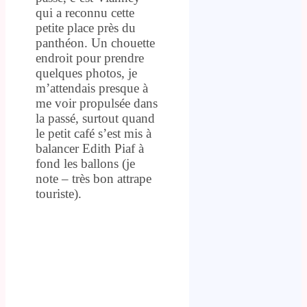
qui a reconnu cette
petite place près du
panthéon. Un chouette
endroit pour prendre
quelques photos, je
m’attendais presque à
me voir propulsée dans
la passé, surtout quand
le petit café s’est mis à
balancer Edith Piaf à
fond les ballons (je
note – très bon attrape
touriste).