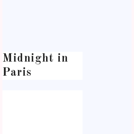
Midnight in
Paris