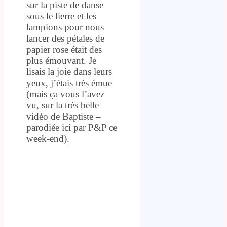
sur la piste de danse
sous le lierre et les
lampions pour nous
lancer des pétales de
papier rose était des
plus émouvant. Je
lisais la joie dans leurs
yeux, j’étais très émue
(mais ça vous l’avez
vu, sur la très belle
vidéo de Baptiste –
parodiée ici par P&P ce
week-end).