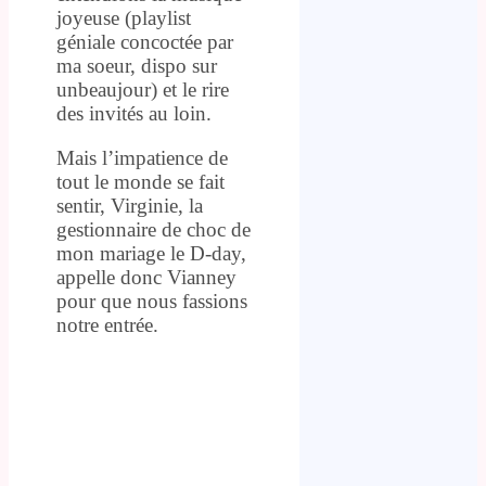
joyeuse (playlist
géniale concoctée par
ma soeur, dispo sur
unbeaujour) et le rire
des invités au loin.
Mais l’impatience de
tout le monde se fait
sentir, Virginie, la
gestionnaire de choc de
mon mariage le D-day,
appelle donc Vianney
pour que nous fassions
notre entrée.