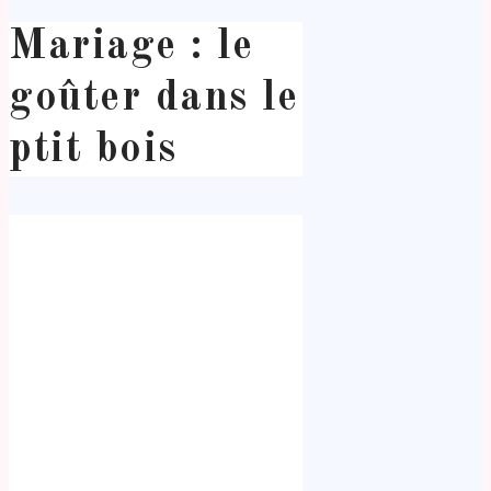
Mariage : le
goûter dans le
ptit bois