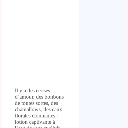
Il y a des cerises
d’amour, des bonbons
de toutes sortes, des
chamallows, des eaux
florales étonnantes :
lotion captivante à