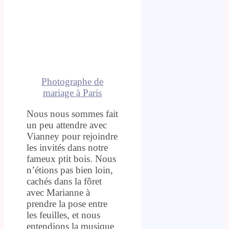
Photographe de
mariage à Paris
Nous nous sommes fait
un peu attendre avec
Vianney pour rejoindre
les invités dans notre
fameux ptit bois. Nous
n’étions pas bien loin,
cachés dans la fôret
avec Marianne à
prendre la pose entre
les feuilles, et nous
entendions la musique