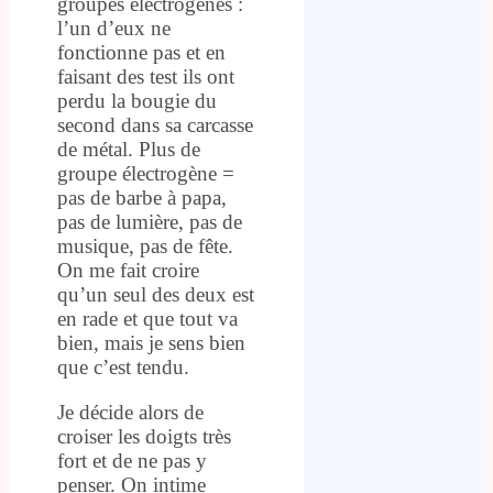
groupes électrogènes :
l’un d’eux ne
fonctionne pas et en
faisant des test ils ont
perdu la bougie du
second dans sa carcasse
de métal. Plus de
groupe électrogène =
pas de barbe à papa,
pas de lumière, pas de
musique, pas de fête.
On me fait croire
qu’un seul des deux est
en rade et que tout va
bien, mais je sens bien
que c’est tendu.
Je décide alors de
croiser les doigts très
fort et de ne pas y
penser. On intime