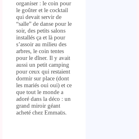
organiser : le coin pour
le goûter et le cocktail
qui devait servir de
“salle” de danse pour le
soir, des petits salons
installés ça et là pour
s’assoir au milieu des
arbres, le coin tentes
pour le dîner. Il y avait
aussi un petit camping
pour ceux qui restaient
dormir sur place (dont
les mariés oui oui) et ce
que tout le monde a
adoré dans la déco : un
grand miroir géant
acheté chez Emmaüs.