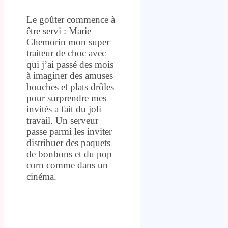
Le goûter commence à
être servi : Marie
Chemorin mon super
traiteur de choc avec
qui j’ai passé des mois
à imaginer des amuses
bouches et plats drôles
pour surprendre mes
invités a fait du joli
travail. Un serveur
passe parmi les inviter
distribuer des paquets
de bonbons et du pop
corn comme dans un
cinéma.