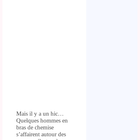
Mais il y a un hic…
Quelques hommes en
bras de chemise
s’affairent autour des