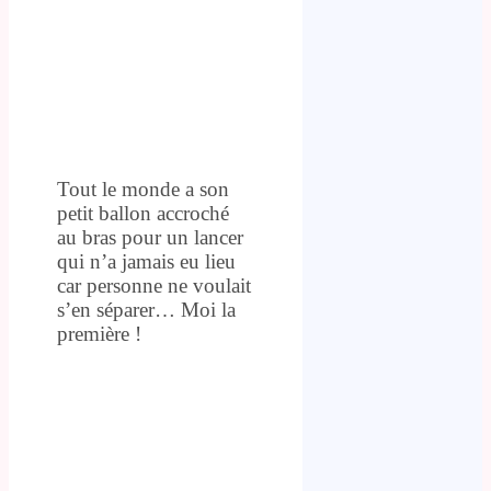
Tout le monde a son
petit ballon accroché
au bras pour un lancer
qui n’a jamais eu lieu
car personne ne voulait
s’en séparer… Moi la
première !