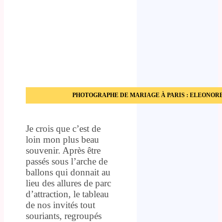
PHOTOGRAPHE DE MARIAGE À PARIS : ELEONOR
Je crois que c’est de
loin mon plus beau
souvenir. Après être
passés sous l’arche de
ballons qui donnait au
lieu des allures de parc
d’attraction, le tableau
de nos invités tout
souriants, regroupés