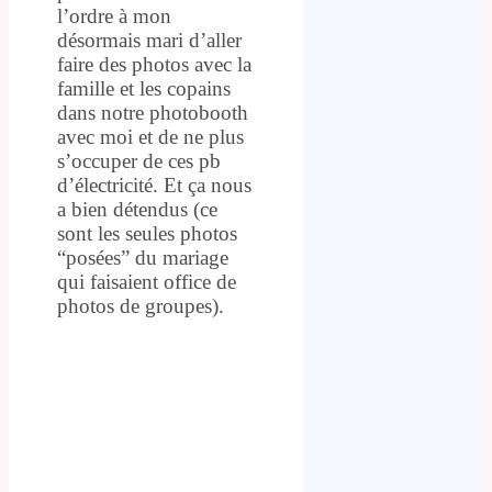
l’ordre à mon
désormais mari d’aller
faire des photos avec la
famille et les copains
dans notre photobooth
avec moi et de ne plus
s’occuper de ces pb
d’électricité. Et ça nous
a bien détendus (ce
sont les seules photos
“posées” du mariage
qui faisaient office de
photos de groupes).