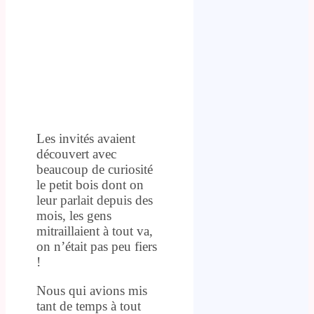
Les invités avaient
découvert avec
beaucoup de curiosité
le petit bois dont on
leur parlait depuis des
mois, les gens
mitraillaient à tout va,
on n’était pas peu fiers
!
Nous qui avions mis
tant de temps à tout