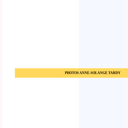
PHOTOS ANNE-SOLANGE TARDY