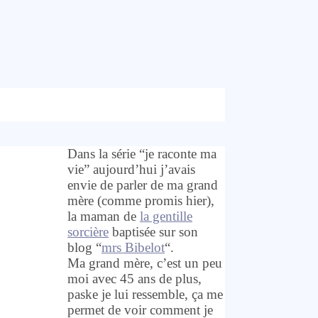
Dans la série “je raconte ma
vie” aujourd’hui j’avais
envie de parler de ma grand
mère (comme promis hier),
la maman de
la gentille
sorcière
baptisée sur son
blog “
mrs Bibelot
“.
Ma grand mère, c’est un peu
moi avec 45 ans de plus,
paske je lui ressemble, ça me
permet de voir comment je