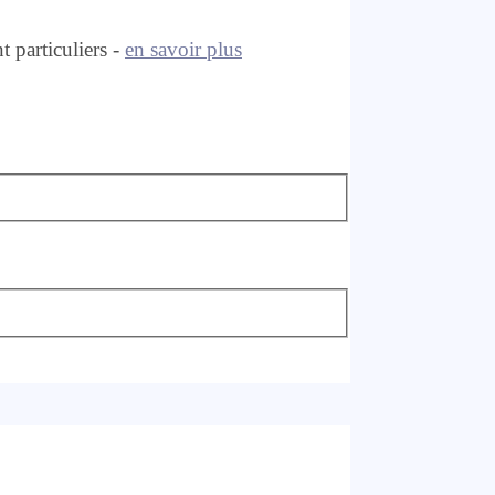
 particuliers -
en savoir plus