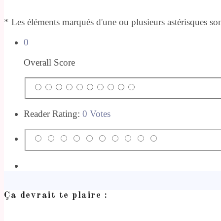
* Les éléments marqués d'une ou plusieurs astérisques sont
0
Overall Score
Reader Rating:
0 Votes
Ça devrait te plaire :