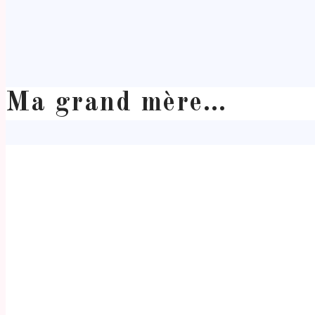
Ma grand mère…