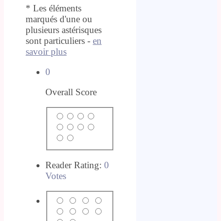
* Les éléments
marqués d'une ou
plusieurs astérisques
sont particuliers -
en
savoir plus
0
Overall Score
Reader Rating:
0
Votes