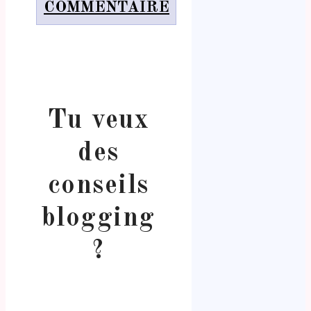
COMMENTAIRE
Tu veux
des
conseils
blogging
?