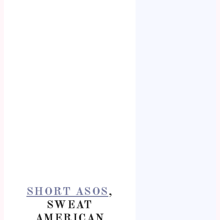
SHORT ASOS
,
SWEAT
AMERICAN