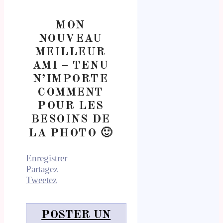
MON
NOUVEAU
MEILLEUR
AMI – TENU
N’IMPORTE
COMMENT
POUR LES
BESOINS DE
LA PHOTO 🙂
Enregistrer
Partagez
Tweetez
POSTER UN