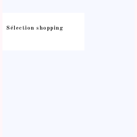
Sélection shopping
-