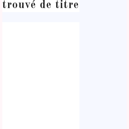
trouvé de titre