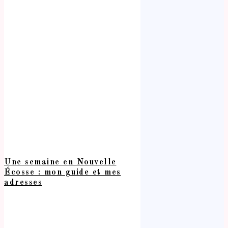
Une semaine en Nouvelle
Écosse : mon guide et mes
adresses