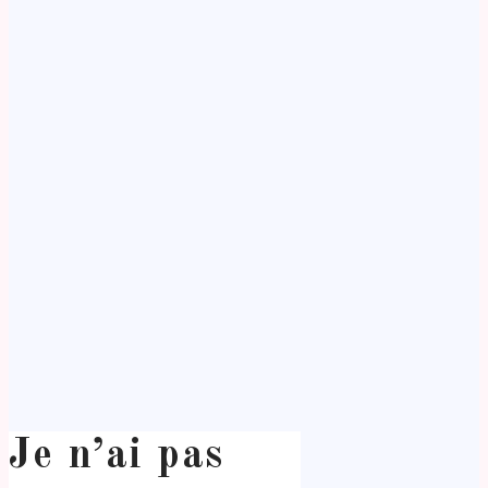
Je n’ai pas