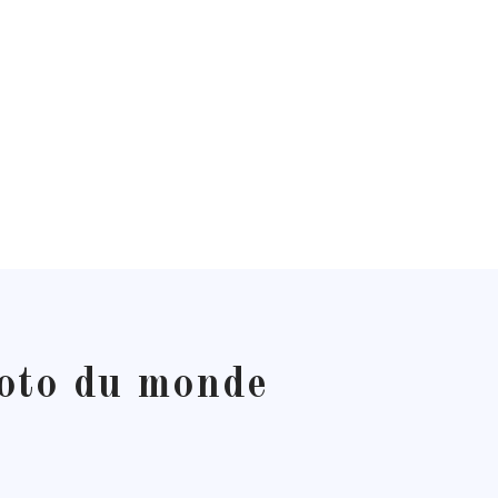
hoto du monde