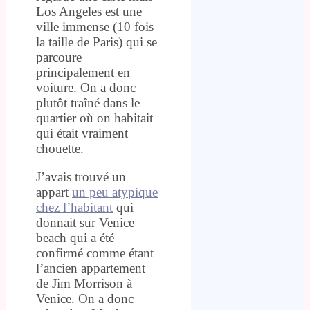
Los Angeles est une
ville immense (10 fois
la taille de Paris) qui se
parcoure
principalement en
voiture. On a donc
plutôt traîné dans le
quartier où on habitait
qui était vraiment
chouette.
J’avais trouvé un
appart
un peu atypique
chez l’habitant
qui
donnait sur Venice
beach qui a été
confirmé comme étant
l’ancien appartement
de Jim Morrison à
Venice. On a donc