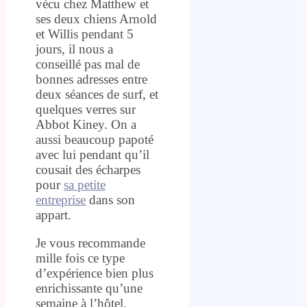
vécu chez Matthew et
ses deux chiens Arnold
et Willis pendant 5
jours, il nous a
conseillé pas mal de
bonnes adresses entre
deux séances de surf, et
quelques verres sur
Abbot Kiney. On a
aussi beaucoup papoté
avec lui pendant qu’il
cousait des écharpes
pour
sa petite
entreprise
dans son
appart.
Je vous recommande
mille fois ce type
d’expérience bien plus
enrichissante qu’une
semaine à l’hôtel.