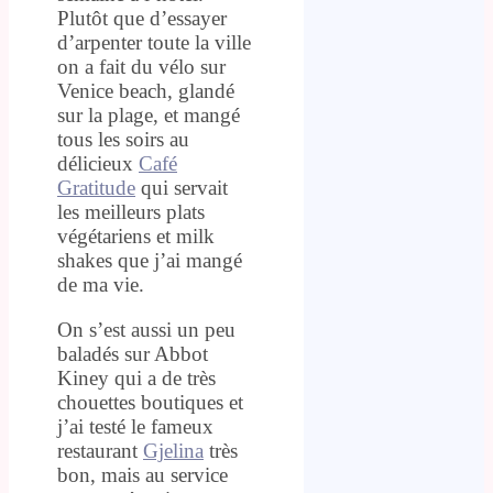
Plutôt que d’essayer
d’arpenter toute la ville
on a fait du vélo sur
Venice beach, glandé
sur la plage, et mangé
tous les soirs au
délicieux
Café
Gratitude
qui servait
les meilleurs plats
végétariens et milk
shakes que j’ai mangé
de ma vie.
On s’est aussi un peu
baladés sur Abbot
Kiney qui a de très
chouettes boutiques et
j’ai testé le fameux
restaurant
Gjelina
très
bon, mais au service