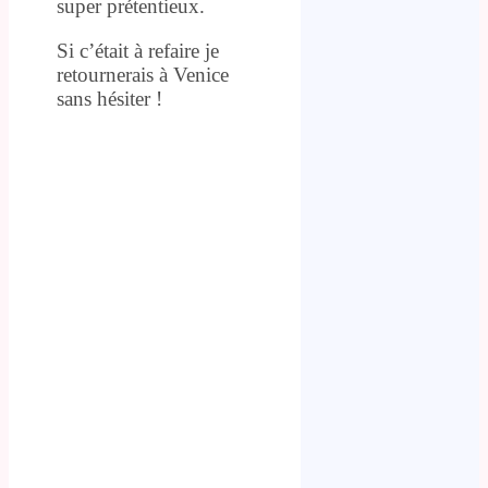
super prétentieux.
Si c’était à refaire je
retournerais à Venice
sans hésiter !