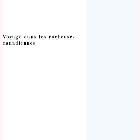
Voyage dans les rocheuses
canadiennes