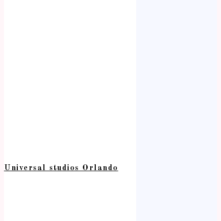
Universal studios Orlando