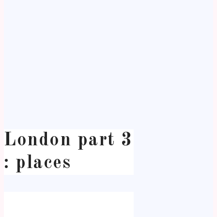
London part 3
: places