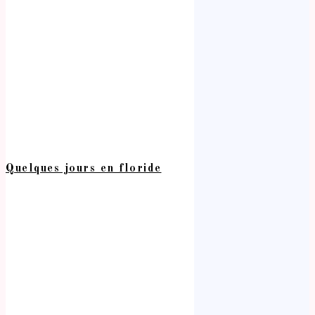
Quelques jours en floride