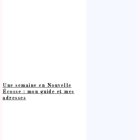
Une semaine en Nouvelle
Écosse : mon guide et mes
adresses