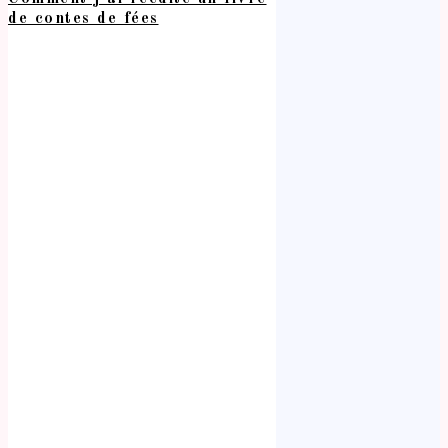
de contes de fées