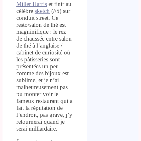
Miller Harris
et finir au
célèbre
sketch
(//5) sur
conduit street. Ce
resto/salon de thé est
magninifique : le rez
de chaussée entre salon
de thé à l’anglaise /
cabinet de curiosité où
les pâtisseries sont
présentées un peu
comme des bijoux est
sublime, et je n’ai
malheureusement pas
pu monter voir le
fameux restaurant qui a
fait la réputation de
l’endroit, pas grave, j’y
retournerai quand je
serai milliardaire.