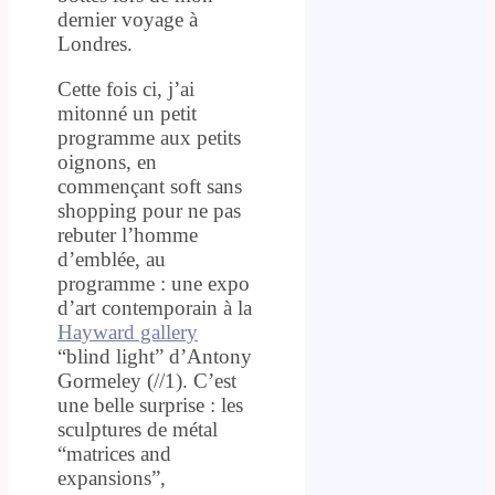
dernier voyage à
Londres.
Cette fois ci, j’ai
mitonné un petit
programme aux petits
oignons, en
commençant soft sans
shopping pour ne pas
rebuter l’homme
d’emblée, au
programme : une expo
d’art contemporain à la
Hayward gallery
“blind light” d’Antony
Gormeley (//1). C’est
une belle surprise : les
sculptures de métal
“matrices and
expansions”,