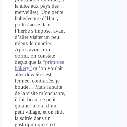
la alice aux pays des
merveilles). Une petite
halte/lecture d’Harry
potter/sieste dans
l’herbe s’impose, avant
d’aller visiter un peu
mieux le quartier.
Après avoir trop
dormi, on constate
déçus que la
“primrose
bakery”
qu’on voulait
aller dévaliser est
fermée, contrariée, je
boude… Mais la suite
de la visite m’enchante,
il fait beau, ce petit
quartier a tout d’un
petit village, et on finit
la soirée dans un
gastropub qui s’est