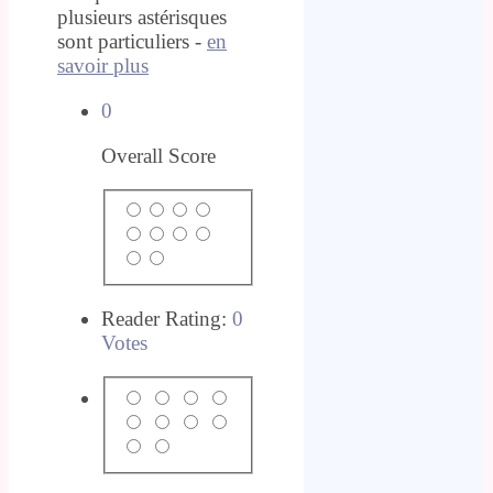
plusieurs astérisques
sont particuliers -
en
savoir plus
0
Overall Score
Reader Rating:
0
Votes