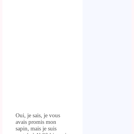
Oui, je sais, je vous
avais promis mon
sapin, mais je suis