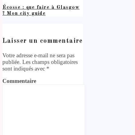
Écosse : que faire à Glasgow
? Mon city guide
Laisser un commentaire
Votre adresse e-mail ne sera pas
publiée.
Les champs obligatoires
sont indiqués avec
*
Commentaire