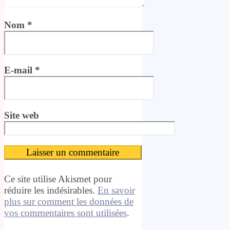
Nom
*
E-mail
*
Site web
Ce site utilise Akismet pour
réduire les indésirables.
En savoir
plus sur comment les données de
vos commentaires sont utilisées
.