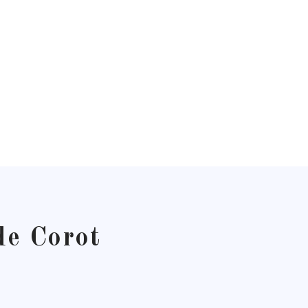
de Corot