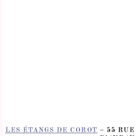
LES ÉTANGS DE COROT
– 55 RUE