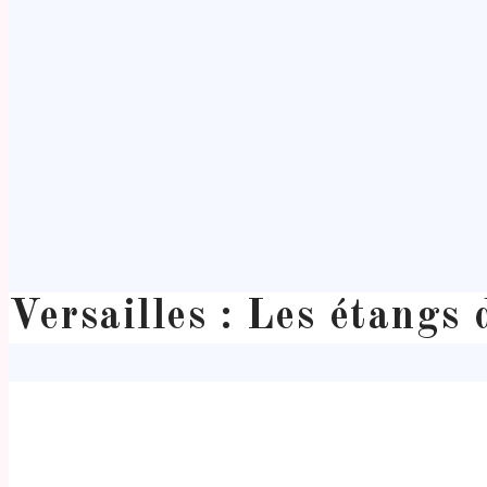
Versailles : Les étangs 