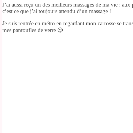
J’ai aussi reçu un des meilleurs massages de ma vie : aux p
c’est ce que j’ai toujours attendu d’un massage !
Je suis rentrée en métro en regardant mon carrosse se trans
mes pantoufles de verre 😉