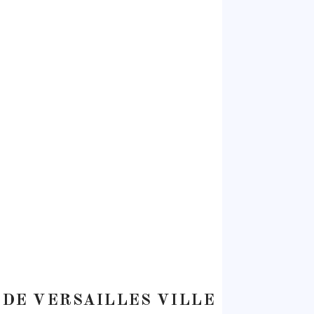
 DE VERSAILLES VILLE