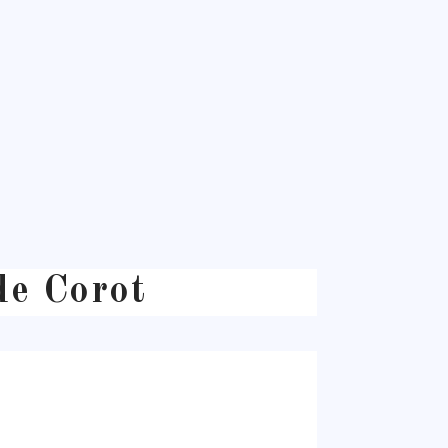
de Corot