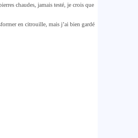
ierres chaudes, jamais testé, je crois que
former en citrouille, mais j’ai bien gardé