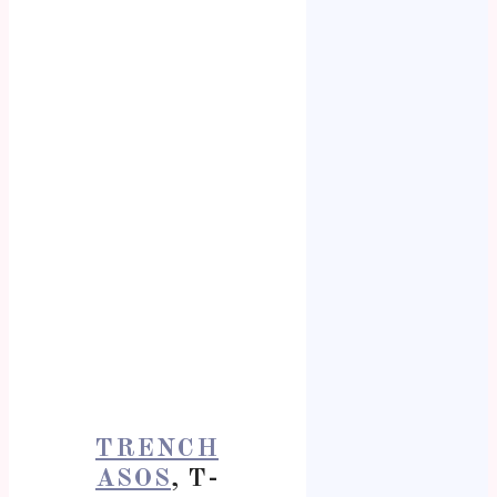
TRENCH
ASOS
, T-