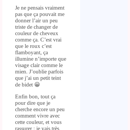
Je ne pensais vraiment
pas que ça pouvait me
donner l’air un peu
triste de changer de
couleur de cheveux
comme ça. C’est vrai
que le roux c’est
flamboyant, ça
illumine n’importe que
visage clair comme le
mien. J’oublie parfois
que j’ai un petit teint
de bidet 😀
Enfin bon, tout ça
pour dire que je
cherche encore un peu
comment vivre avec
cette couleur, et vous
rassurer : je vais très