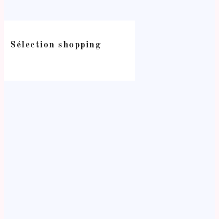
Sélection shopping
-