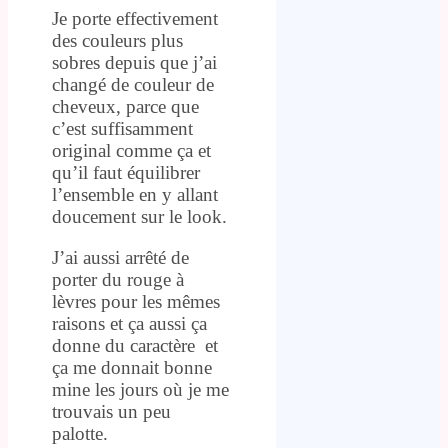
Je porte effectivement
des couleurs plus
sobres depuis que j’ai
changé de couleur de
cheveux, parce que
c’est suffisamment
original comme ça et
qu’il faut équilibrer
l’ensemble en y allant
doucement sur le look.
J’ai aussi arrêté de
porter du rouge à
lèvres pour les mêmes
raisons et ça aussi ça
donne du caractère et
ça me donnait bonne
mine les jours où je me
trouvais un peu
palotte.