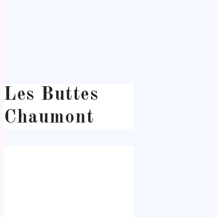
Les Buttes
Chaumont