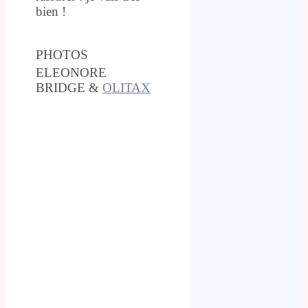
bien !
PHOTOS
ELEONORE
BRIDGE &
OLITAX