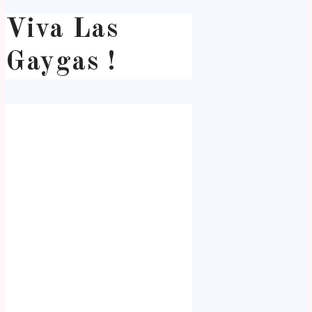
Viva Las
Gaygas !