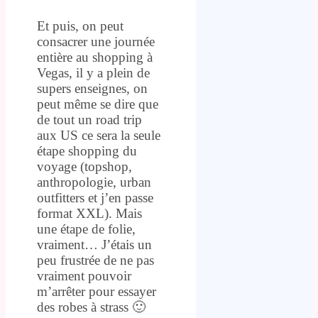
Et puis, on peut
consacrer une journée
entière au shopping à
Vegas, il y a plein de
supers enseignes, on
peut même se dire que
de tout un road trip
aux US ce sera la seule
étape shopping du
voyage (topshop,
anthropologie, urban
outfitters et j’en passe
format XXL). Mais
une étape de folie,
vraiment… J’étais un
peu frustrée de ne pas
vraiment pouvoir
m’arrêter pour essayer
des robes à strass 🙂