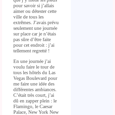
pour savoir si j’allais
aimer ou détester cette
ville de tous les
extrêmes. J’avais prévu
seulement une journée
sur place car je n’étais
pas sûre d’être faite
pour cet endroit : j’ai
tellement regretté !
En une journée j’ai
voulu faire le tour de
tous les hôtels du Las
Vegas Boulevard pour
me faire une idée des
différentes ambiances.
C’était très court, j’ai
dû en zapper plein : le
Flamingo, le Caesar
Palace, New York New