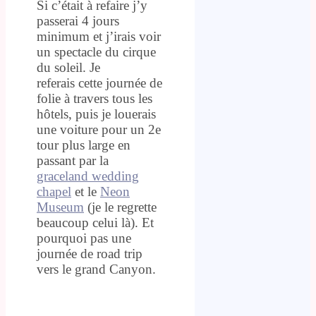
Si c’était à refaire j’y
passerai 4 jours
minimum et j’irais voir
un spectacle du cirque
du soleil. Je
referais cette journée de
folie à travers tous les
hôtels, puis je louerais
une voiture pour un 2e
tour plus large en
passant par la
graceland wedding
chapel
et le
Neon
Museum
(je le regrette
beaucoup celui là). Et
pourquoi pas une
journée de road trip
vers le grand Canyon.