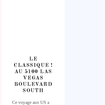
LE
CLASSIQUE !
AU 5100 LAS
VEGAS
BOULEVARD
SOUTH
Ce voyage aux US a