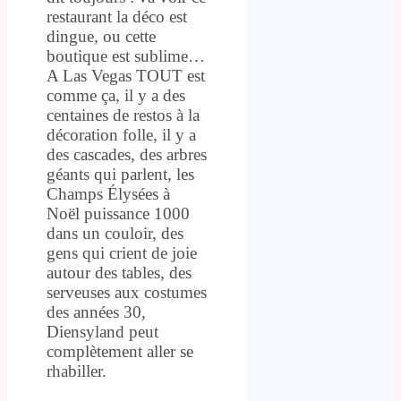
restaurant la déco est
dingue, ou cette
boutique est sublime…
A Las Vegas TOUT est
comme ça, il y a des
centaines de restos à la
décoration folle, il y a
des cascades, des arbres
géants qui parlent, les
Champs Élysées à
Noël puissance 1000
dans un couloir, des
gens qui crient de joie
autour des tables, des
serveuses aux costumes
des années 30,
Diensyland peut
complètement aller se
rhabiller.