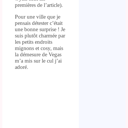
premières de l’article).
Pour une ville que je
pensais détester c’était
une bonne surprise ! Je
suis plutôt charmée par
les petits endroits
mignons et cosy, mais
la démesure de Vegas
m’a mis sur le cul j’ai
adoré.