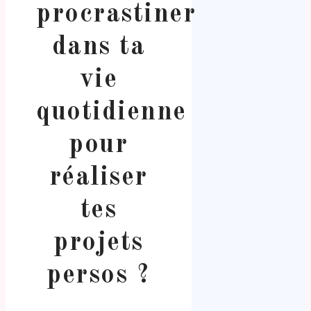
procrastiner
dans ta
vie
quotidienne
pour
réaliser
tes
projets
persos ?