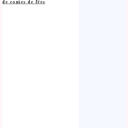
de contes de fées