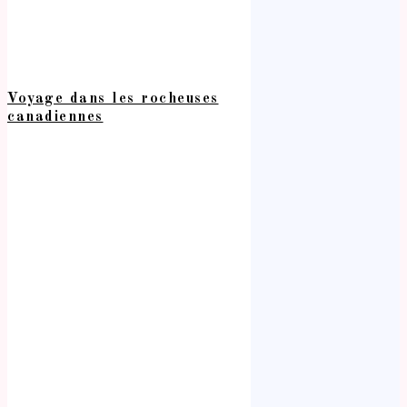
Voyage dans les rocheuses
canadiennes