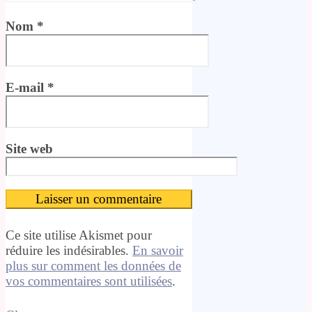
Nom
*
E-mail
*
Site web
Ce site utilise Akismet pour
réduire les indésirables.
En savoir
plus sur comment les données de
vos commentaires sont utilisées
.