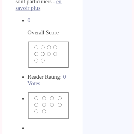
sont particuliers -
en
savoir plus
0
Overall Score
Reader Rating:
0
Votes