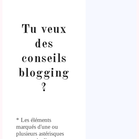
Tu veux
des
conseils
blogging
?
* Les éléments
marqués d'une ou
plusieurs astérisques