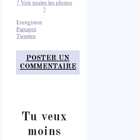
? Voir toutes les photos
?
Enregistrer
Partagez
Tweetez
POSTER UN
COMMENTAIRE
Tu veux
moins