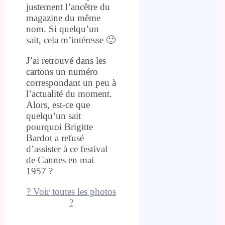
justement l’ancêtre du
magazine du même
nom. Si quelqu’un
sait, cela m’intéresse 🙂
J’ai retrouvé dans les
cartons un numéro
correspondant un peu à
l’actualité du moment.
Alors, est-ce que
quelqu’un sait
pourquoi Brigitte
Bardot a refusé
d’assister à ce festival
de Cannes en mai
1957 ?
? Voir toutes les photos
?