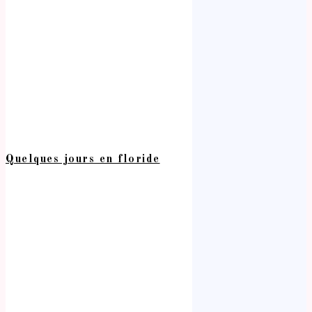
Quelques jours en floride