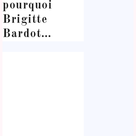
pourquoi
Brigitte
Bardot…