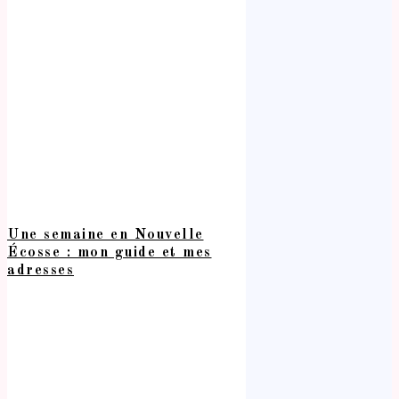
Une semaine en Nouvelle
Écosse : mon guide et mes
adresses