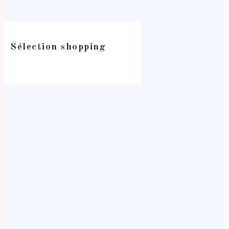
Sélection shopping
-