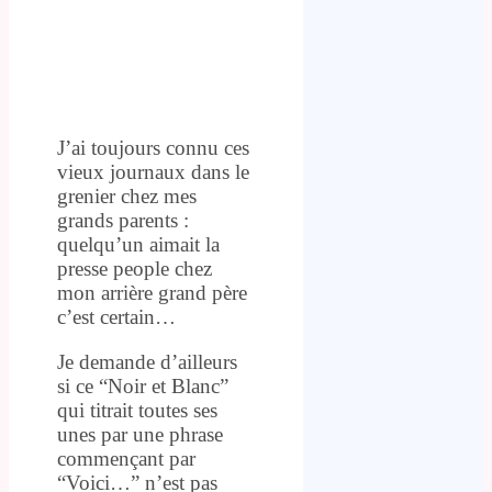
J’ai toujours connu ces
vieux journaux dans le
grenier chez mes
grands parents :
quelqu’un aimait la
presse people chez
mon arrière grand père
c’est certain…
Je demande d’ailleurs
si ce “Noir et Blanc”
qui titrait toutes ses
unes par une phrase
commençant par
“Voici…” n’est pas