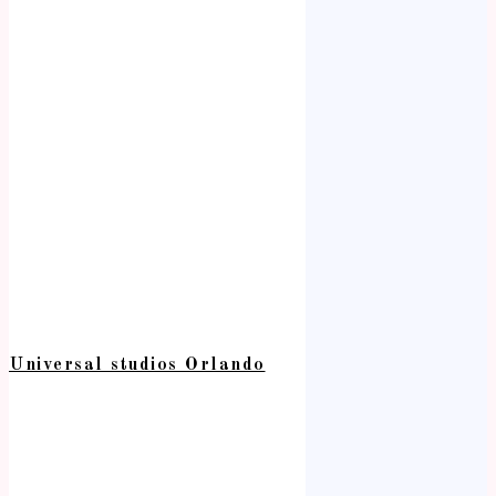
Universal studios Orlando