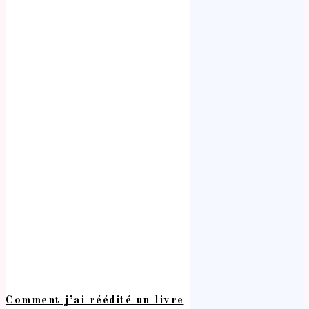
Comment j’ai réédité un livre