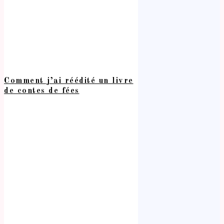
Comment j’ai réédité un livre
de contes de fées