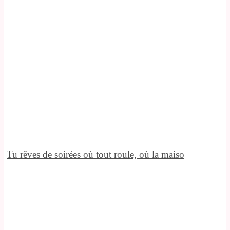
Tu rêves de soirées où tout roule, où la maiso