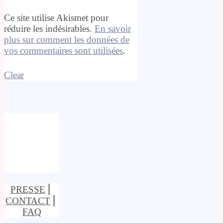
Ce site utilise Akismet pour
réduire les indésirables.
En savoir
plus sur comment les données de
vos commentaires sont utilisées
.
Clear
PRESSE
⎢
CONTACT
⎢
FAQ