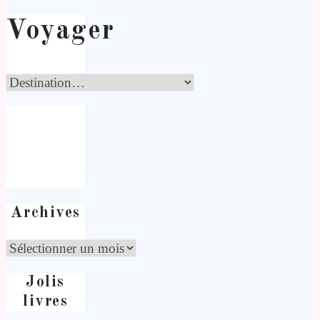
Voyager
Archives
Jolis
livres