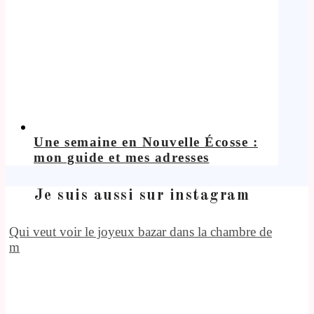
Une semaine en Nouvelle Écosse :
mon guide et mes adresses
Je suis aussi sur instagram
Qui veut voir le joyeux bazar dans la chambre de
m