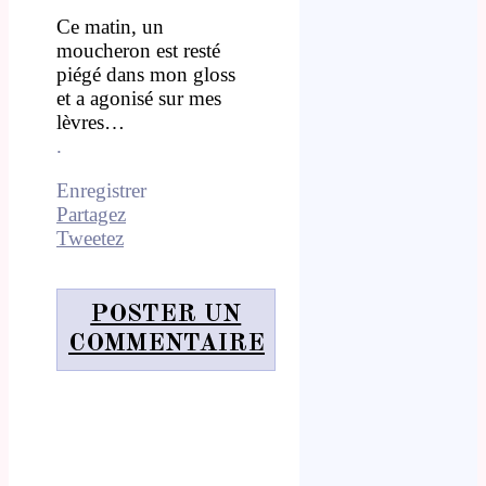
Ce matin, un
moucheron est resté
piégé dans mon gloss
et a agonisé sur mes
lèvres…
.
Enregistrer
Partagez
Tweetez
POSTER UN
COMMENTAIRE