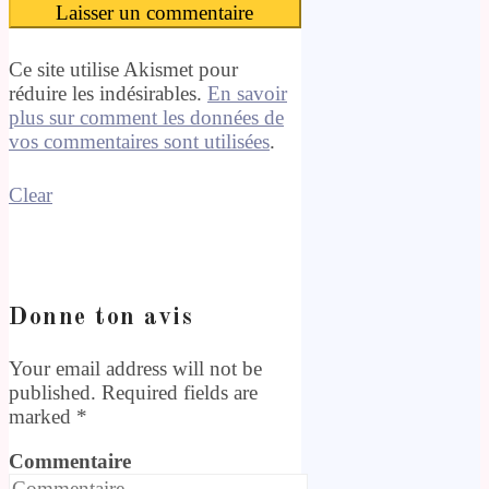
Ce site utilise Akismet pour
réduire les indésirables.
En savoir
plus sur comment les données de
vos commentaires sont utilisées
.
Clear
Donne ton avis
Your email address will not be
published. Required fields are
marked
*
Commentaire