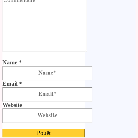
Name *
Email *
Website