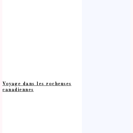
Voyage dans les rocheuses
canadiennes