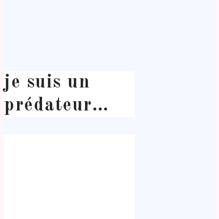
je suis un
prédateur…