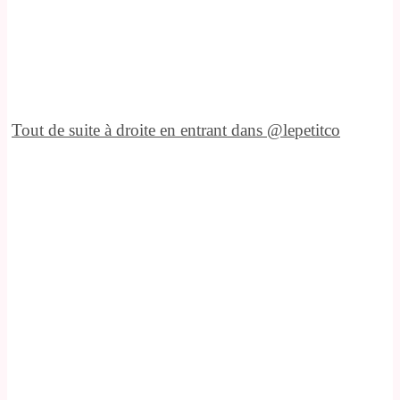
Tout de suite à droite en entrant dans @lepetitco