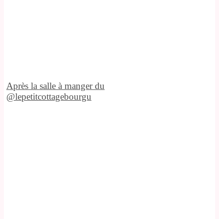
Après la salle à manger du
@lepetitcottagebourgu