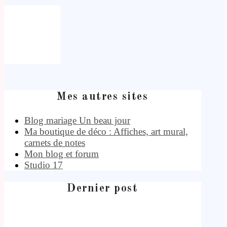
Mes autres sites
Blog mariage Un beau jour
Ma boutique de déco : Affiches, art mural,
carnets de notes
Mon blog et forum
Studio 17
Dernier post