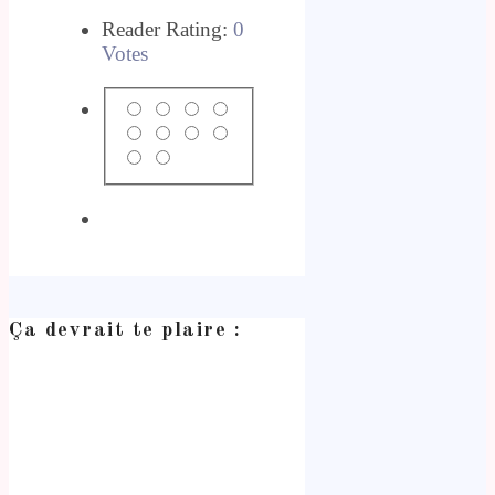
Reader Rating:
0
Votes
Ça devrait te plaire :