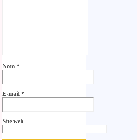
Nom
*
E-mail
*
Site web