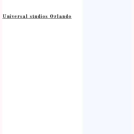
Universal studios Orlando