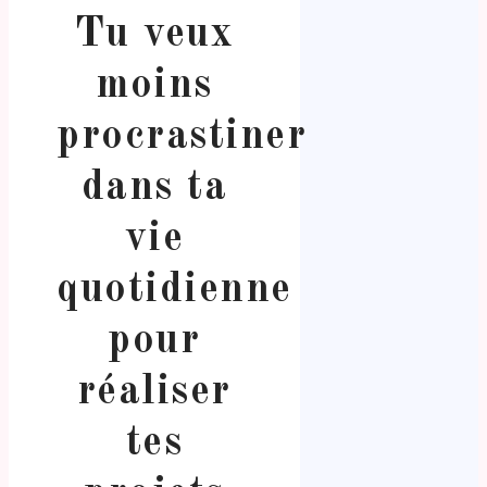
Tu veux
moins
procrastiner
dans ta
vie
quotidienne
pour
réaliser
tes