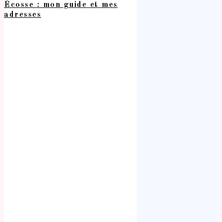
Écosse : mon guide et mes
adresses