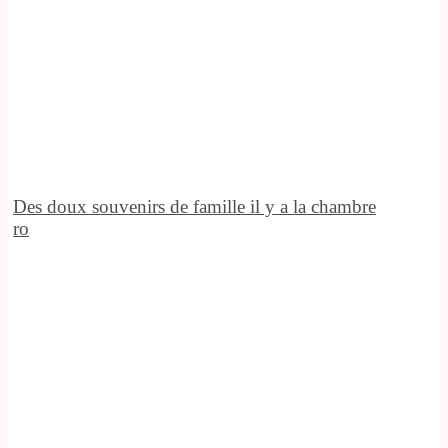
Des doux souvenirs de famille il y a la chambre
ro