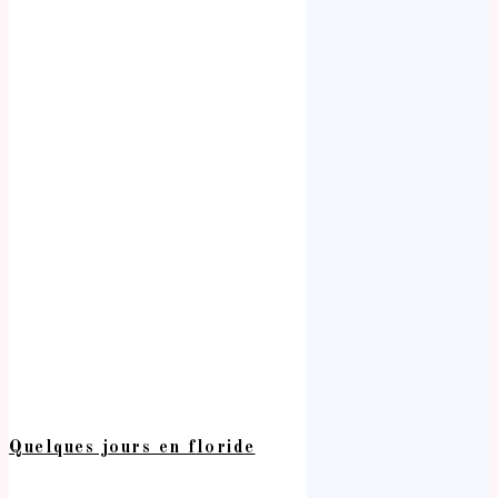
Quelques jours en floride