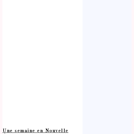
Une semaine en Nouvelle