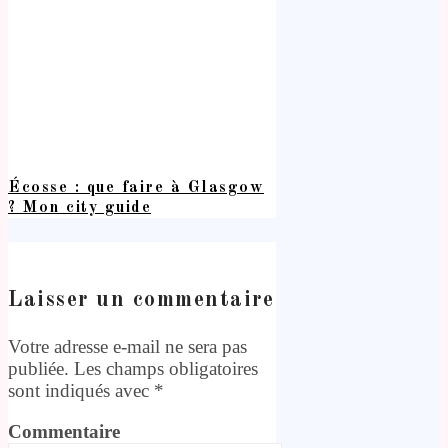
Écosse : que faire à Glasgow
? Mon city guide
Laisser un commentaire
Votre adresse e-mail ne sera pas
publiée.
Les champs obligatoires
sont indiqués avec
*
Commentaire