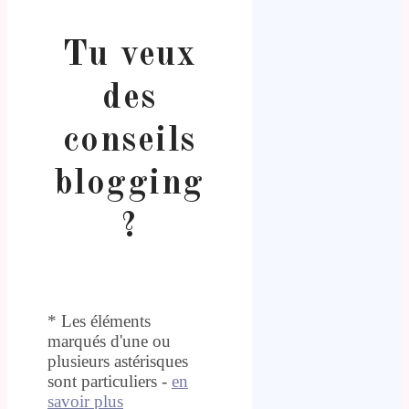
Tu veux
des
conseils
blogging
?
* Les éléments
marqués d'une ou
plusieurs astérisques
sont particuliers -
en
savoir plus