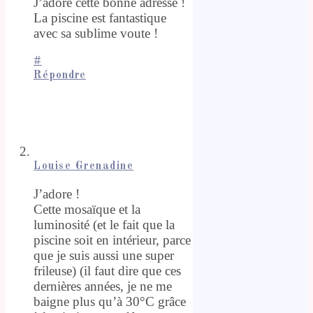
J’adore cette bonne adresse !
La piscine est fantastique
avec sa sublime voute !
#
Répondre
Louise Grenadine
J’adore !
Cette mosaïque et la
luminosité (et le fait que la
piscine soit en intérieur, parce
que je suis aussi une super
frileuse) (il faut dire que ces
dernières années, je ne me
baigne plus qu’à 30°C grâce