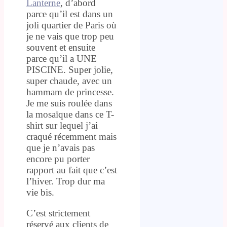
Lanterne
, d’abord
parce qu’il est dans un
joli quartier de Paris où
je ne vais que trop peu
souvent et ensuite
parce qu’il a UNE
PISCINE. Super jolie,
super chaude, avec un
hammam de princesse.
Je me suis roulée dans
la mosaïque dans ce T-
shirt sur lequel j’ai
craqué récemment mais
que je n’avais pas
encore pu porter
rapport au fait que c’est
l’hiver. Trop dur ma
vie bis.
C’est strictement
réservé aux clients de