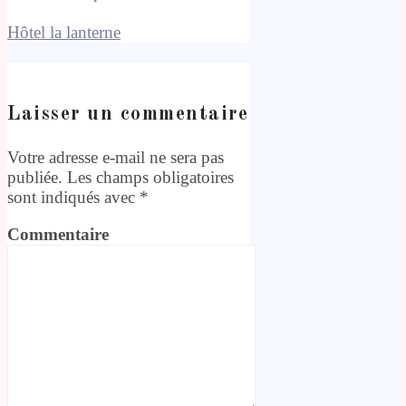
Hôtel la lanterne
Laisser un commentaire
Votre adresse e-mail ne sera pas
publiée.
Les champs obligatoires
sont indiqués avec
*
Commentaire