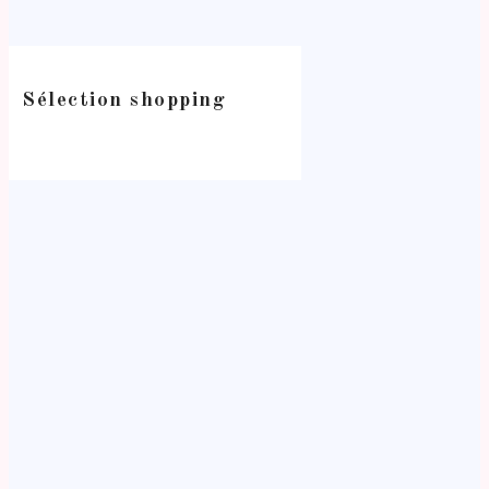
Sélection shopping
-