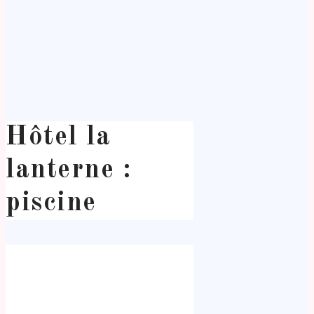
Hôtel la
lanterne :
piscine