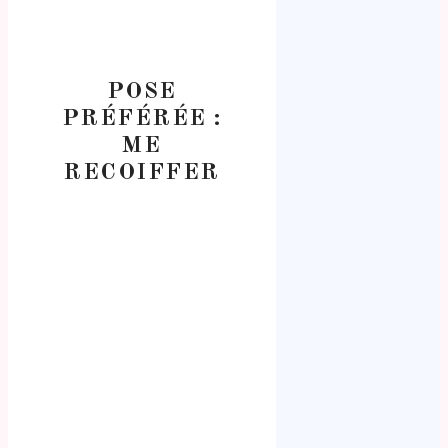
POSE
PRÉFÉRÉE :
ME
RECOIFFER