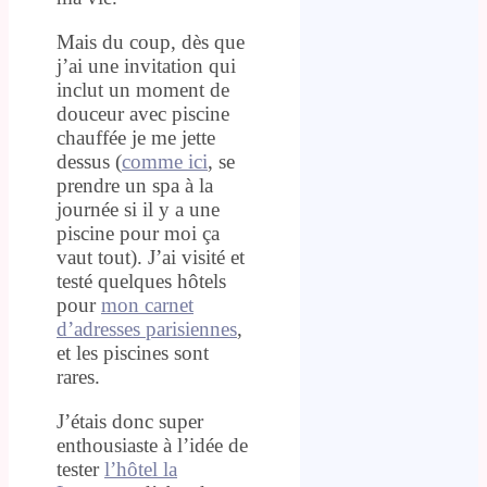
Mais du coup, dès que
j’ai une invitation qui
inclut un moment de
douceur avec piscine
chauffée je me jette
dessus (
comme ici
, se
prendre un spa à la
journée si il y a une
piscine pour moi ça
vaut tout). J’ai visité et
testé quelques hôtels
pour
mon carnet
d’adresses parisiennes
,
et les piscines sont
rares.
J’étais donc super
enthousiaste à l’idée de
tester
l’hôtel la