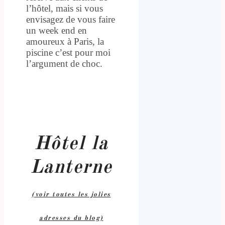
l’hôtel, mais si vous
envisagez de vous faire
un week end en
amoureux à Paris, la
piscine c’est pour moi
l’argument de choc.
Hôtel la
Lanterne
(voir toutes les jolies
adresses du blog)