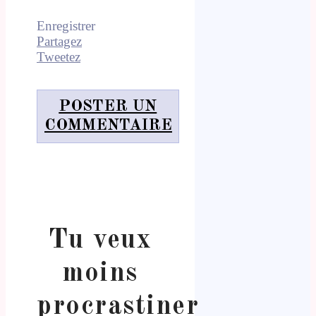
Enregistrer
Partagez
Tweetez
POSTER UN
COMMENTAIRE
Tu veux
moins
procrastiner