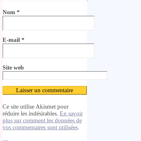
Nom
*
E-mail
*
Site web
Ce site utilise Akismet pour
réduire les indésirables.
En savoir
plus sur comment les données de
vos commentaires sont utilisées
.