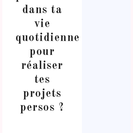
dans ta
vie
quotidienne
pour
réaliser
tes
projets
persos ?