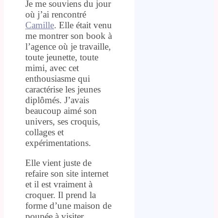
Je me souviens du jour
où j’ai rencontré
Camille
. Elle était venu
me montrer son book à
l’agence où je travaille,
toute jeunette, toute
mimi, avec cet
enthousiasme qui
caractérise les jeunes
diplômés. J’avais
beaucoup aimé son
univers, ses croquis,
collages et
expérimentations.
Elle vient juste de
refaire son site internet
et il est vraiment à
croquer. Il prend la
forme d’une maison de
poupée à visiter,