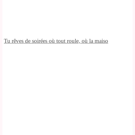
Tu rêves de soirées où tout roule, où la maiso