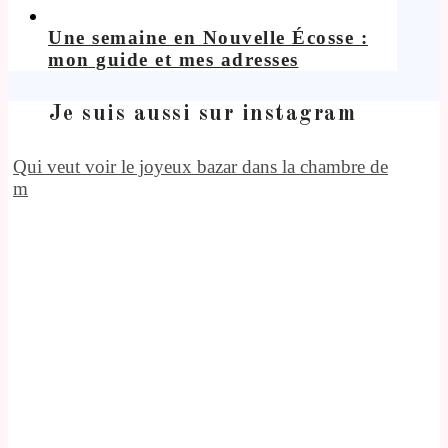
Une semaine en Nouvelle Écosse :
mon guide et mes adresses
Je suis aussi sur instagram
Qui veut voir le joyeux bazar dans la chambre de
m