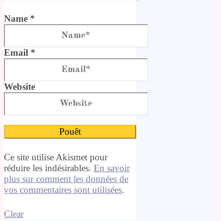
Name *
Email *
Website
Ce site utilise Akismet pour
réduire les indésirables.
En savoir
plus sur comment les données de
vos commentaires sont utilisées
.
Clear