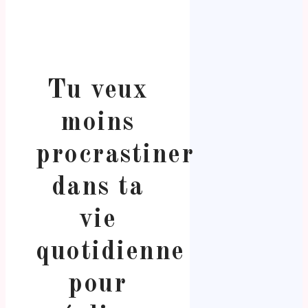
Tu veux
moins
procrastiner
dans ta
vie
quotidienne
pour