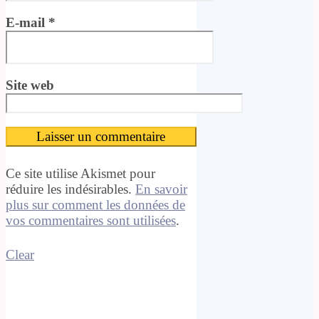
E-mail
*
Site web
Ce site utilise Akismet pour
réduire les indésirables.
En savoir
plus sur comment les données de
vos commentaires sont utilisées
.
Clear