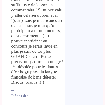
suffit juste de laisser un
commentaire ! Si tu pouvais
y aller cela serait bien et si
‘(oui je sais je met beaucoup
de “si” mais je n’ai qu’un
participant à mon concours,
c’est dépriment…) tu
pouvaisparticiper au
concours je serais ravie en
plus je suis de tes plus
GRANDE fan ! Petite
precision: j’adore le vintage !
Ps: désolée pour les fautes
d’orthographes, la langue
française doit me détester !
Bisous, bisous !!!!
#
Répondre