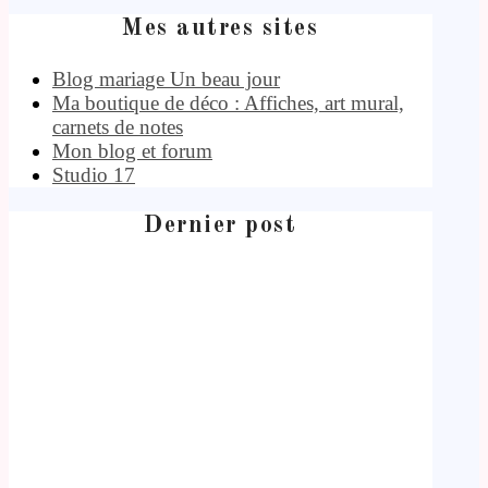
Mes autres sites
Blog mariage Un beau jour
Ma boutique de déco : Affiches, art mural,
carnets de notes
Mon blog et forum
Studio 17
Dernier post