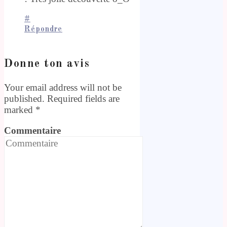
#
Répondre
Donne ton avis
Your email address will not be
published. Required fields are
marked
*
Commentaire