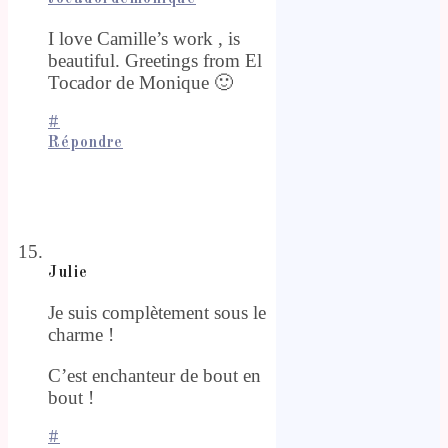
I love Camille’s work , is
beautiful. Greetings from El
Tocador de Monique 🙂
#
Répondre
Julie
Je suis complètement sous le
charme !
C’est enchanteur de bout en
bout !
#