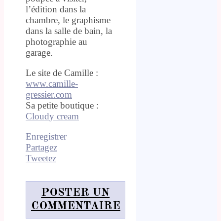
l’édition dans la
chambre, le graphisme
dans la salle de bain, la
photographie au
garage.
Le site de Camille :
www.camille-
gressier.com
Sa petite boutique :
Cloudy cream
Enregistrer
Partagez
Tweetez
POSTER UN
COMMENTAIRE