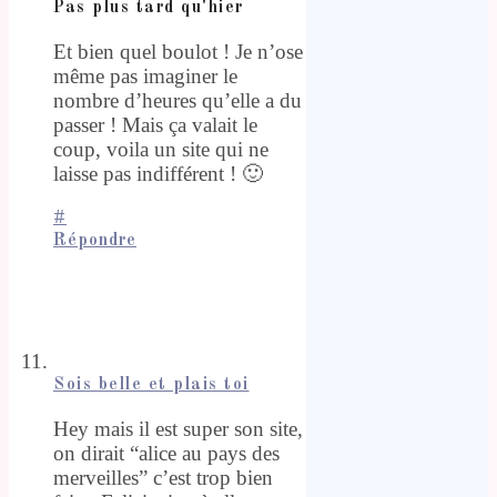
Pas plus tard qu'hier
Et bien quel boulot ! Je n’ose
même pas imaginer le
nombre d’heures qu’elle a du
passer ! Mais ça valait le
coup, voila un site qui ne
laisse pas indifférent ! 🙂
#
Répondre
Sois belle et plais toi
Hey mais il est super son site,
on dirait “alice au pays des
merveilles” c’est trop bien