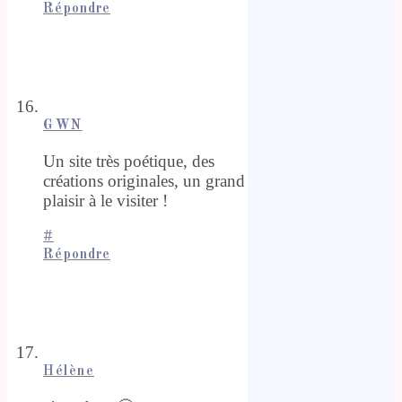
Répondre
GWN
Un site très poétique, des
créations originales, un grand
plaisir à le visiter !
#
Répondre
Hélène