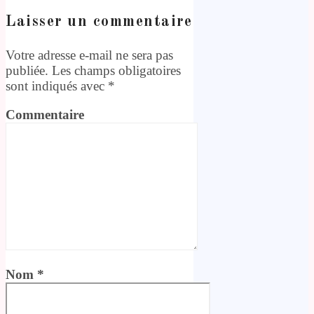
Laisser un commentaire
Votre adresse e-mail ne sera pas
publiée.
Les champs obligatoires
sont indiqués avec
*
Commentaire
Nom
*