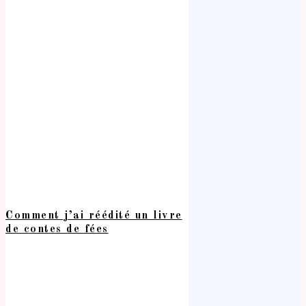
Comment j’ai réédité un livre
de contes de fées