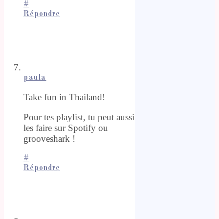
#
Répondre
paula
Take fun in Thailand!
Pour tes playlist, tu peut aussi
les faire sur Spotify ou
grooveshark !
#
Répondre