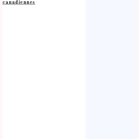
canadiennes