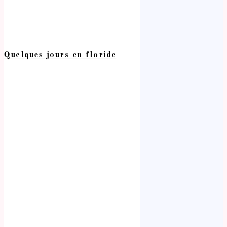
Quelques jours en floride