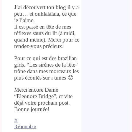
J’ai découvert ton blog il y a
peu… et ouhlalalala, ce que
je l’aime.
Il est passé en tête de mes
réflexes sauts du lit (à midi,
quand même). Merci pour ce
rendez-vous précieux.
Pour ce qui est des brazilian
girls. “Les sirènes de la fête”
trône dans mes morceaux les
plus écoutés sur i tunes 🙂
Merci encore Dame
“Eleonore Bridge”, et vite
déjà votre prochain post.
Bonne journée!
#
Répondre