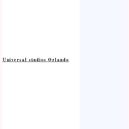
Universal studios Orlando