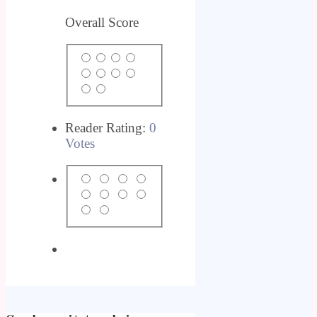
Overall Score
Reader Rating:
0
Votes