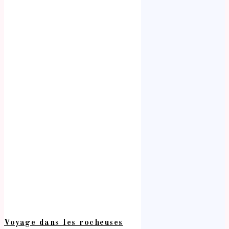
Voyage dans les rocheuses