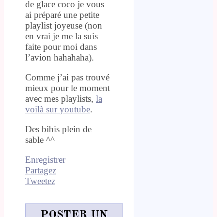
de glace coco je vous
ai préparé une petite
playlist joyeuse (non
en vrai je me la suis
faite pour moi dans
l’avion hahahaha).
Comme j’ai pas trouvé
mieux pour le moment
avec mes playlists,
la
voilà sur youtube
.
Des bibis plein de
sable ^^
Enregistrer
Partagez
Tweetez
POSTER UN