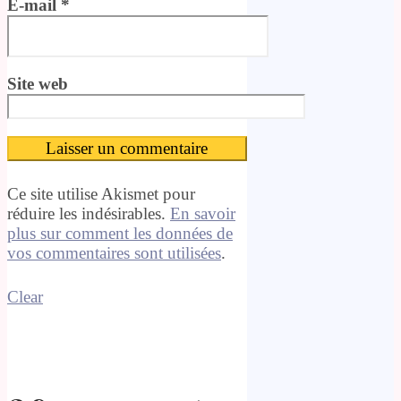
E-mail
*
Site web
Ce site utilise Akismet pour
réduire les indésirables.
En savoir
plus sur comment les données de
vos commentaires sont utilisées
.
Clear