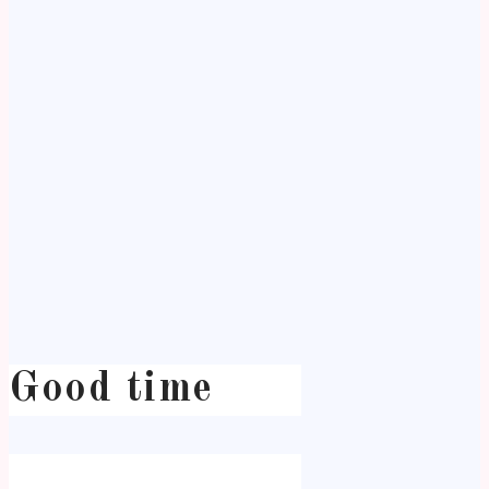
Good time