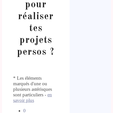
pour
réaliser
tes
projets
persos ?
* Les éléments
marqués d'une ou
plusieurs astérisques
sont particuliers -
en
savoir plus
0