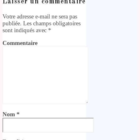
Laisser un commentaire
Votre adresse e-mail ne sera pas
publiée.
Les champs obligatoires
sont indiqués avec
*
Commentaire
Nom
*