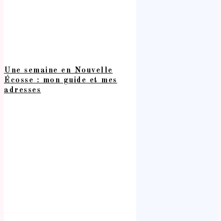
Une semaine en Nouvelle
Écosse : mon guide et mes
adresses