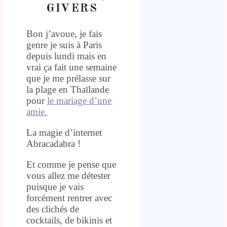
GIVERS
Bon j’avoue, je fais
genre je suis à Paris
depuis lundi mais en
vrai ça fait une semaine
que je me prélasse sur
la plage en Thaïlande
pour
le mariage d’une
amie.
La magie d’internet
Abracadabra !
Et comme je pense que
vous allez me détester
puisque je vais
forcément rentrer avec
des clichés de
cocktails, de bikinis et