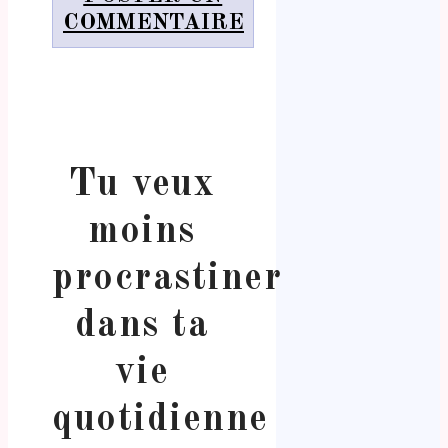
COMMENTAIRE
Tu veux
moins
procrastiner
dans ta
vie
quotidienne