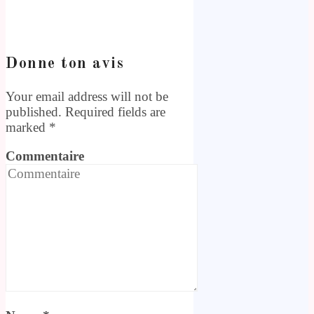
Donne ton avis
Your email address will not be
published. Required fields are
marked
*
Commentaire