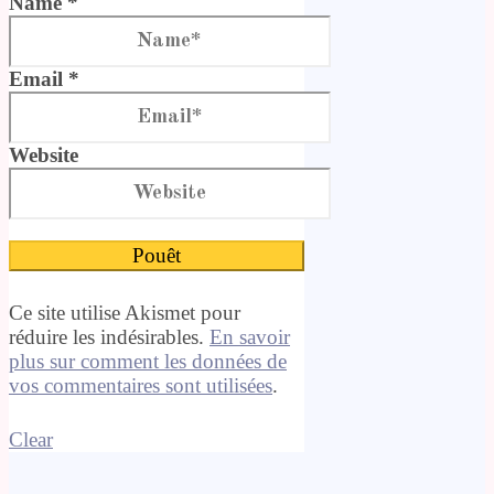
Name *
Email *
Website
Ce site utilise Akismet pour
réduire les indésirables.
En savoir
plus sur comment les données de
vos commentaires sont utilisées
.
Clear