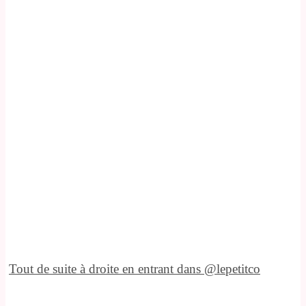
Tout de suite à droite en entrant dans @lepetitco