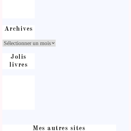
Archives
Jolis
livres
Mes autres sites