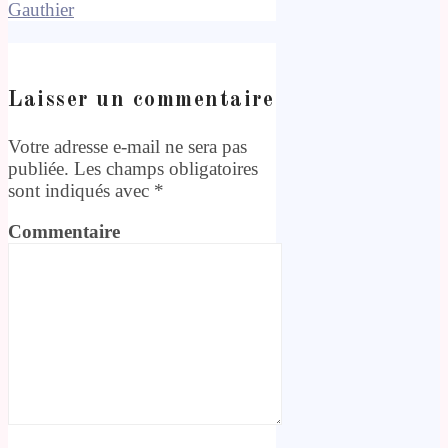
Gauthier
Laisser un commentaire
Votre adresse e-mail ne sera pas
publiée.
Les champs obligatoires
sont indiqués avec
*
Commentaire