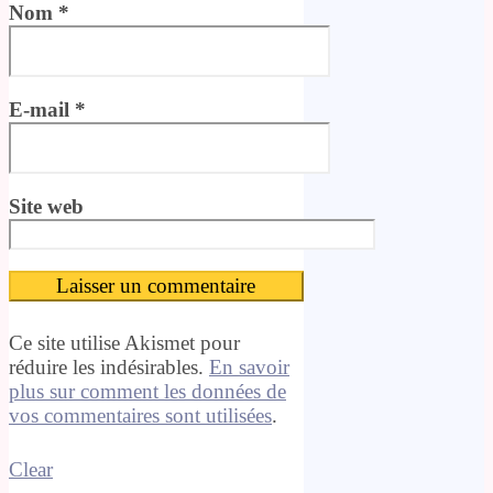
Nom
*
E-mail
*
Site web
Ce site utilise Akismet pour
réduire les indésirables.
En savoir
plus sur comment les données de
vos commentaires sont utilisées
.
Clear