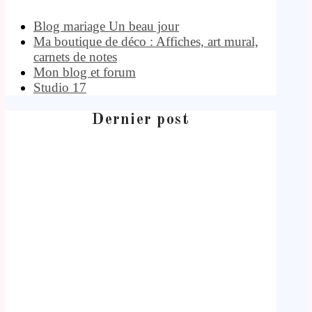
Blog mariage Un beau jour
Ma boutique de déco : Affiches, art mural,
carnets de notes
Mon blog et forum
Studio 17
Dernier post