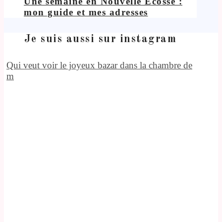
Une semaine en Nouvelle Écosse :
mon guide et mes adresses
Je suis aussi sur instagram
Qui veut voir le joyeux bazar dans la chambre de
m