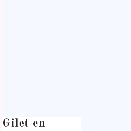
Gilet en