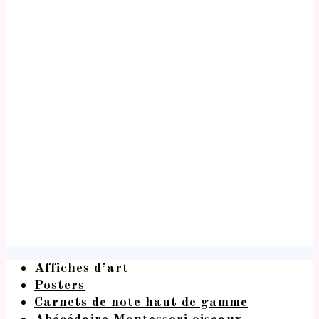
Affiches d’art
Posters
Carnets de note haut de gamme