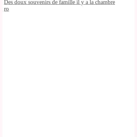
Des doux souvenirs de famille il y a la chambre
ro