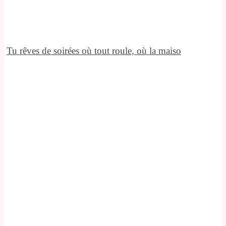
Tu rêves de soirées où tout roule, où la maiso