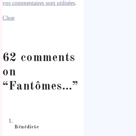
vos commentaires sont utilisées
.
Clear
62 comments
on
“
Fantômes…
”
Bénédicte