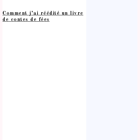
Comment j’ai réédité un livre
de contes de fées