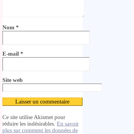
Nom
*
E-mail
*
Site web
Ce site utilise Akismet pour
réduire les indésirables.
En savoir
plus sur comment les données de