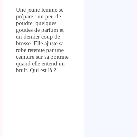
Une jeune femme se
prépare : un peu de
poudre, quelques
gouttes de parfum et
un dernier coup de
brosse. Elle ajuste sa
robe retenue par une
ceinture sur sa poitrine
quand elle entend un
bruit. Qui est là ?