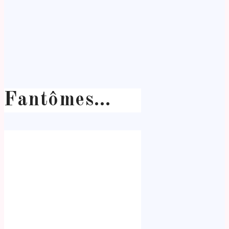
Fantômes…