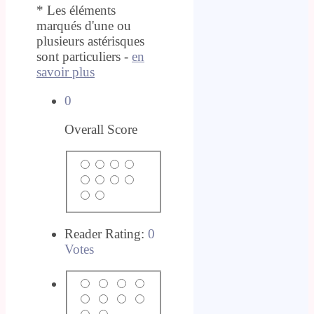
* Les éléments
marqués d'une ou
plusieurs astérisques
sont particuliers -
en
savoir plus
0
Overall Score
Reader Rating:
0
Votes