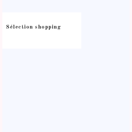
Sélection shopping
-