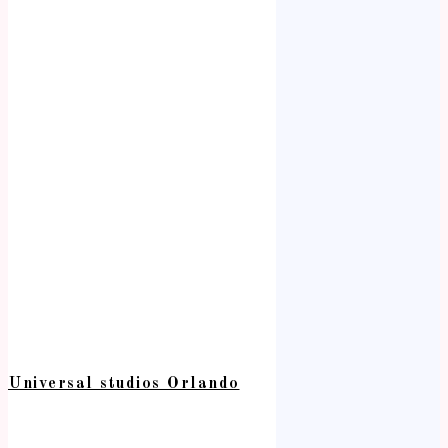
Universal studios Orlando