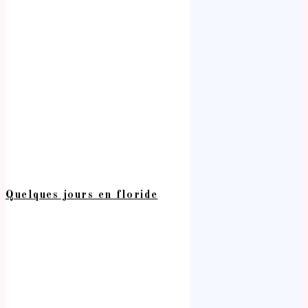
Quelques jours en floride