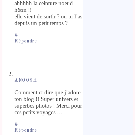
ahhhhh la ceinture noeud
h&m !!
elle vient de sortir ? ou tu l’as
depuis un petit temps ?
#
Répondre
ANOOSH
Comment et dire que j’adore
ton blog !! Super univers et
superbes photos ! Merci pour
ces petits voyages …
#
Répondre