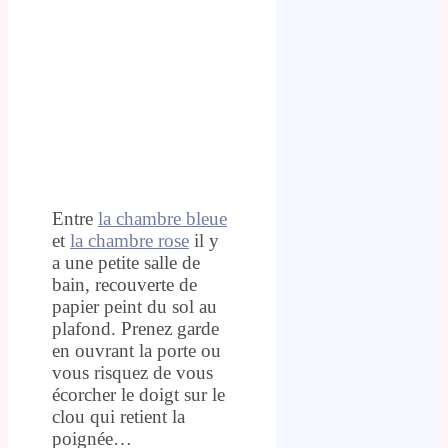
Entre
la chambre bleue
et
la chambre rose
il y
a une petite salle de
bain, recouverte de
papier peint du sol au
plafond. Prenez garde
en ouvrant la porte ou
vous risquez de vous
écorcher le doigt sur le
clou qui retient la
poignée…