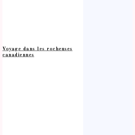
Voyage dans les rocheuses
canadiennes