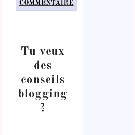
COMMENTAIRE
Tu veux
des
conseils
blogging
?