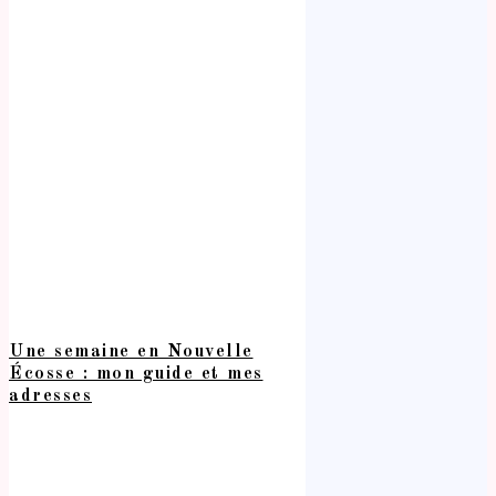
Une semaine en Nouvelle
Écosse : mon guide et mes
adresses