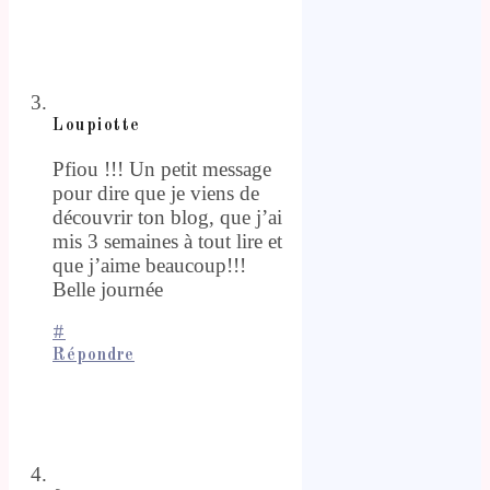
Loupiotte
Pfiou !!! Un petit message
pour dire que je viens de
découvrir ton blog, que j’ai
mis 3 semaines à tout lire et
que j’aime beaucoup!!!
Belle journée
#
Répondre