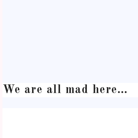
We are all mad here…