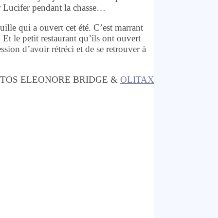
ger Lucifer pendant la chasse…
ouille qui a ouvert cet été. C’est marrant
Et le petit restaurant qu’ils ont ouvert
sion d’avoir rétréci et de se retrouver à
TOS ELEONORE BRIDGE &
OLITAX