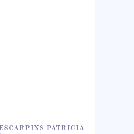
ESCARPINS PATRICIA