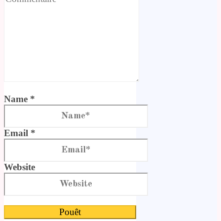
Name *
Email *
Website