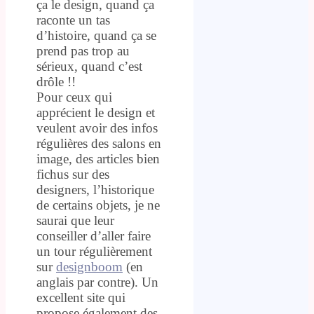
ça le design, quand ça
raconte un tas
d’histoire, quand ça se
prend pas trop au
sérieux, quand c’est
drôle !!
Pour ceux qui
apprécient le design et
veulent avoir des infos
régulières des salons en
image, des articles bien
fichus sur des
designers, l’historique
de certains objets, je ne
saurai que leur
conseiller d’aller faire
un tour régulièrement
sur
designboom
(en
anglais par contre). Un
excellent site qui
propose également des