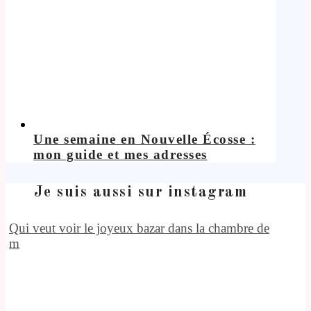
Une semaine en Nouvelle Écosse :
mon guide et mes adresses
Je suis aussi sur instagram
Qui veut voir le joyeux bazar dans la chambre de
m