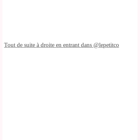
Tout de suite à droite en entrant dans @lepetitco