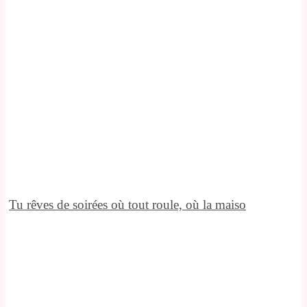
Tu rêves de soirées où tout roule, où la maiso