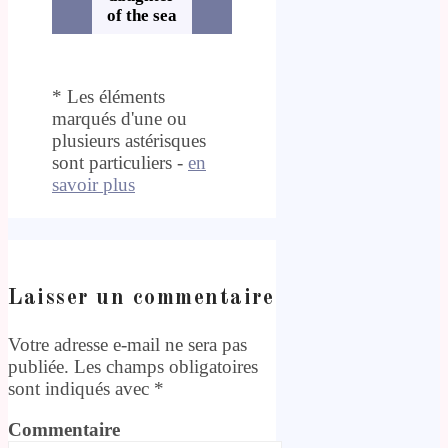
of the sea
* Les éléments
marqués d'une ou
plusieurs astérisques
sont particuliers -
en
savoir plus
Laisser un commentaire
Votre adresse e-mail ne sera pas
publiée.
Les champs obligatoires
sont indiqués avec
*
Commentaire