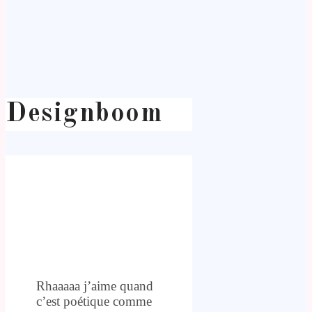
Designboom
Rhaaaaa j’aime quand
c’est poétique comme