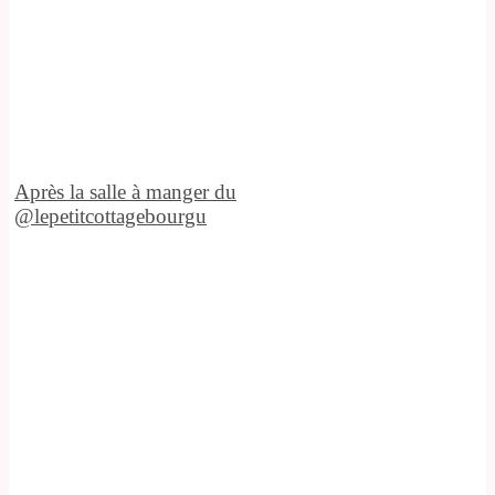
Après la salle à manger du
@lepetitcottagebourgu