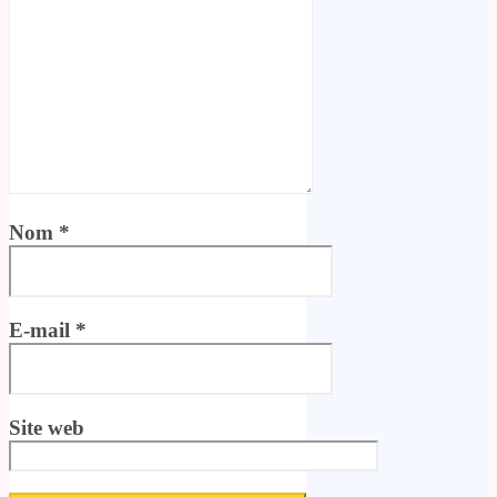
Nom
*
E-mail
*
Site web