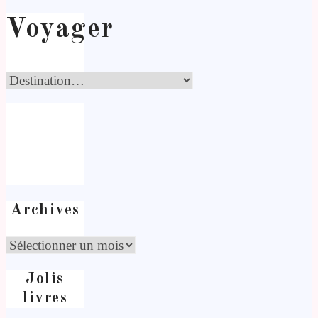
Voyager
Archives
Jolis
livres