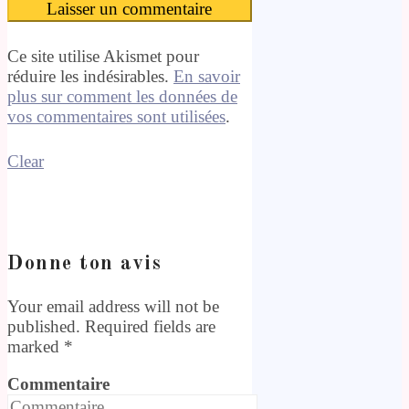
Ce site utilise Akismet pour
réduire les indésirables.
En savoir
plus sur comment les données de
vos commentaires sont utilisées
.
Clear
Donne ton avis
Your email address will not be
published. Required fields are
marked
*
Commentaire