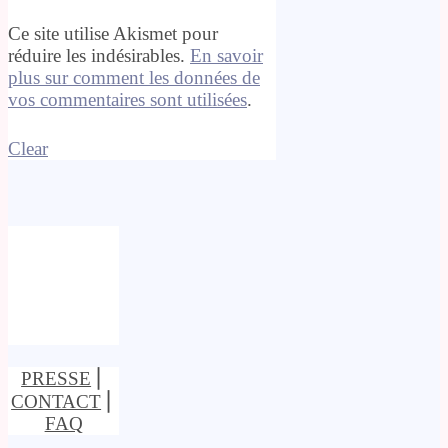
Ce site utilise Akismet pour
réduire les indésirables.
En savoir
plus sur comment les données de
vos commentaires sont utilisées
.
Clear
PRESSE
⎢
CONTACT
⎢
FAQ