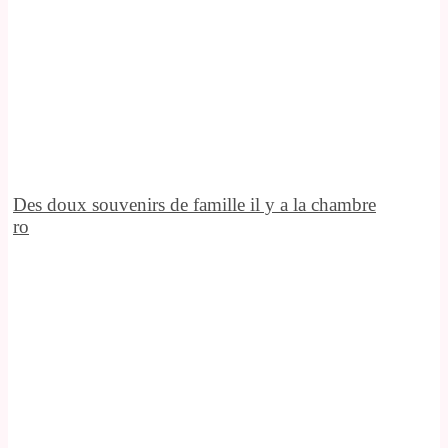
Des doux souvenirs de famille il y a la chambre
ro