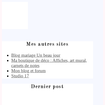
Mes autres sites
Blog mariage Un beau jour
Ma boutique de déco : Affiches, art mural,
carnets de notes
Mon blog et forum
Studio 17
Dernier post