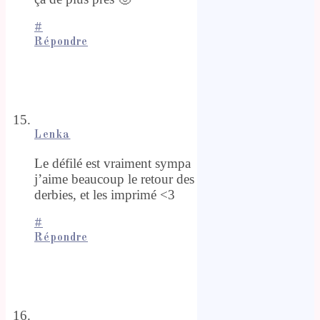
#
Répondre
Lenka
Le défilé est vraiment sympa
j’aime beaucoup le retour des
derbies, et les imprimé <3
#
Répondre