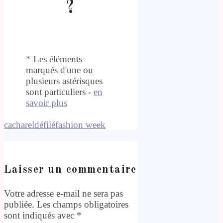
?
* Les éléments
marqués d'une ou
plusieurs astérisques
sont particuliers -
en
savoir plus
cacharel
défilé
fashion week
Laisser un commentaire
Votre adresse e-mail ne sera pas
publiée.
Les champs obligatoires
sont indiqués avec
*