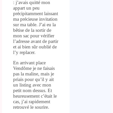
: j’avais quitté mon
appart un peu
précipitamment laissant
ma précieuse invitation
sur ma table. J’ai eu la
bêtise de la sortir de
mon sac pour vérifier
l’adresse avant de partir
et ai bien sûr oublié de
l’y replacer.
En arrivant place
Vendôme je ne faisais
pas la maline, mais je
priais pour qu’il y ait
un listing avec mon
petit nom dessus. Et
heureusement c’était le
cas, j’ai rapidement
retrouvé le sourire.