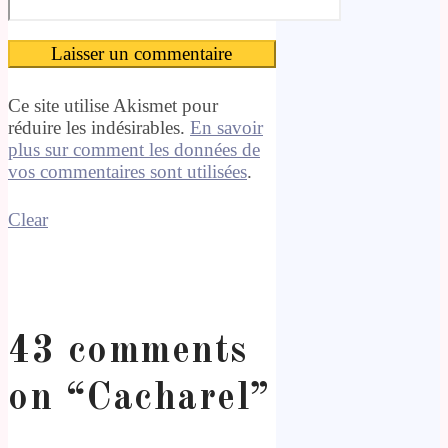
Ce site utilise Akismet pour
réduire les indésirables.
En savoir
plus sur comment les données de
vos commentaires sont utilisées
.
Clear
43 comments
on “
Cacharel
”