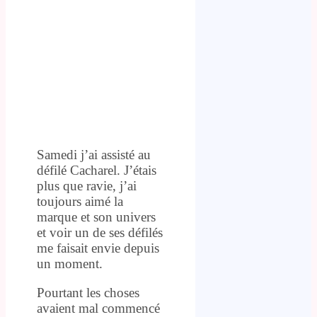
Samedi j’ai assisté au
défilé Cacharel. J’étais
plus que ravie, j’ai
toujours aimé la
marque et son univers
et voir un de ses défilés
me faisait envie depuis
un moment.
Pourtant les choses
avaient mal commencé