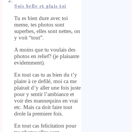
Sois belle et plais toi
Tu es bien dure avec toi
meme, tes photos sont
superbes, elles sont nettes, on
y voit “tout”.
A moins que tu voulais des
photos en relief? (je plaisante
evidemment).
En tout cas tu as bien du t’y
plaire à ce defilé, moi ca me
plairait d’y aller une fois juste
pour y sentir l’ambiance et
voir des mannequins en vrai
etc. Mais ca doit faire tout
drole la premiere fois.
En tout cas felicitation pour