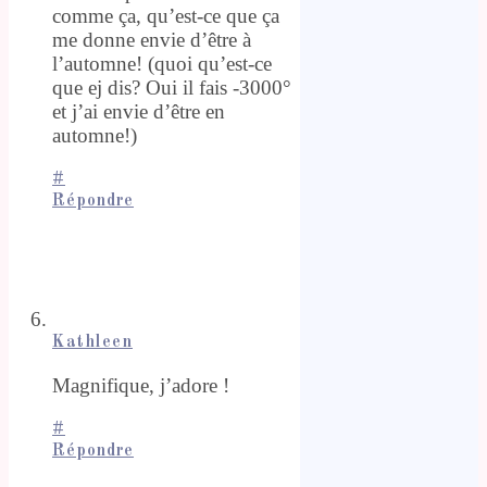
comme ça, qu’est-ce que ça
me donne envie d’être à
l’automne! (quoi qu’est-ce
que ej dis? Oui il fais -3000°
et j’ai envie d’être en
automne!)
#
Répondre
Kathleen
Magnifique, j’adore !
#
Répondre