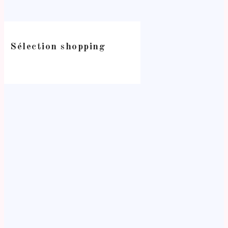
Sélection shopping
-