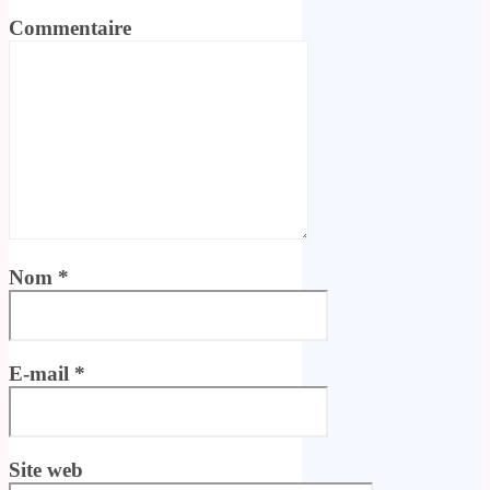
Commentaire
Nom
*
E-mail
*
Site web