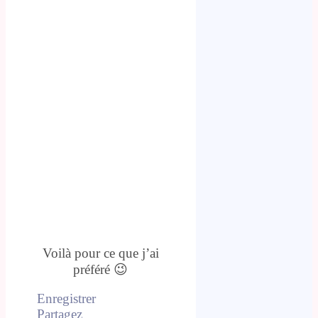
Voilà pour ce que j’ai
préféré 😉
Enregistrer
Partagez