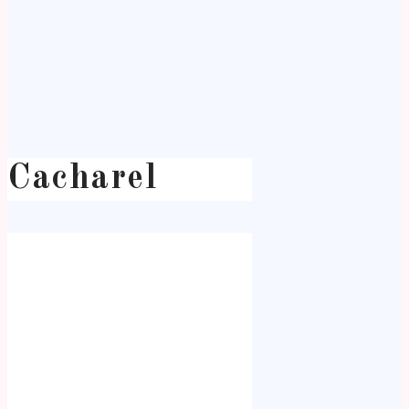
Cacharel