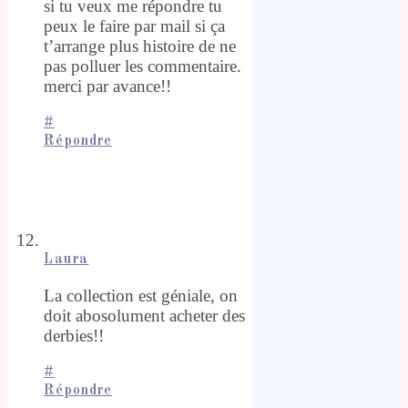
si tu veux me répondre tu
peux le faire par mail si ça
t’arrange plus histoire de ne
pas polluer les commentaire.
merci par avance!!
#
Répondre
Laura
La collection est géniale, on
doit abosolument acheter des
derbies!!
#
Répondre