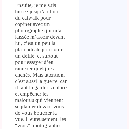
Ensuite, je me suis
hissée jusqu’au bout
du catwalk pour
copiner avec un
photographe qui m’a
laissée m’assoir devant
lui, c’est un peu la
place idéale pour voir
un défilé, et surtout
pour essayer d’en
ramener quelques
clichés. Mais attention,
c’est aussi la guerre, car
il faut la garder sa place
et empêcher les
malotrus qui viennent
se planter devant vous
de vous boucher la
vue. Heureusement, les
“vrais” photographes