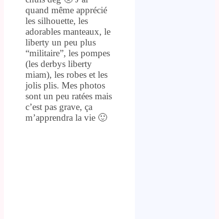
quand même apprécié
les silhouette, les
adorables manteaux, le
liberty un peu plus
“militaire”, les pompes
(les derbys liberty
miam), les robes et les
jolis plis. Mes photos
sont un peu ratées mais
c’est pas grave, ça
m’apprendra la vie 🙂