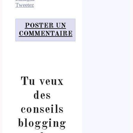
Tweetez
POSTER UN
COMMENTAIRE
Tu veux
des
conseils
blogging