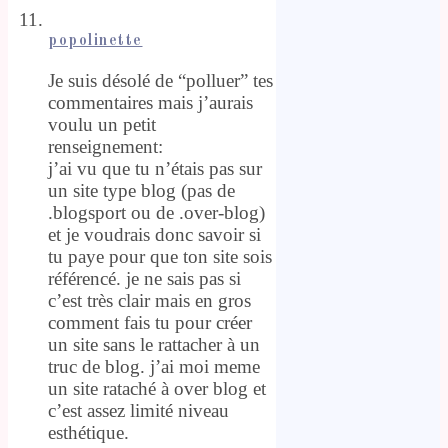
popolinette
Je suis désolé de “polluer” tes
commentaires mais j’aurais
voulu un petit
renseignement:
j’ai vu que tu n’étais pas sur
un site type blog (pas de
.blogsport ou de .over-blog)
et je voudrais donc savoir si
tu paye pour que ton site sois
référencé. je ne sais pas si
c’est très clair mais en gros
comment fais tu pour créer
un site sans le rattacher à un
truc de blog. j’ai moi meme
un site rataché à over blog et
c’est assez limité niveau
esthétique.