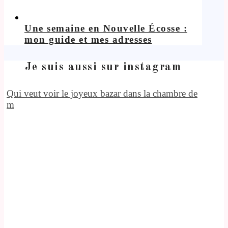
Une semaine en Nouvelle Écosse :
mon guide et mes adresses
Je suis aussi sur instagram
Qui veut voir le joyeux bazar dans la chambre de
m