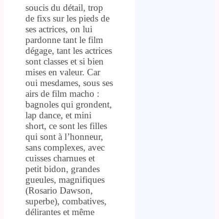
soucis du détail, trop
de fixs sur les pieds de
ses actrices, on lui
pardonne tant le film
dégage, tant les actrices
sont classes et si bien
mises en valeur. Car
oui mesdames, sous ses
airs de film macho :
bagnoles qui grondent,
lap dance, et mini
short, ce sont les filles
qui sont à l’honneur,
sans complexes, avec
cuisses charnues et
petit bidon, grandes
gueules, magnifiques
(Rosario Dawson,
superbe), combatives,
délirantes et même