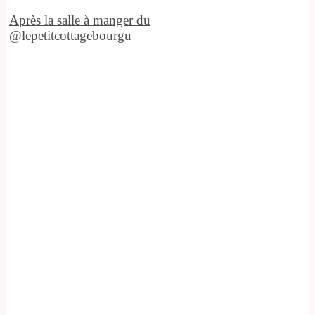
Après la salle à manger du
@lepetitcottagebourgu