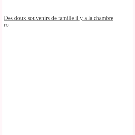
Des doux souvenirs de famille il y a la chambre
ro