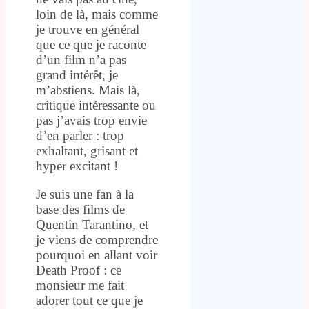
loin de là, mais comme
je trouve en général
que ce que je raconte
d’un film n’a pas
grand intérêt, je
m’abstiens. Mais là,
critique intéressante ou
pas j’avais trop envie
d’en parler : trop
exhaltant, grisant et
hyper excitant !
Je suis une fan à la
base des films de
Quentin Tarantino, et
je viens de comprendre
pourquoi en allant voir
Death Proof : ce
monsieur me fait
adorer tout ce que je