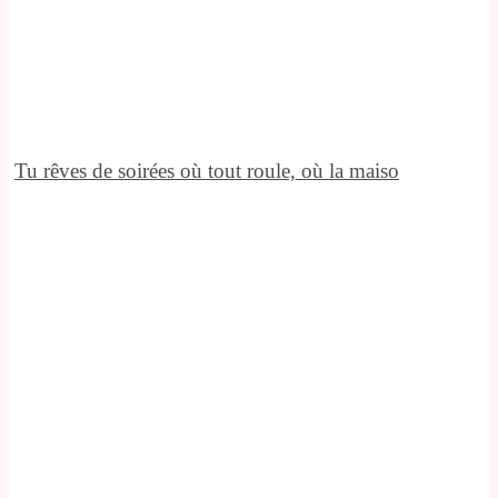
Tu rêves de soirées où tout roule, où la maiso