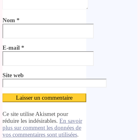
Nom
*
E-mail
*
Site web
Ce site utilise Akismet pour
réduire les indésirables.
En savoir
plus sur comment les données de
vos commentaires sont utilisées
.