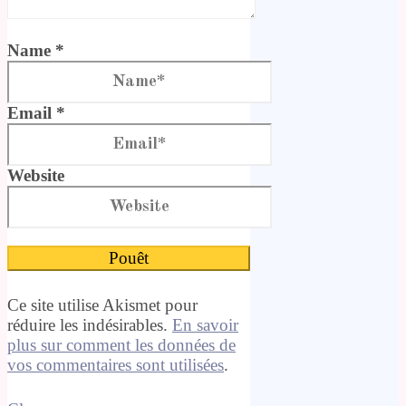
Name *
Email *
Website
Ce site utilise Akismet pour
réduire les indésirables.
En savoir
plus sur comment les données de
vos commentaires sont utilisées
.