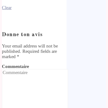
Clear
Donne ton avis
Your email address will not be
published. Required fields are
marked
*
Commentaire