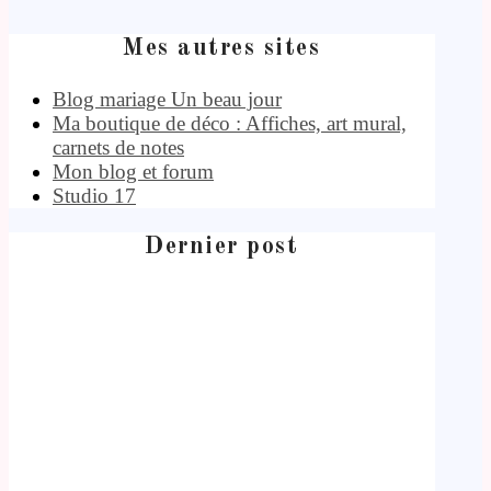
Mes autres sites
Blog mariage Un beau jour
Ma boutique de déco : Affiches, art mural,
carnets de notes
Mon blog et forum
Studio 17
Dernier post