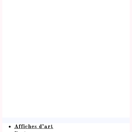
Affiches d’art