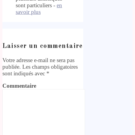
sont particuliers -
en
savoir plus
Laisser un commentaire
Votre adresse e-mail ne sera pas
publiée.
Les champs obligatoires
sont indiqués avec
*
Commentaire