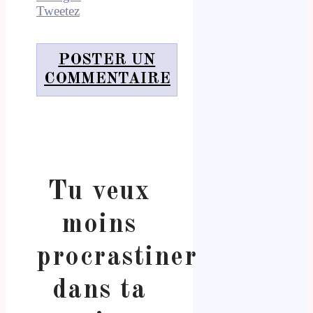
Tweetez
POSTER UN
COMMENTAIRE
Tu veux
moins
procrastiner
dans ta