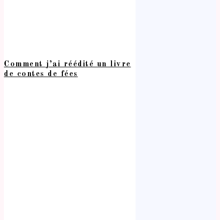
Comment j’ai réédité un livre
de contes de fées