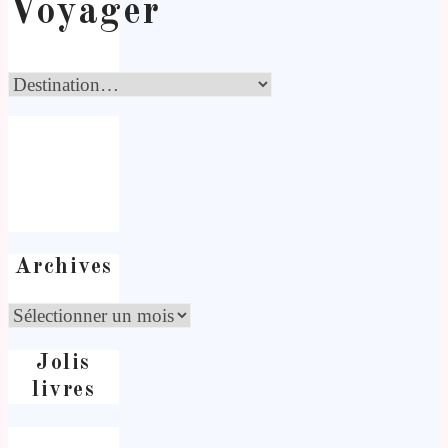
Voyager
Archives
Jolis
livres