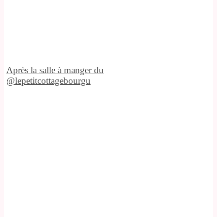
Après la salle à manger du
@lepetitcottagebourgu