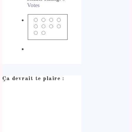
Votes
Ça devrait te plaire :