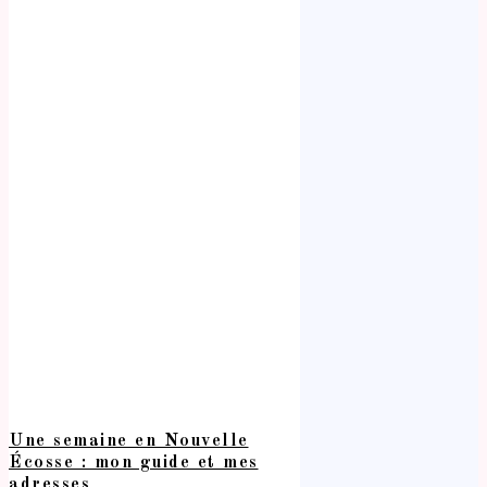
Une semaine en Nouvelle
Écosse : mon guide et mes
adresses