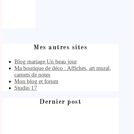
Mes autres sites
Blog mariage Un beau jour
Ma boutique de déco : Affiches, art mural,
carnets de notes
Mon blog et forum
Studio 17
Dernier post