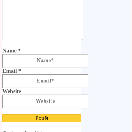
Name *
Email *
Website