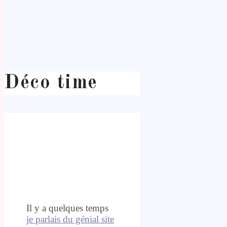
Déco time
Il y a quelques temps
je parlais du génial site