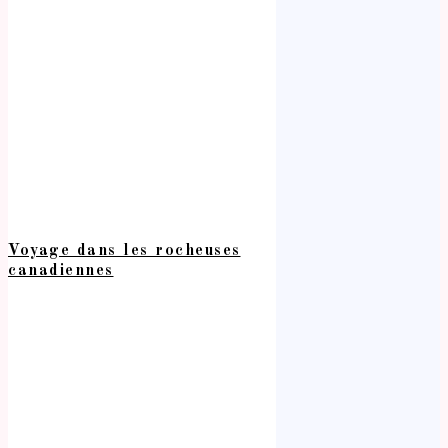
Voyage dans les rocheuses
canadiennes