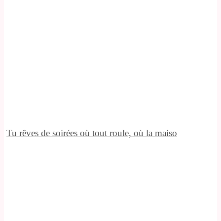
Tu rêves de soirées où tout roule, où la maiso