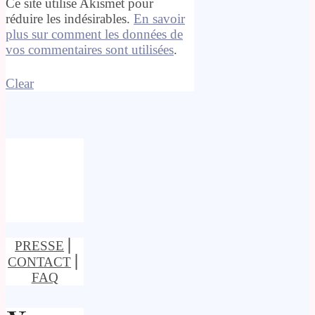
Ce site utilise Akismet pour
réduire les indésirables.
En savoir
plus sur comment les données de
vos commentaires sont utilisées
.
Clear
PRESSE
⎢
CONTACT
⎢
FAQ