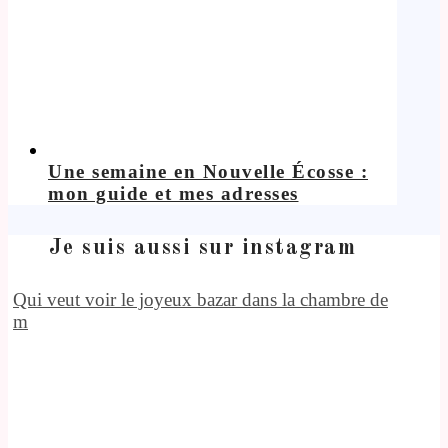
Une semaine en Nouvelle Écosse :
mon guide et mes adresses
Je suis aussi sur instagram
Qui veut voir le joyeux bazar dans la chambre de
m