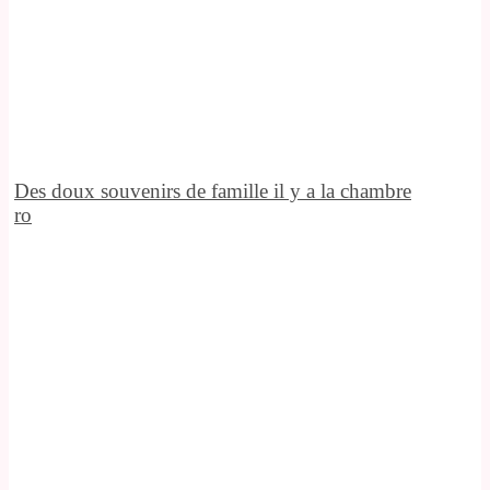
Des doux souvenirs de famille il y a la chambre
ro