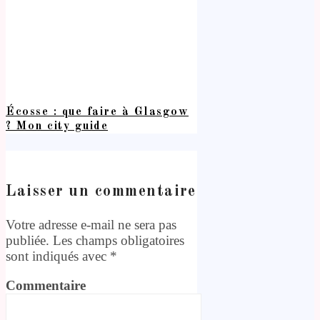
Écosse : que faire à Glasgow
? Mon city guide
Laisser un commentaire
Votre adresse e-mail ne sera pas
publiée.
Les champs obligatoires
sont indiqués avec
*
Commentaire