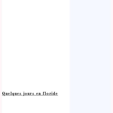
Quelques jours en floride