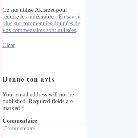
Ce site utilise Akismet pour
réduire les indésirables.
En savoir
plus sur comment les données de
vos commentaires sont utilisées
.
Clear
Donne ton avis
Your email address will not be
published. Required fields are
marked
*
Commentaire