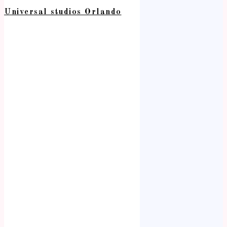
Universal studios Orlando