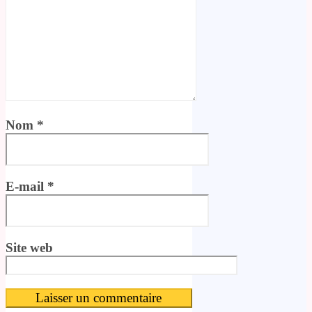
Nom
*
E-mail
*
Site web