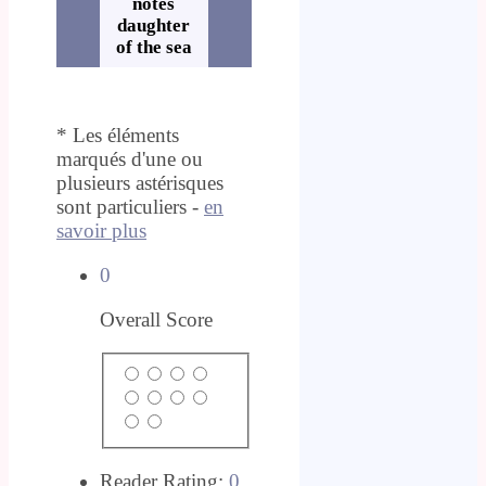
notes
daughter
of the sea
* Les éléments
marqués d'une ou
plusieurs astérisques
sont particuliers -
en
savoir plus
0
Overall Score
Reader Rating:
0