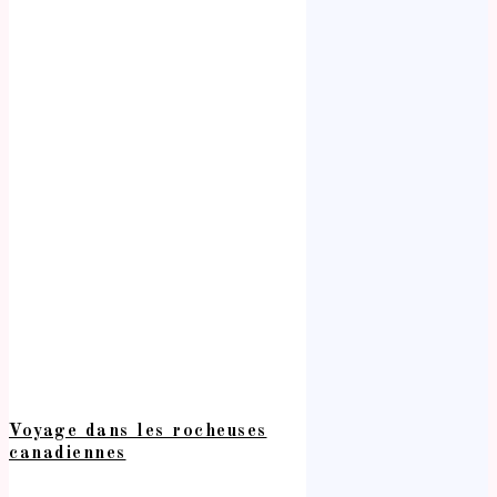
Voyage dans les rocheuses
canadiennes