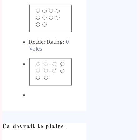
Reader Rating:
0
Votes
Ça devrait te plaire :