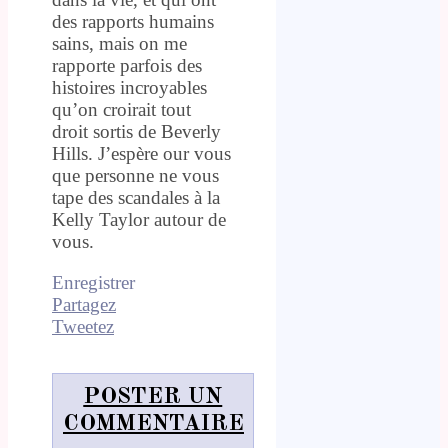
des rapports humains
sains, mais on me
rapporte parfois des
histoires incroyables
qu’on croirait tout
droit sortis de Beverly
Hills. J’espère our vous
que personne ne vous
tape des scandales à la
Kelly Taylor autour de
vous.
Enregistrer
Partagez
Tweetez
POSTER UN
COMMENTAIRE