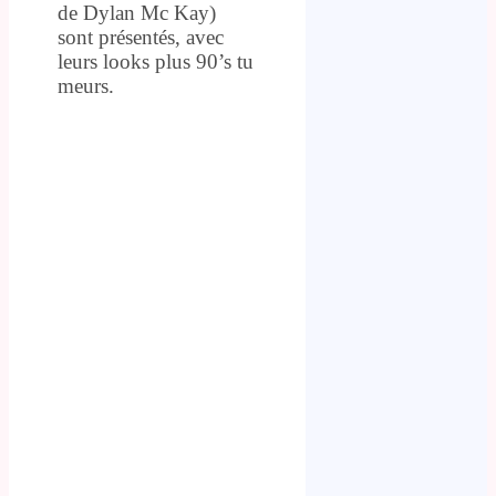
de Dylan Mc Kay)
sont présentés, avec
leurs looks plus 90’s tu
meurs.