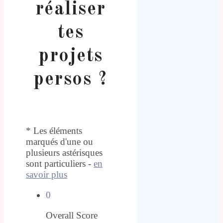
réaliser
tes
projets
persos ?
* Les éléments
marqués d'une ou
plusieurs astérisques
sont particuliers -
en
savoir plus
0
Overall Score