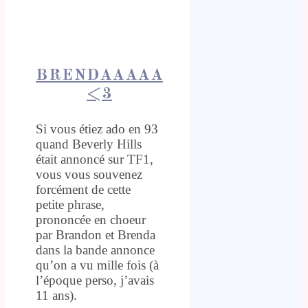
BRENDAAAAA
<3
Si vous étiez ado en 93
quand Beverly Hills
était annoncé sur TF1,
vous vous souvenez
forcément de cette
petite phrase,
prononcée en choeur
par Brandon et Brenda
dans la bande annonce
qu’on a vu mille fois (à
l’époque perso, j’avais
11 ans).