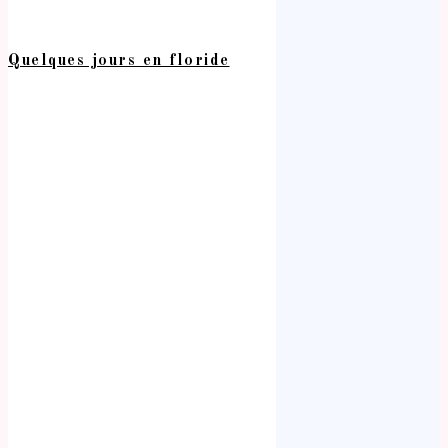
Quelques jours en floride