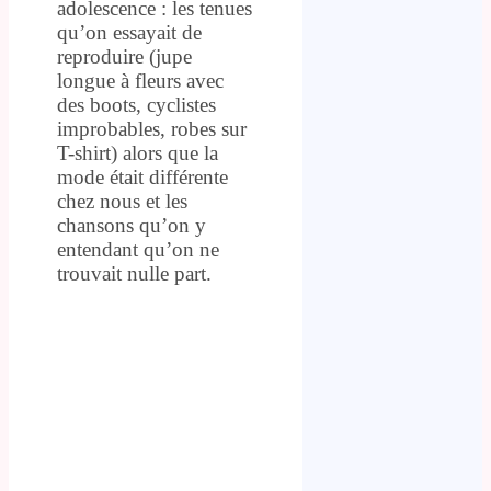
adolescence : les tenues
qu’on essayait de
reproduire (jupe
longue à fleurs avec
des boots, cyclistes
improbables, robes sur
T-shirt) alors que la
mode était différente
chez nous et les
chansons qu’on y
entendant qu’on ne
trouvait nulle part.