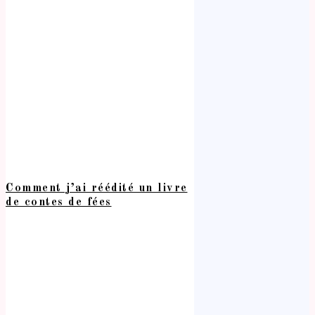
Comment j’ai réédité un livre
de contes de fées