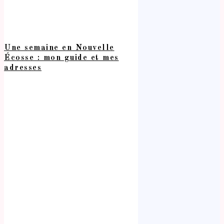
Une semaine en Nouvelle
Écosse : mon guide et mes
adresses