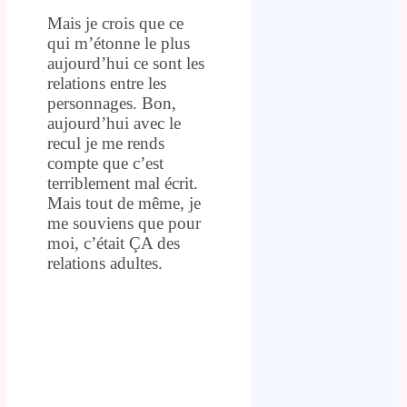
Mais je crois que ce
qui m’étonne le plus
aujourd’hui ce sont les
relations entre les
personnages. Bon,
aujourd’hui avec le
recul je me rends
compte que c’est
terriblement mal écrit.
Mais tout de même, je
me souviens que pour
moi, c’était ÇA des
relations adultes.