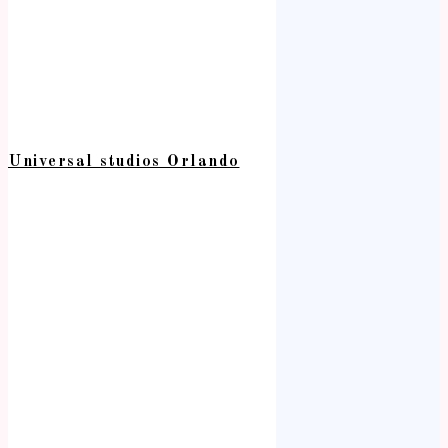
Universal studios Orlando