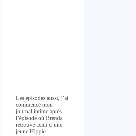
Les épisodes aussi, j’ai
commencé mon
journal intime après
l’épisode où Brenda
retrouve celui d’une
jeune Hippie.