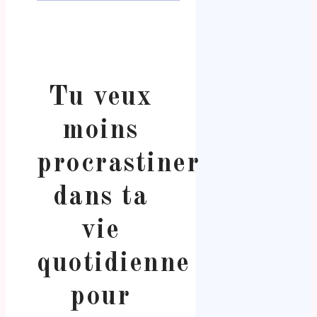
Tu veux
moins
procrastiner
dans ta
vie
quotidienne
pour