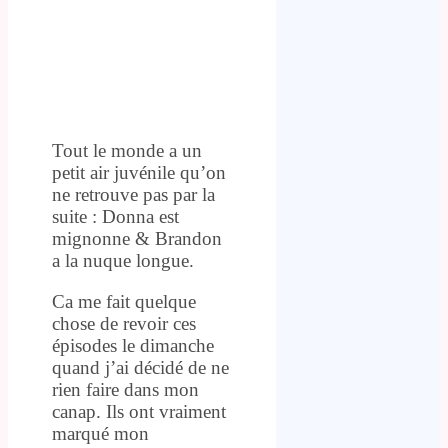
Tout le monde a un
petit air juvénile qu’on
ne retrouve pas par la
suite : Donna est
mignonne & Brandon
a la nuque longue.
Ca me fait quelque
chose de revoir ces
épisodes le dimanche
quand j’ai décidé de ne
rien faire dans mon
canap. Ils ont vraiment
marqué mon