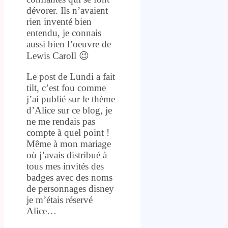
dévorer. Ils n’avaient
rien inventé bien
entendu, je connais
aussi bien l’oeuvre de
Lewis Caroll 😉
Le post de Lundi a fait
tilt, c’est fou comme
j’ai publié sur le thème
d’Alice sur ce blog, je
ne me rendais pas
compte à quel point !
Même à mon mariage
où j’avais distribué à
tous mes invités des
badges avec des noms
de personnages disney
je m’étais réservé
Alice…