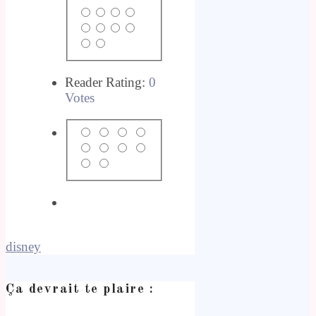
Reader Rating:
0
Votes
disney
Ça devrait te plaire :