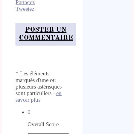
Partagez
Tweetez
POSTER UN
COMMENTAIRE
* Les éléments
marqués d'une ou
plusieurs astérisques
sont particuliers -
en
savoir plus
0
Overall Score