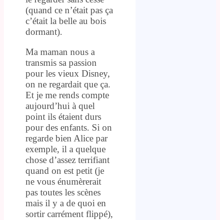
(quand ce n’était pas ça
c’était la belle au bois
dormant).
Ma maman nous a
transmis sa passion
pour les vieux Disney,
on ne regardait que ça.
Et je me rends compte
aujourd’hui à quel
point ils étaient durs
pour des enfants. Si on
regarde bien Alice par
exemple, il a quelque
chose d’assez terrifiant
quand on est petit (je
ne vous énumèrerait
pas toutes les scènes
mais il y a de quoi en
sortir carrément flippé),