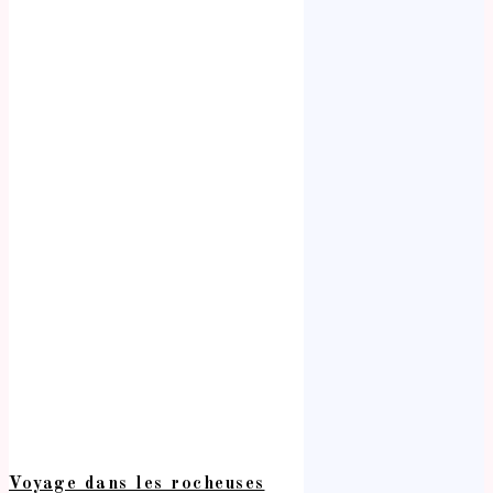
Voyage dans les rocheuses