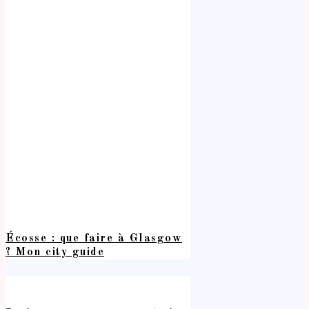
Écosse : que faire à Glasgow
? Mon city guide