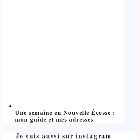
Une semaine en Nouvelle Écosse :
mon guide et mes adresses
Je suis aussi sur instagram