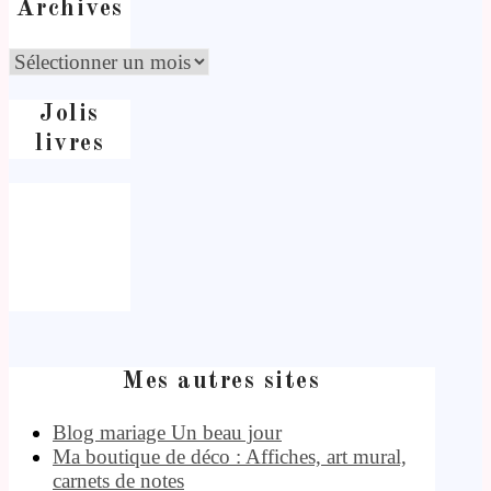
Archives
Jolis
livres
Mes autres sites
Blog mariage Un beau jour
Ma boutique de déco : Affiches, art mural,
carnets de notes