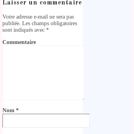
Laisser un commentaire
Votre adresse e-mail ne sera pas
publiée.
Les champs obligatoires
sont indiqués avec
*
Commentaire
Nom
*