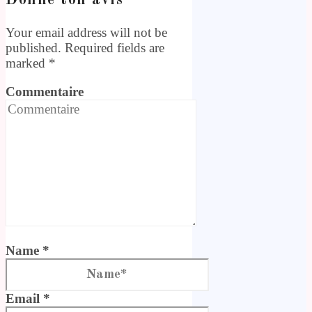
Donne ton avis
Your email address will not be
published. Required fields are
marked
*
Commentaire
Name *
Email *