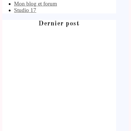
Mon blog et forum
Studio 17
Dernier post