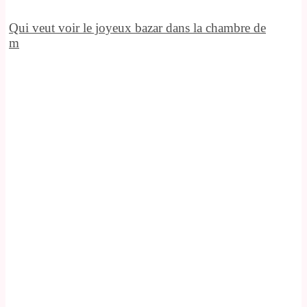
Qui veut voir le joyeux bazar dans la chambre de
m