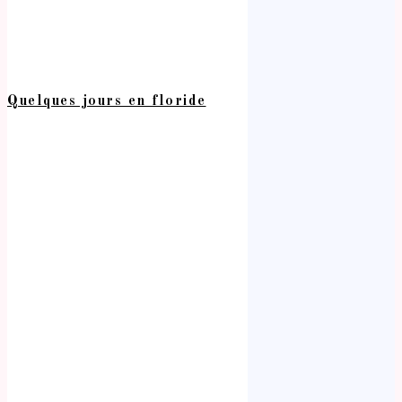
Quelques jours en floride