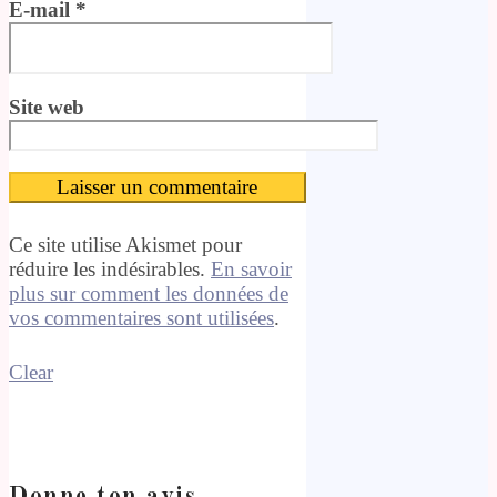
E-mail
*
Site web
Ce site utilise Akismet pour
réduire les indésirables.
En savoir
plus sur comment les données de
vos commentaires sont utilisées
.
Clear