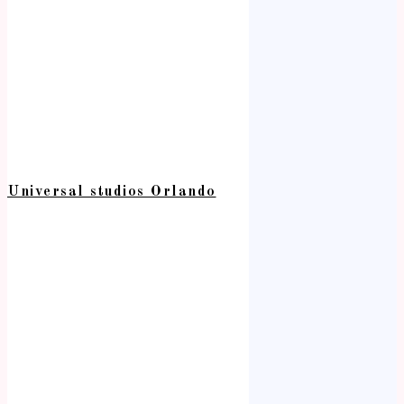
Universal studios Orlando