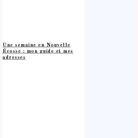
Une semaine en Nouvelle
Écosse : mon guide et mes
adresses