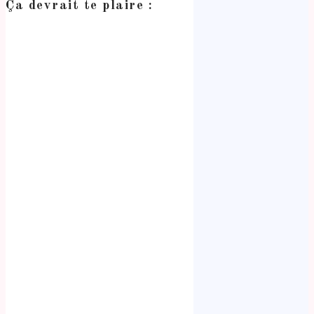
Ça devrait te plaire :