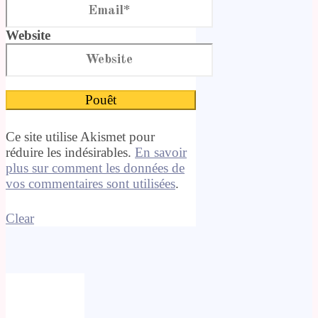
Website
Ce site utilise Akismet pour
réduire les indésirables.
En savoir
plus sur comment les données de
vos commentaires sont utilisées
.
Clear