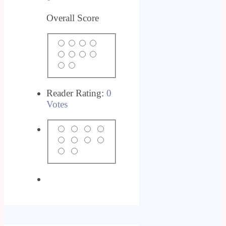
Overall Score
Reader Rating:
0
Votes