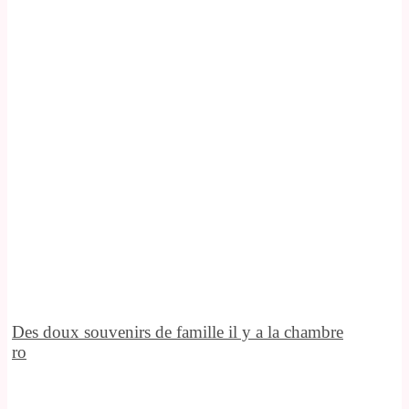
Des doux souvenirs de famille il y a la chambre
ro