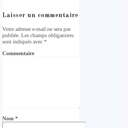
Laisser un commentaire
Votre adresse e-mail ne sera pas
publiée.
Les champs obligatoires
sont indiqués avec
*
Commentaire
Nom
*