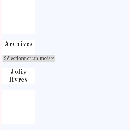
Archives
Jolis
livres