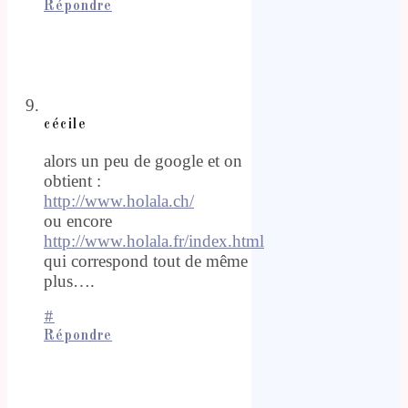
Répondre
cécile
alors un peu de google et on
obtient :
http://www.holala.ch/
ou encore
http://www.holala.fr/index.html
qui correspond tout de même
plus….
#
Répondre