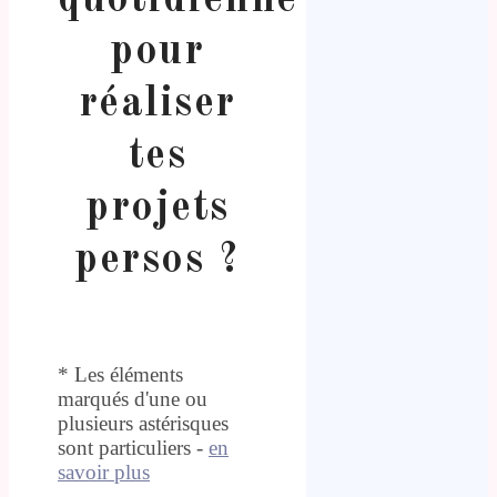
pour
réaliser
tes
projets
persos ?
* Les éléments
marqués d'une ou
plusieurs astérisques
sont particuliers -
en
savoir plus