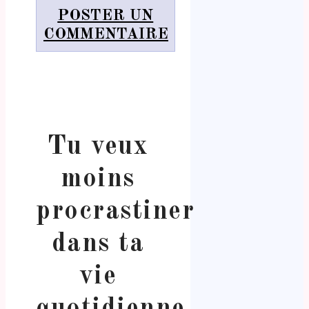
POSTER UN
COMMENTAIRE
Tu veux
moins
procrastiner
dans ta
vie
quotidienne