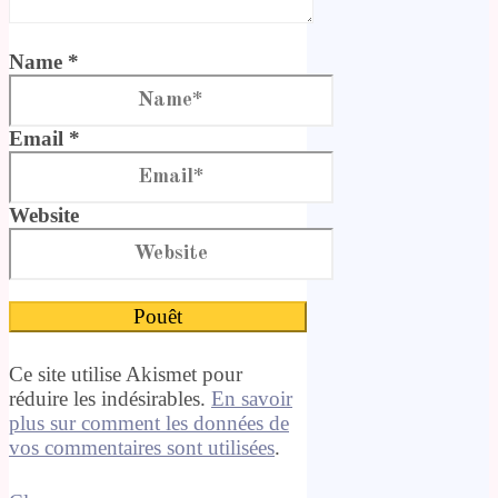
Name *
Email *
Website
Ce site utilise Akismet pour
réduire les indésirables.
En savoir
plus sur comment les données de
vos commentaires sont utilisées
.