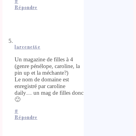
#
Répondre
larcenette
Un magazine de filles à 4
(genre pénélope, caroline, la
pin up et la méchante?)
Le nom de domaine est
enregistré par caroline
daily… un mag de filles donc
🙂
#
Répondre