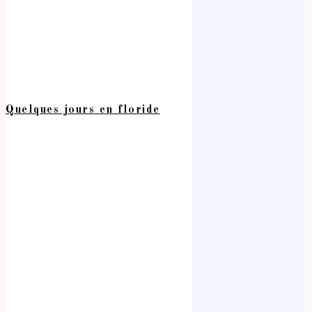
Quelques jours en floride