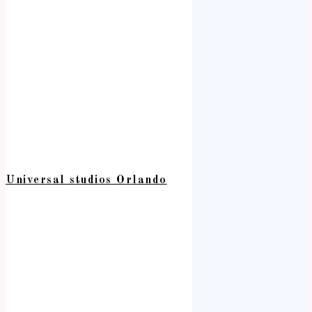
Universal studios Orlando