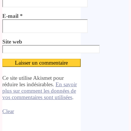
E-mail
*
Site web
Ce site utilise Akismet pour
réduire les indésirables.
En savoir
plus sur comment les données de
vos commentaires sont utilisées
.
Clear