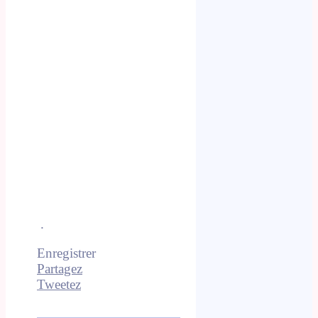
.
.
Enregistrer
Partagez
Tweetez