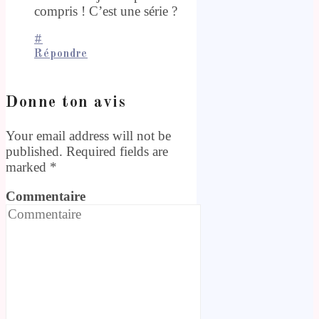
compris ! C’est une série ?
#
Répondre
Donne ton avis
Your email address will not be
published. Required fields are
marked
*
Commentaire