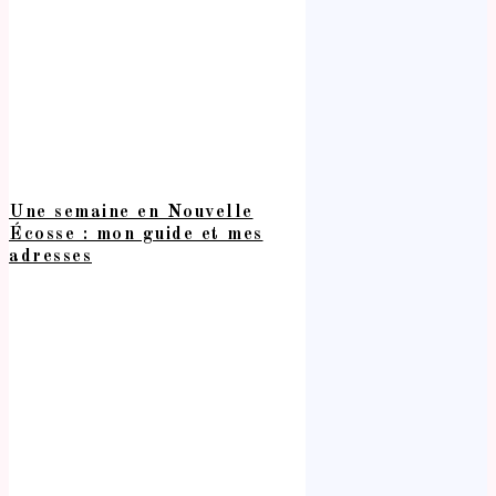
Une semaine en Nouvelle
Écosse : mon guide et mes
adresses