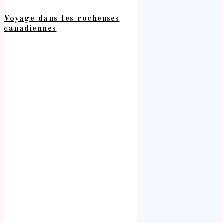
Voyage dans les rocheuses
canadiennes