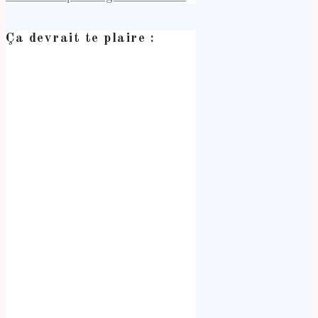
Ça devrait te plaire :