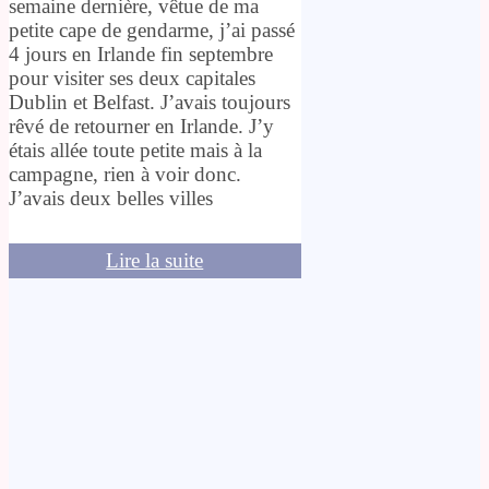
semaine dernière, vêtue de ma
petite cape de gendarme, j’ai passé
4 jours en Irlande fin septembre
pour visiter ses deux capitales
Dublin et Belfast. J’avais toujours
rêvé de retourner en Irlande. J’y
étais allée toute petite mais à la
campagne, rien à voir donc.
J’avais deux belles villes
Lire la suite