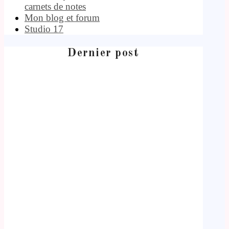
carnets de notes
Mon blog et forum
Studio 17
Dernier post