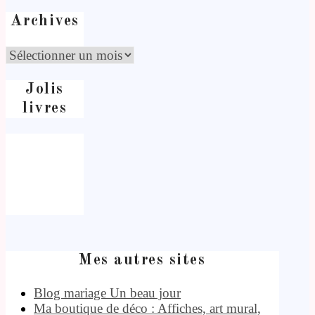
Archives
Jolis
livres
Mes autres sites
Blog mariage Un beau jour
Ma boutique de déco : Affiches, art mural,