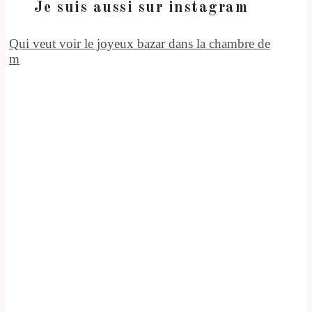
Je suis aussi sur instagram
Qui veut voir le joyeux bazar dans la chambre de
m