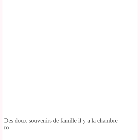
Des doux souvenirs de famille il y a la chambre
ro