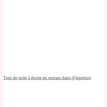
Tout de suite à droite en entrant dans @lepetitco