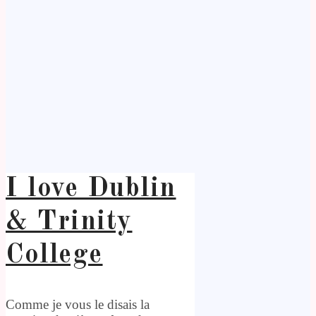
I love Dublin
& Trinity
College
Comme je vous le disais la