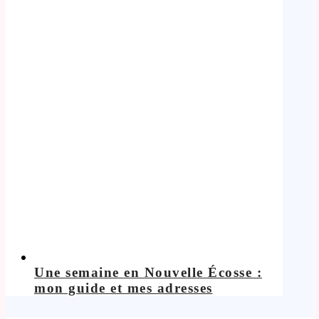
Une semaine en Nouvelle Écosse :
mon guide et mes adresses