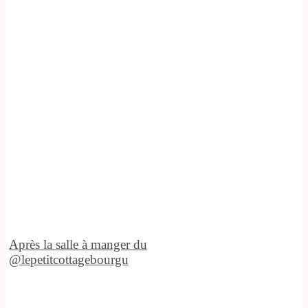
Après la salle à manger du
@lepetitcottagebourgu