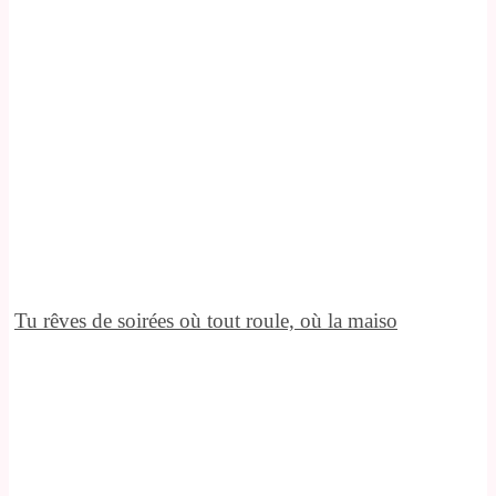
Tu rêves de soirées où tout roule, où la maiso