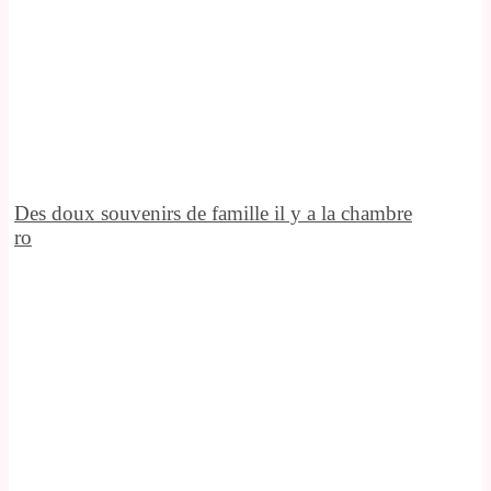
Des doux souvenirs de famille il y a la chambre
ro