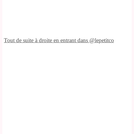
Tout de suite à droite en entrant dans @lepetitco