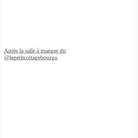
Après la salle à manger du
@lepetitcottagebourgu