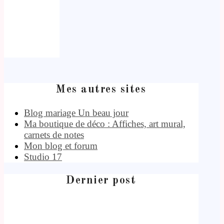
Mes autres sites
Blog mariage Un beau jour
Ma boutique de déco : Affiches, art mural,
carnets de notes
Mon blog et forum
Studio 17
Dernier post