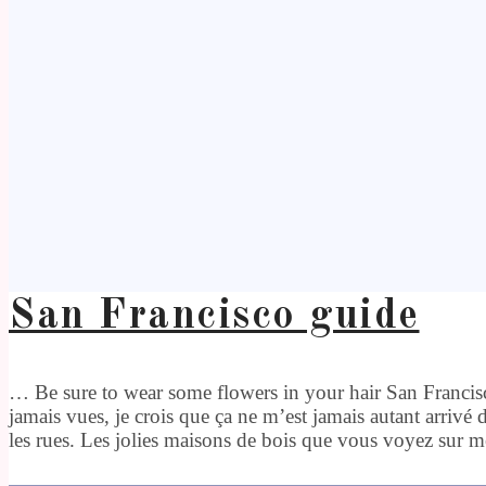
San Francisco guide
… Be sure to wear some flowers in your hair San Francisco 
jamais vues, je crois que ça ne m’est jamais autant arrivé
les rues. Les jolies maisons de bois que vous voyez sur m