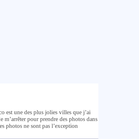
est une des plus jolies villes que j’ai
 de m’arrêter pour prendre des photos dans
es photos ne sont pas l’exception