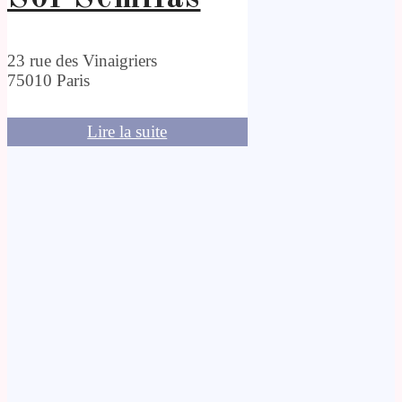
23 rue des Vinaigriers
75010 Paris
Lire la suite