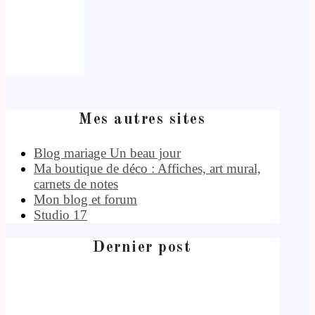
Mes autres sites
Blog mariage Un beau jour
Ma boutique de déco : Affiches, art mural,
carnets de notes
Mon blog et forum
Studio 17
Dernier post