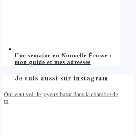
Une semaine en Nouvelle Écosse :
mon guide et mes adresses
Je suis aussi sur instagram
Qui veut voir le joyeux bazar dans la chambre de
m