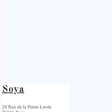
Soya
20 Rue de la Pierre Levée