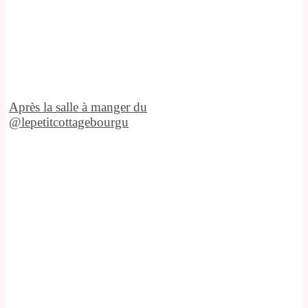
Après la salle à manger du
@lepetitcottagebourgu