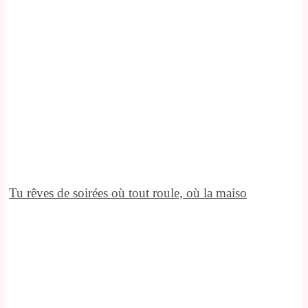
Tu rêves de soirées où tout roule, où la maiso