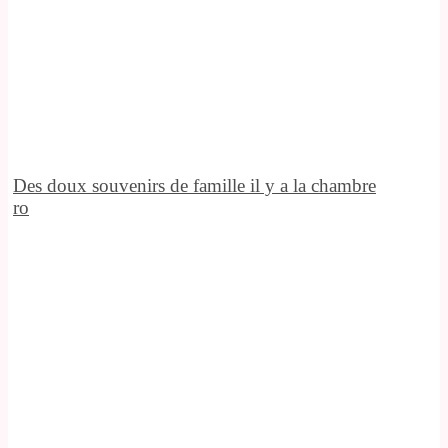
Des doux souvenirs de famille il y a la chambre
ro