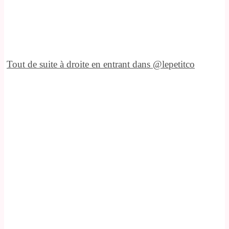
Tout de suite à droite en entrant dans @lepetitco