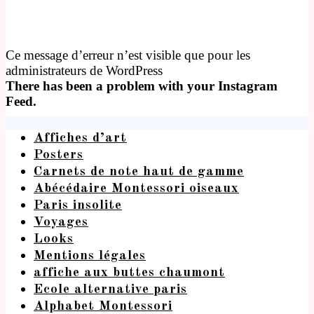
Ce message d’erreur n’est visible que pour les
administrateurs de WordPress
There has been a problem with your Instagram
Feed.
Affiches d’art
Posters
Carnets de note haut de gamme
Abécédaire Montessori oiseaux
Paris insolite
Voyages
Looks
Mentions légales
affiche aux buttes chaumont
Ecole alternative paris
Alphabet Montessori