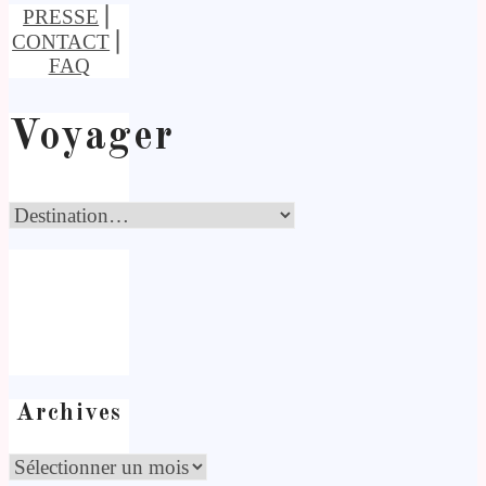
PRESSE
⎢
CONTACT
⎢
FAQ
Voyager
Archives