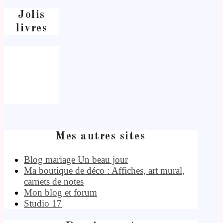
Jolis
livres
Mes autres sites
Blog mariage Un beau jour
Ma boutique de déco : Affiches, art mural,
carnets de notes
Mon blog et forum
Studio 17