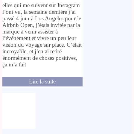
elles qui me suivent sur Instagram
l’ont vu, la semaine dernière j’ai
passé 4 jour à Los Angeles pour le
Airbnb Open, j’étais invitée par la
marque à venir assister à
l’événement et vivre un peu leur
vision du voyage sur place. C’était
incroyable, et j’en ai retiré
énormément de choses positives,
ça m’a fait
Lire la suite