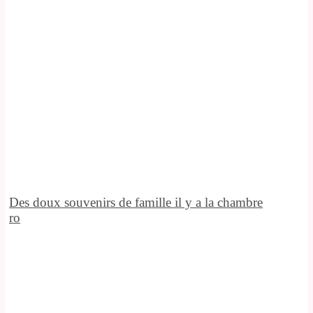
Des doux souvenirs de famille il y a la chambre
ro