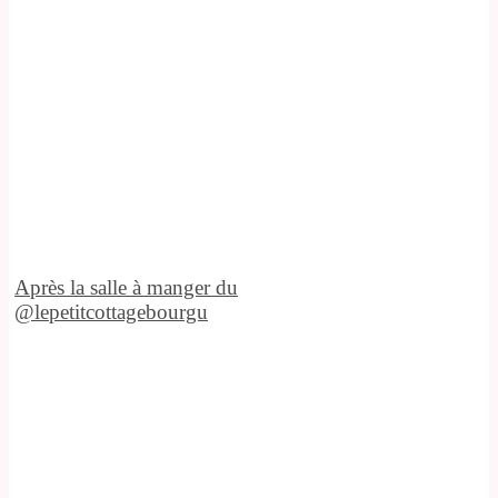
Après la salle à manger du
@lepetitcottagebourgu