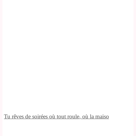
Tu rêves de soirées où tout roule, où la maiso