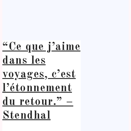
“Ce que j’aime
dans les
voyages, c’est
l’étonnement
du retour.” –
Stendhal