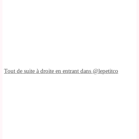
Tout de suite à droite en entrant dans @lepetitco