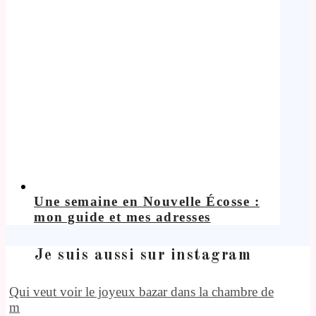
Une semaine en Nouvelle Écosse :
mon guide et mes adresses
Je suis aussi sur instagram
Qui veut voir le joyeux bazar dans la chambre de
m