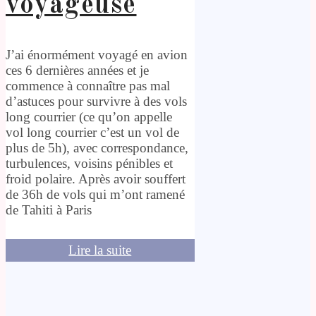
voyageuse
J’ai énormément voyagé en avion
ces 6 dernières années et je
commence à connaître pas mal
d’astuces pour survivre à des vols
long courrier (ce qu’on appelle
vol long courrier c’est un vol de
plus de 5h), avec correspondance,
turbulences, voisins pénibles et
froid polaire. Après avoir souffert
de 36h de vols qui m’ont ramené
de Tahiti à Paris
Lire la suite