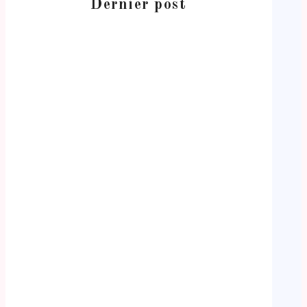
Dernier post